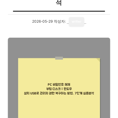
석
2026-05-29
작성자:
writer