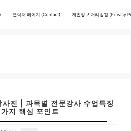
)
연락처 페이지 (Contact)
개인정보 처리방침 (Privacy Pol
강사진 | 과목별 전문강사 수업특징
7가지 핵심 포인트