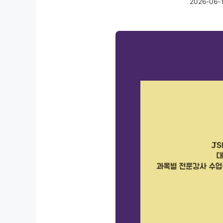
2026-06-