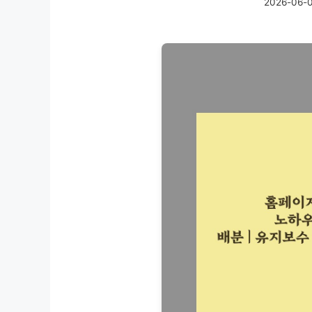
2026-06-