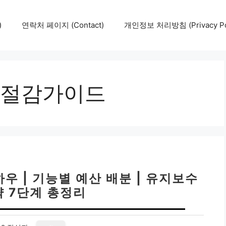
)
연락처 페이지 (Contact)
개인정보 처리방침 (Privacy Pol
절감가이드
우 | 기능별 예산 배분 | 유지보수
략 7단계 총정리