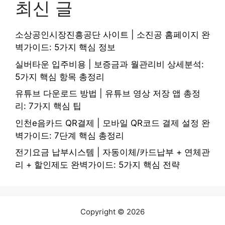
최신 글
소상공인시장진흥공단 사이트 | 소진공 홈페이지 완
벽가이드: 5가지 핵심 정보
실버타운 입주비용 | 보증금과 월관리비 상세분석:
5가지 핵심 항목 총정리
유튜브 다운로드 방법 | 유튜브 영상 저장 앱 총정
리: 7가지 핵심 팁
인천e음카드 QR결제 | 모바일 QR코드 결제 설정 완
벽가이드: 7단계 핵심 총정리
전기요금 납부시스템 | 자동이체/카드납부 + 연체관
리 + 할인제도 완벽가이드: 5가지 핵심 전략
Copyright © 2026