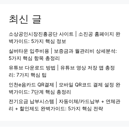
최신 글
소상공인시장진흥공단 사이트 | 소진공 홈페이지 완
벽가이드: 5가지 핵심 정보
실버타운 입주비용 | 보증금과 월관리비 상세분석:
5가지 핵심 항목 총정리
유튜브 다운로드 방법 | 유튜브 영상 저장 앱 총정
리: 7가지 핵심 팁
인천e음카드 QR결제 | 모바일 QR코드 결제 설정 완
벽가이드: 7단계 핵심 총정리
전기요금 납부시스템 | 자동이체/카드납부 + 연체관
리 + 할인제도 완벽가이드: 5가지 핵심 전략