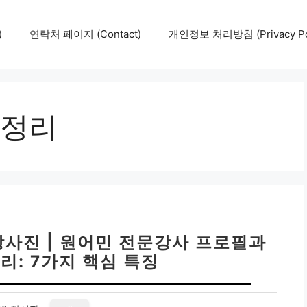
)
연락처 페이지 (Contact)
개인정보 처리방침 (Privacy Pol
정리
사진 | 원어민 전문강사 프로필과
리: 7가지 핵심 특징