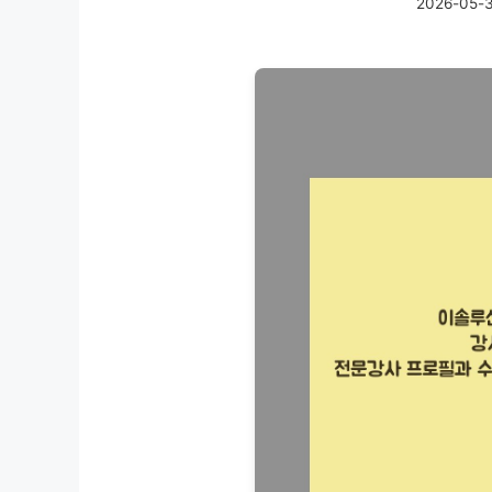
2026-05-