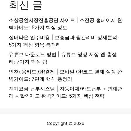
최신 글
소상공인시장진흥공단 사이트 | 소진공 홈페이지 완
벽가이드: 5가지 핵심 정보
실버타운 입주비용 | 보증금과 월관리비 상세분석:
5가지 핵심 항목 총정리
유튜브 다운로드 방법 | 유튜브 영상 저장 앱 총정
리: 7가지 핵심 팁
인천e음카드 QR결제 | 모바일 QR코드 결제 설정 완
벽가이드: 7단계 핵심 총정리
전기요금 납부시스템 | 자동이체/카드납부 + 연체관
리 + 할인제도 완벽가이드: 5가지 핵심 전략
Copyright © 2026