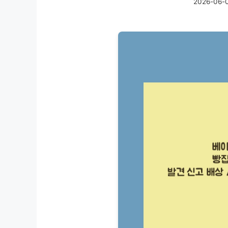
2026-06-