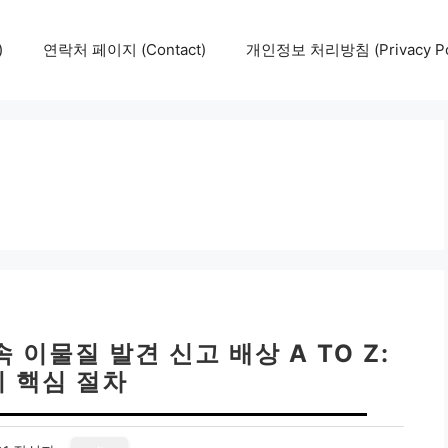
)
연락처 페이지 (Contact)
개인정보 처리방침 (Privacy Pol
 이물질 발견 신고 배상 A TO Z:
지 핵심 절차