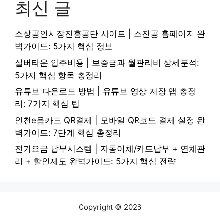
최신 글
소상공인시장진흥공단 사이트 | 소진공 홈페이지 완
벽가이드: 5가지 핵심 정보
실버타운 입주비용 | 보증금과 월관리비 상세분석:
5가지 핵심 항목 총정리
유튜브 다운로드 방법 | 유튜브 영상 저장 앱 총정
리: 7가지 핵심 팁
인천e음카드 QR결제 | 모바일 QR코드 결제 설정 완
벽가이드: 7단계 핵심 총정리
전기요금 납부시스템 | 자동이체/카드납부 + 연체관
리 + 할인제도 완벽가이드: 5가지 핵심 전략
Copyright © 2026