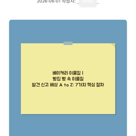
2026-06-01
작성자:
writer