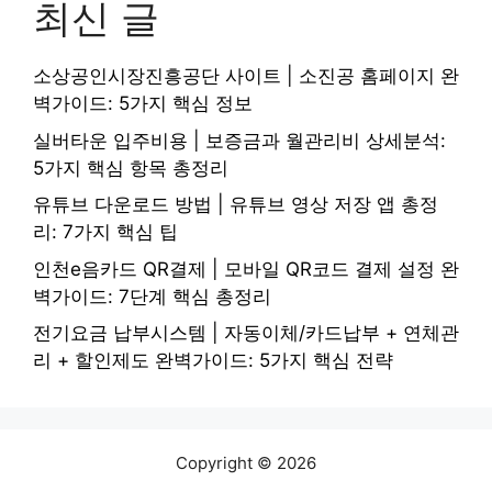
최신 글
소상공인시장진흥공단 사이트 | 소진공 홈페이지 완
벽가이드: 5가지 핵심 정보
실버타운 입주비용 | 보증금과 월관리비 상세분석:
5가지 핵심 항목 총정리
유튜브 다운로드 방법 | 유튜브 영상 저장 앱 총정
리: 7가지 핵심 팁
인천e음카드 QR결제 | 모바일 QR코드 결제 설정 완
벽가이드: 7단계 핵심 총정리
전기요금 납부시스템 | 자동이체/카드납부 + 연체관
리 + 할인제도 완벽가이드: 5가지 핵심 전략
Copyright © 2026