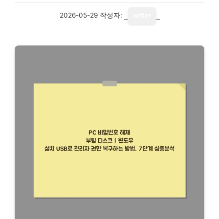
2026-05-29
작성자:
writer