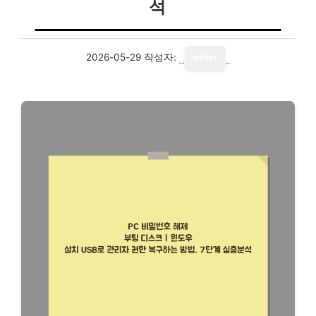
석
2026-05-29
작성자:
writer