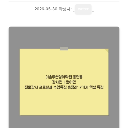
2026-05-30
작성자:
writer