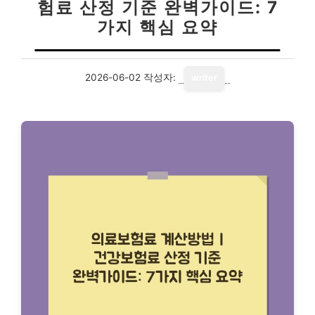
험료 산정 기준 완벽가이드: 7
가지 핵심 요약
2026-06-02
작성자:
writer