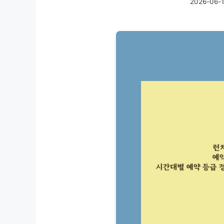
2026-06-