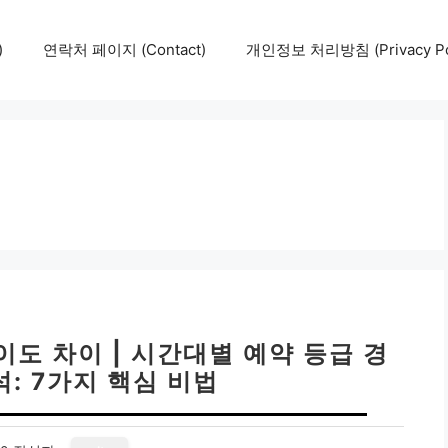
)
연락처 페이지 (Contact)
개인정보 처리방침 (Privacy Pol
이도 차이 | 시간대별 예약 등급 경
: 7가지 핵심 비법