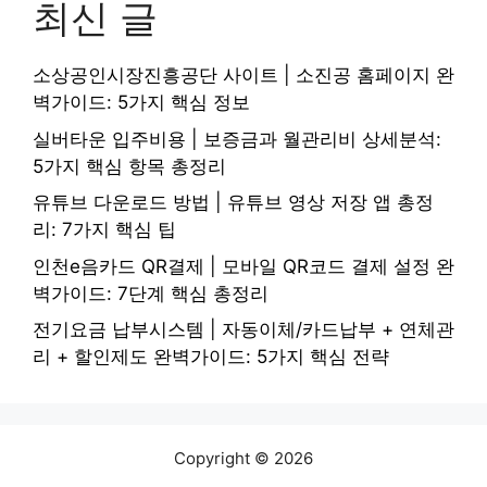
최신 글
소상공인시장진흥공단 사이트 | 소진공 홈페이지 완
벽가이드: 5가지 핵심 정보
실버타운 입주비용 | 보증금과 월관리비 상세분석:
5가지 핵심 항목 총정리
유튜브 다운로드 방법 | 유튜브 영상 저장 앱 총정
리: 7가지 핵심 팁
인천e음카드 QR결제 | 모바일 QR코드 결제 설정 완
벽가이드: 7단계 핵심 총정리
전기요금 납부시스템 | 자동이체/카드납부 + 연체관
리 + 할인제도 완벽가이드: 5가지 핵심 전략
Copyright © 2026