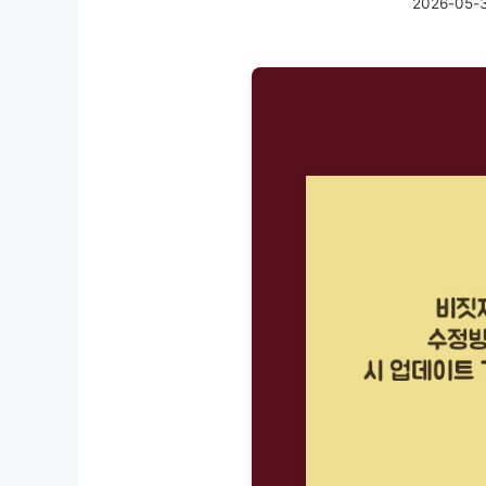
2026-05-