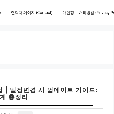
)
연락처 페이지 (Contact)
개인정보 처리방침 (Privacy Pol
 | 일정변경 시 업데이트 가이드:
단계 총정리