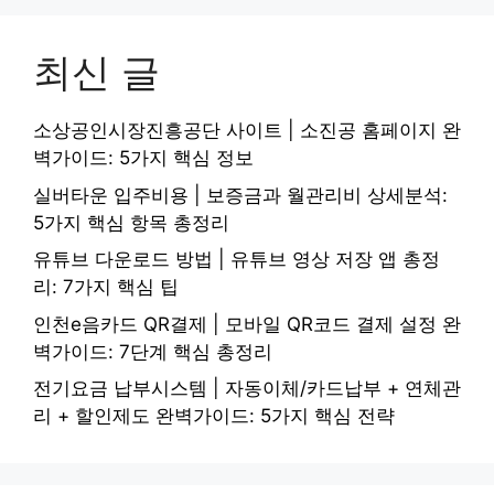
최신 글
소상공인시장진흥공단 사이트 | 소진공 홈페이지 완
벽가이드: 5가지 핵심 정보
실버타운 입주비용 | 보증금과 월관리비 상세분석:
5가지 핵심 항목 총정리
유튜브 다운로드 방법 | 유튜브 영상 저장 앱 총정
리: 7가지 핵심 팁
인천e음카드 QR결제 | 모바일 QR코드 결제 설정 완
벽가이드: 7단계 핵심 총정리
전기요금 납부시스템 | 자동이체/카드납부 + 연체관
리 + 할인제도 완벽가이드: 5가지 핵심 전략