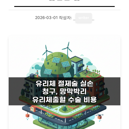
2026-03-01
작성자:
writer