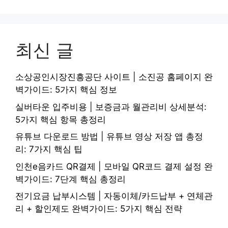
최신 글
소상공인시장진흥공단 사이트 | 소진공 홈페이지 완
벽가이드: 5가지 핵심 정보
실버타운 입주비용 | 보증금과 월관리비 상세분석:
5가지 핵심 항목 총정리
유튜브 다운로드 방법 | 유튜브 영상 저장 앱 총정
리: 7가지 핵심 팁
인천e음카드 QR결제 | 모바일 QR코드 결제 설정 완
벽가이드: 7단계 핵심 총정리
전기요금 납부시스템 | 자동이체/카드납부 + 연체관
리 + 할인제도 완벽가이드: 5가지 핵심 전략