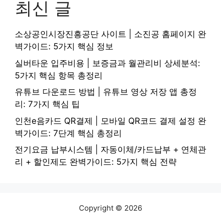
최신 글
소상공인시장진흥공단 사이트 | 소진공 홈페이지 완
벽가이드: 5가지 핵심 정보
실버타운 입주비용 | 보증금과 월관리비 상세분석:
5가지 핵심 항목 총정리
유튜브 다운로드 방법 | 유튜브 영상 저장 앱 총정
리: 7가지 핵심 팁
인천e음카드 QR결제 | 모바일 QR코드 결제 설정 완
벽가이드: 7단계 핵심 총정리
전기요금 납부시스템 | 자동이체/카드납부 + 연체관
리 + 할인제도 완벽가이드: 5가지 핵심 전략
Copyright © 2026