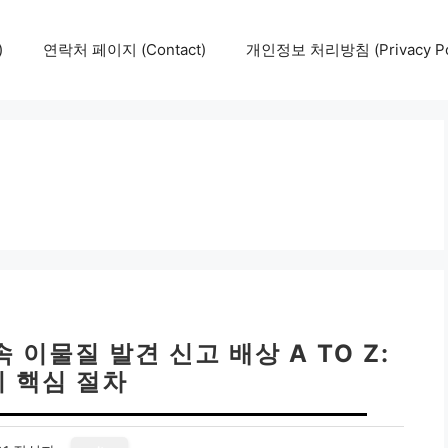
)
연락처 페이지 (Contact)
개인정보 처리방침 (Privacy Pol
 이물질 발견 신고 배상 A TO Z:
지 핵심 절차