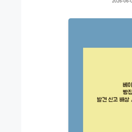
2026-06-