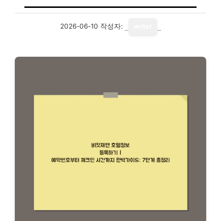
2026-06-10
작성자:
writer