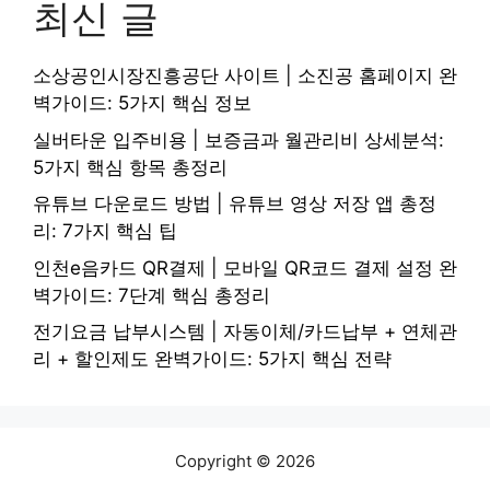
최신 글
소상공인시장진흥공단 사이트 | 소진공 홈페이지 완
벽가이드: 5가지 핵심 정보
실버타운 입주비용 | 보증금과 월관리비 상세분석:
5가지 핵심 항목 총정리
유튜브 다운로드 방법 | 유튜브 영상 저장 앱 총정
리: 7가지 핵심 팁
인천e음카드 QR결제 | 모바일 QR코드 결제 설정 완
벽가이드: 7단계 핵심 총정리
전기요금 납부시스템 | 자동이체/카드납부 + 연체관
리 + 할인제도 완벽가이드: 5가지 핵심 전략
Copyright © 2026