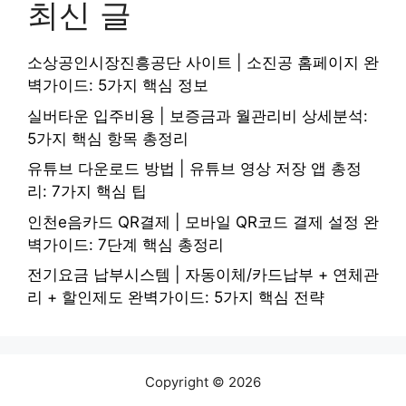
최신 글
소상공인시장진흥공단 사이트 | 소진공 홈페이지 완
벽가이드: 5가지 핵심 정보
실버타운 입주비용 | 보증금과 월관리비 상세분석:
5가지 핵심 항목 총정리
유튜브 다운로드 방법 | 유튜브 영상 저장 앱 총정
리: 7가지 핵심 팁
인천e음카드 QR결제 | 모바일 QR코드 결제 설정 완
벽가이드: 7단계 핵심 총정리
전기요금 납부시스템 | 자동이체/카드납부 + 연체관
리 + 할인제도 완벽가이드: 5가지 핵심 전략
Copyright © 2026