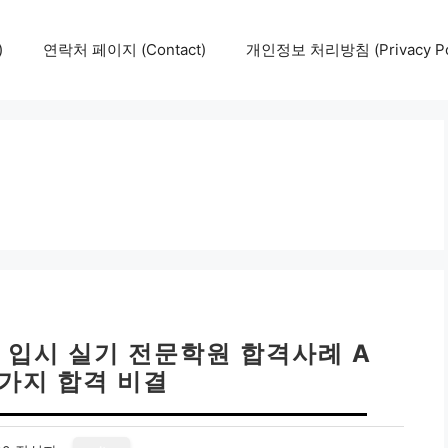
)
연락처 페이지 (Contact)
개인정보 처리방침 (Privacy Pol
고 입시 실기 전문학원 합격사례 A
 7가지 합격 비결