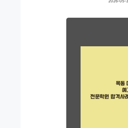
2026-05-