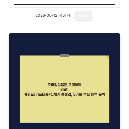
2026-06-12
작성자:
writer