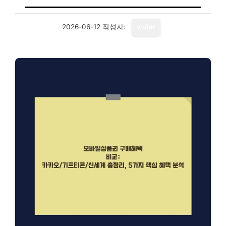
2026-06-12
작성자:
writer