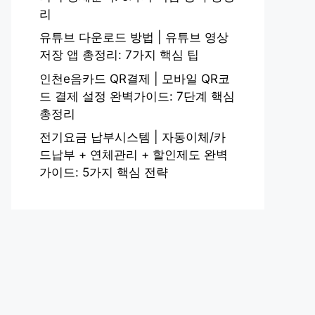
리
유튜브 다운로드 방법 | 유튜브 영상
저장 앱 총정리: 7가지 핵심 팁
인천e음카드 QR결제 | 모바일 QR코
드 결제 설정 완벽가이드: 7단계 핵심
총정리
전기요금 납부시스템 | 자동이체/카
드납부 + 연체관리 + 할인제도 완벽
가이드: 5가지 핵심 전략