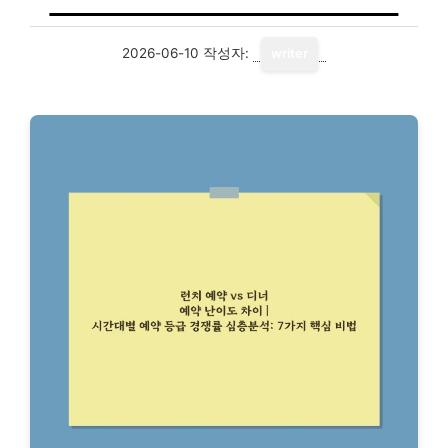
2026-06-10
작성자:
writer