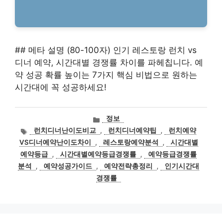
## 메타 설명 (80-100자) 인기 레스토랑 런치 vs
디너 예약, 시간대별 경쟁률 차이를 파헤칩니다. 예
약 성공 확률 높이는 7가지 핵심 비법으로 원하는
시간대에 꼭 성공하세요!
카
정보
테
태
런치디너난이도비교
,
런치디너예약팁
,
런치예약
고
그
VS디너예약난이도차이
,
레스토랑예약분석
,
시간대별
리
예약등급
,
시간대별예약등급경쟁률
,
예약등급경쟁률
분석
,
예약성공가이드
,
예약전략총정리
,
인기시간대
경쟁률