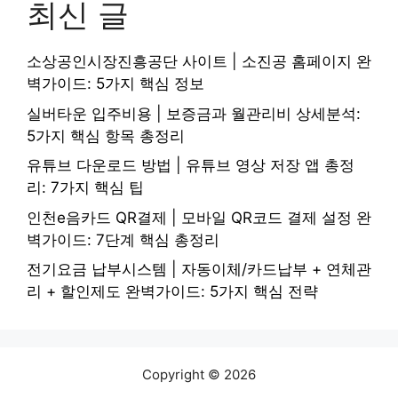
최신 글
소상공인시장진흥공단 사이트 | 소진공 홈페이지 완
벽가이드: 5가지 핵심 정보
실버타운 입주비용 | 보증금과 월관리비 상세분석:
5가지 핵심 항목 총정리
유튜브 다운로드 방법 | 유튜브 영상 저장 앱 총정
리: 7가지 핵심 팁
인천e음카드 QR결제 | 모바일 QR코드 결제 설정 완
벽가이드: 7단계 핵심 총정리
전기요금 납부시스템 | 자동이체/카드납부 + 연체관
리 + 할인제도 완벽가이드: 5가지 핵심 전략
Copyright © 2026