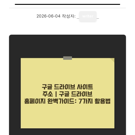
2026-06-04
작성자:
writer