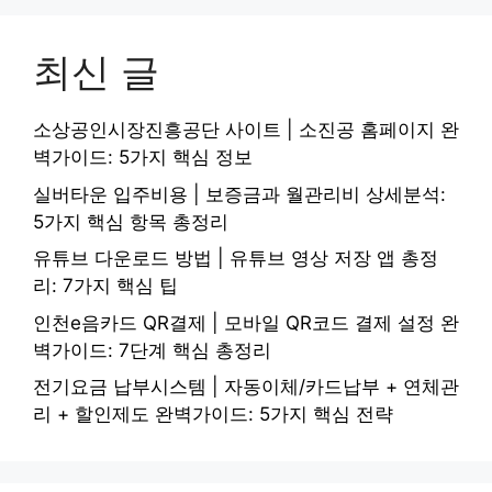
최신 글
소상공인시장진흥공단 사이트 | 소진공 홈페이지 완
벽가이드: 5가지 핵심 정보
실버타운 입주비용 | 보증금과 월관리비 상세분석:
5가지 핵심 항목 총정리
유튜브 다운로드 방법 | 유튜브 영상 저장 앱 총정
리: 7가지 핵심 팁
인천e음카드 QR결제 | 모바일 QR코드 결제 설정 완
벽가이드: 7단계 핵심 총정리
전기요금 납부시스템 | 자동이체/카드납부 + 연체관
리 + 할인제도 완벽가이드: 5가지 핵심 전략