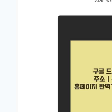
2026-06-