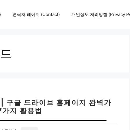
)
연락처 페이지 (Contact)
개인정보 처리방침 (Privacy Pol
드
 | 구글 드라이브 홈페이지 완벽가
 7가지 활용법