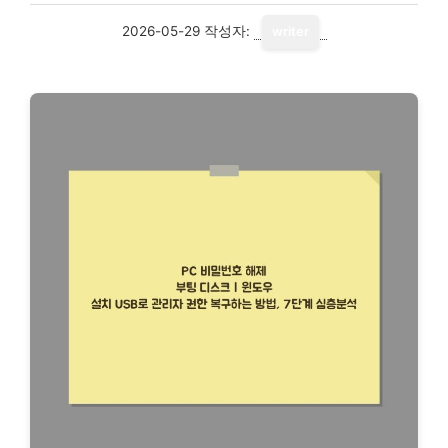
2026-05-29
작성자:
writer