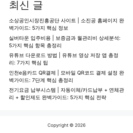
최신 글
소상공인시장진흥공단 사이트 | 소진공 홈페이지 완
벽가이드: 5가지 핵심 정보
실버타운 입주비용 | 보증금과 월관리비 상세분석:
5가지 핵심 항목 총정리
유튜브 다운로드 방법 | 유튜브 영상 저장 앱 총정
리: 7가지 핵심 팁
인천e음카드 QR결제 | 모바일 QR코드 결제 설정 완
벽가이드: 7단계 핵심 총정리
전기요금 납부시스템 | 자동이체/카드납부 + 연체관
리 + 할인제도 완벽가이드: 5가지 핵심 전략
Copyright © 2026