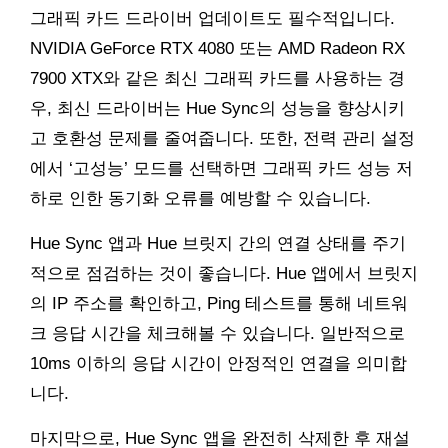
그래픽 카드 드라이버 업데이트도 필수적입니다.
NVIDIA GeForce RTX 4080 또는 AMD Radeon RX
7900 XTX와 같은 최신 그래픽 카드를 사용하는 경
우, 최신 드라이버는 Hue Sync의 성능을 향상시키
고 호환성 문제를 줄여줍니다. 또한, 전력 관리 설정
에서 ‘고성능’ 모드를 선택하면 그래픽 카드 성능 저
하로 인한 동기화 오류를 예방할 수 있습니다.
Hue Sync 앱과 Hue 브릿지 간의 연결 상태를 주기
적으로 점검하는 것이 좋습니다. Hue 앱에서 브릿지
의 IP 주소를 확인하고, Ping 테스트를 통해 네트워
크 응답 시간을 체크해볼 수 있습니다. 일반적으로
10ms 이하의 응답 시간이 안정적인 연결을 의미합
니다.
마지막으로, Hue Sync 앱을 완전히 삭제한 후 재설