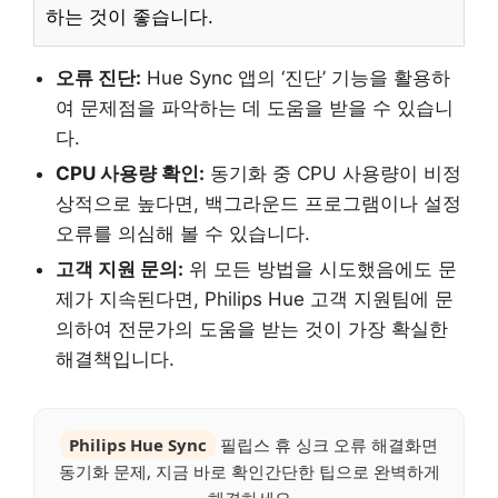
하는 것이 좋습니다.
오류 진단:
Hue Sync 앱의 ‘진단’ 기능을 활용하
여 문제점을 파악하는 데 도움을 받을 수 있습니
다.
CPU 사용량 확인:
동기화 중 CPU 사용량이 비정
상적으로 높다면, 백그라운드 프로그램이나 설정
오류를 의심해 볼 수 있습니다.
고객 지원 문의:
위 모든 방법을 시도했음에도 문
제가 지속된다면, Philips Hue 고객 지원팀에 문
의하여 전문가의 도움을 받는 것이 가장 확실한
해결책입니다.
Philips Hue Sync
필립스 휴 싱크 오류 해결화면
동기화 문제, 지금 바로 확인간단한 팁으로 완벽하게