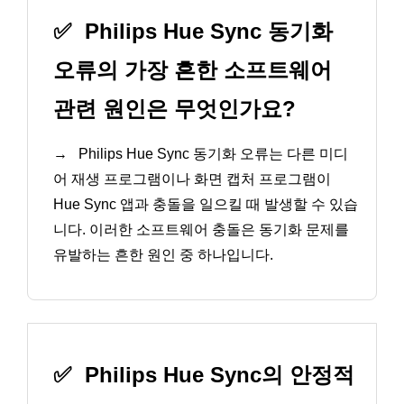
✅
Philips Hue Sync 동기화
오류의 가장 흔한 소프트웨어
관련 원인은 무엇인가요?
→
Philips Hue Sync 동기화 오류는 다른 미디
어 재생 프로그램이나 화면 캡처 프로그램이
Hue Sync 앱과 충돌을 일으킬 때 발생할 수 있습
니다. 이러한 소프트웨어 충돌은 동기화 문제를
유발하는 흔한 원인 중 하나입니다.
✅
Philips Hue Sync의 안정적