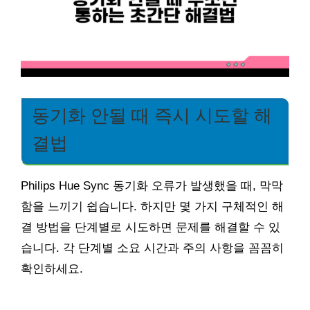
동기화 안될 때 즉시 시도할 해
결법
Philips Hue Sync 동기화 오류가 발생했을 때, 막막
함을 느끼기 쉽습니다. 하지만 몇 가지 구체적인 해
결 방법을 단계별로 시도하면 문제를 해결할 수 있
습니다. 각 단계별 소요 시간과 주의 사항을 꼼꼼히
확인하세요.