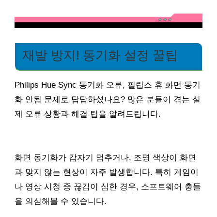
재발 방지! 동기화 설정 꿀팁
Philips Hue Sync 동기화 오류, 필립스 휴 화면 동기
화 안됨 문제로 답답하셨나요? 많은 분들이 겪는 실
제 오류 상황과 해결 팁을 알려드립니다.
화면 동기화가 갑자기 멈추거나, 조명 색상이 화면
과 맞지 않는 현상이 자주 발생합니다. 특히 게임이
나 영상 시청 중 끊김이 심한 경우, 소프트웨어 충돌
을 의심해볼 수 있습니다.