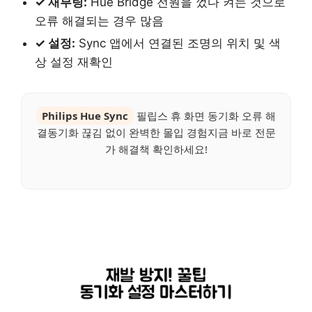
✓ 재부팅:
Hue Bridge 전원을 껐다 켜는 것으로
오류 해결되는 경우 많음
✓ 설정:
Sync 앱에서 연결된 조명의 위치 및 색
상 설정 재확인
Philips Hue Sync
필립스 휴 화면 동기화 오류 해
결동기화 끊김 없이 완벽한 몰입 경험지금 바로 전문
가 해결책 확인하세요!