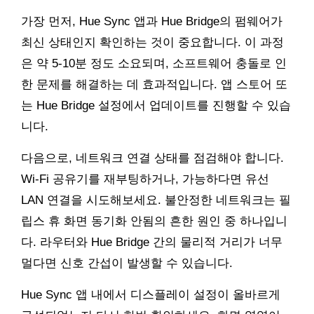
가장 먼저, Hue Sync 앱과 Hue Bridge의 펌웨어가
최신 상태인지 확인하는 것이 중요합니다. 이 과정
은 약 5-10분 정도 소요되며, 소프트웨어 충돌로 인
한 문제를 해결하는 데 효과적입니다. 앱 스토어 또
는 Hue Bridge 설정에서 업데이트를 진행할 수 있습
니다.
다음으로, 네트워크 연결 상태를 점검해야 합니다.
Wi-Fi 공유기를 재부팅하거나, 가능하다면 유선
LAN 연결을 시도해보세요. 불안정한 네트워크는 필
립스 휴 화면 동기화 안됨의 흔한 원인 중 하나입니
다. 라우터와 Hue Bridge 간의 물리적 거리가 너무
멀다면 신호 간섭이 발생할 수 있습니다.
Hue Sync 앱 내에서 디스플레이 설정이 올바르게