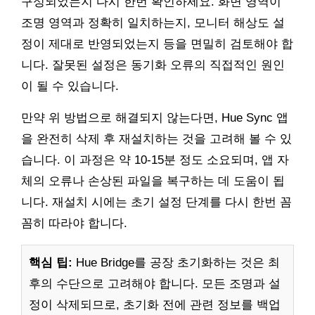
구성되었는지 다시 한번 확인하세요. 화면 영역이
조명 영역과 정확히 일치하는지, 모니터 해상도 설
정이 제대로 반영되었는지 등을 면밀히 검토해야 합
니다. 잘못된 설정은 동기화 오류의 직접적인 원인
이 될 수 있습니다.
만약 위 방법으로 해결되지 않는다면, Hue Sync 앱
을 완전히 삭제 후 재설치하는 것을 고려해 볼 수 있
습니다. 이 과정은 약 10-15분 정도 소요되며, 앱 자
체의 오류나 손상된 파일을 복구하는 데 도움이 됩
니다. 재설치 시에는 초기 설정 단계를 다시 한번 꼼
꼼히 따라야 합니다.
핵심 팁:
Hue Bridge를 공장 초기화하는 것은 최
후의 수단으로 고려해야 합니다. 모든 조명과 설
정이 삭제되므로, 초기화 전에 관련 정보를 백업