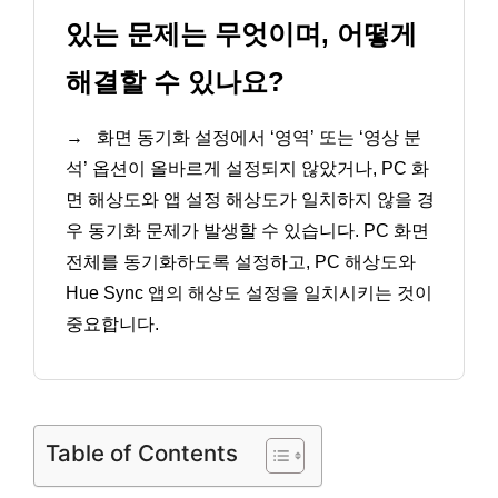
있는 문제는 무엇이며, 어떻게
해결할 수 있나요?
→
화면 동기화 설정에서 ‘영역’ 또는 ‘영상 분
석’ 옵션이 올바르게 설정되지 않았거나, PC 화
면 해상도와 앱 설정 해상도가 일치하지 않을 경
우 동기화 문제가 발생할 수 있습니다. PC 화면
전체를 동기화하도록 설정하고, PC 해상도와
Hue Sync 앱의 해상도 설정을 일치시키는 것이
중요합니다.
Table of Contents