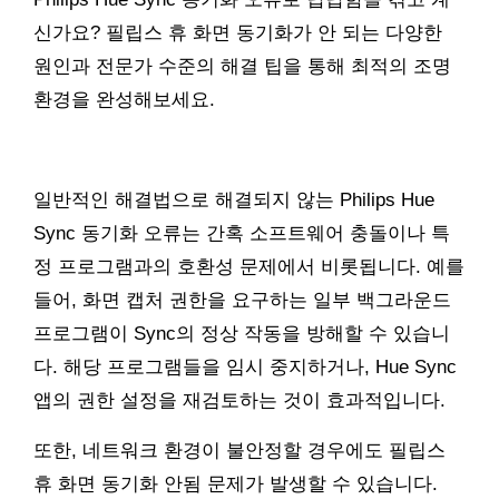
신가요? 필립스 휴 화면 동기화가 안 되는 다양한
원인과 전문가 수준의 해결 팁을 통해 최적의 조명
환경을 완성해보세요.
일반적인 해결법으로 해결되지 않는 Philips Hue
Sync 동기화 오류는 간혹 소프트웨어 충돌이나 특
정 프로그램과의 호환성 문제에서 비롯됩니다. 예를
들어, 화면 캡처 권한을 요구하는 일부 백그라운드
프로그램이 Sync의 정상 작동을 방해할 수 있습니
다. 해당 프로그램들을 임시 중지하거나, Hue Sync
앱의 권한 설정을 재검토하는 것이 효과적입니다.
또한, 네트워크 환경이 불안정할 경우에도 필립스
휴 화면 동기화 안됨 문제가 발생할 수 있습니다.