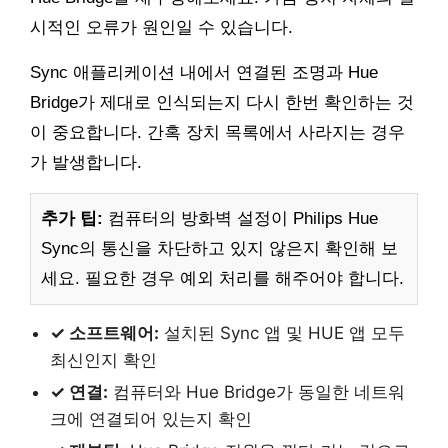
시적인 오류가 원인일 수 있습니다.
Sync 애플리케이션 내에서 연결된 조명과 Hue
Bridge가 제대로 인식되는지 다시 한번 확인하는 것
이 중요합니다. 간혹 장치 목록에서 사라지는 경우
가 발생합니다.
추가 팁:
컴퓨터의 방화벽 설정이 Philips Hue
Sync의 통신을 차단하고 있지 않은지 확인해 보
세요. 필요한 경우 예외 처리를 해주어야 합니다.
✓ 소프트웨어:
설치된 Sync 앱 및 HUE 앱 모두
최신인지 확인
✓ 연결:
컴퓨터와 Hue Bridge가 동일한 네트워
크에 연결되어 있는지 확인