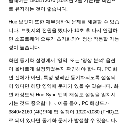
펌웨어는 1953172070 (2024년 2월 기준)을 최신으
로 유지하는 것이 좋습니다.
Hue 브릿지 또한 재부팅하여 문제를 해결할 수 있습
니다. 브릿지의 전원을 뺐다가 10초 후 다시 연결하
면 소프트웨어 오류가 초기화되어 정상 작동할 가능
성이 높습니다.
화면 동기화 설정에서 ‘영역’ 또는 ‘영상 분석’ 옵션
이 올바르게 설정되었는지 확인해야 합니다. PC 화
면 전체가 아닌, 특정 영역만 동기화되도록 설정되
어 있다면 해당 영역에 문제가 있을 수 있습니다. 화
면 해상도와 Hue Sync 앱의 해상도 설정을 일치시
키는 것도 중요합니다. 예를 들어, PC 해상도가
3840×2160 (4K)인데 앱 설정이 1920×1080 (FHD)으
로 되어 있다면 동기화 문제가 발생할 수 있습니다.