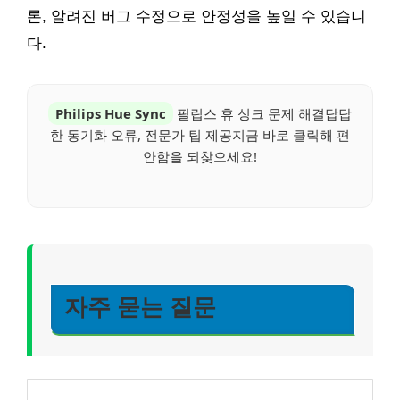
론, 알려진 버그 수정으로 안정성을 높일 수 있습니
다.
Philips Hue Sync
필립스 휴 싱크 문제 해결답답
한 동기화 오류, 전문가 팁 제공지금 바로 클릭해 편
안함을 되찾으세요!
자주 묻는 질문