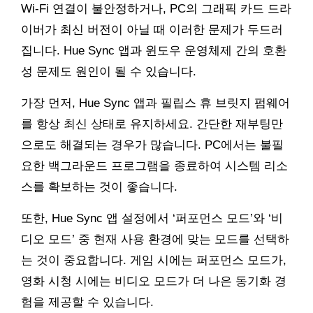
Wi-Fi 연결이 불안정하거나, PC의 그래픽 카드 드라
이버가 최신 버전이 아닐 때 이러한 문제가 두드러
집니다. Hue Sync 앱과 윈도우 운영체제 간의 호환
성 문제도 원인이 될 수 있습니다.
가장 먼저, Hue Sync 앱과 필립스 휴 브릿지 펌웨어
를 항상 최신 상태로 유지하세요. 간단한 재부팅만
으로도 해결되는 경우가 많습니다. PC에서는 불필
요한 백그라운드 프로그램을 종료하여 시스템 리소
스를 확보하는 것이 좋습니다.
또한, Hue Sync 앱 설정에서 ‘퍼포먼스 모드’와 ‘비
디오 모드’ 중 현재 사용 환경에 맞는 모드를 선택하
는 것이 중요합니다. 게임 시에는 퍼포먼스 모드가,
영화 시청 시에는 비디오 모드가 더 나은 동기화 경
험을 제공할 수 있습니다.