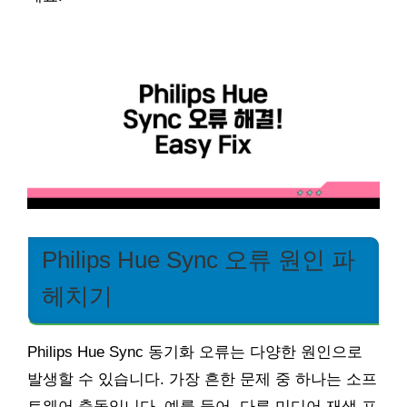
Philips Hue Sync 오류 원인 파
헤치기
Philips Hue Sync 동기화 오류는 다양한 원인으로
발생할 수 있습니다. 가장 흔한 문제 중 하나는 소프
트웨어 충돌입니다. 예를 들어, 다른 미디어 재생 프