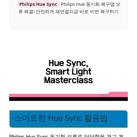
Philips Hue Sync
Philips Hue 동기화 복구앱 오
류 해결! 안전하게 재연결지금 바로 비번 복구하기
스마트한 Hue Sync 활용법
Philips Hue Sync 동기화 오류로 답답함을 겪고 계