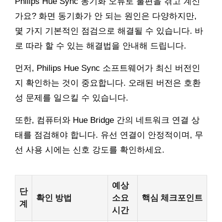
Philips Hue Sync 동기화 오류로 불편을 겪고 계신
가요? 화면 동기화가 안 되는 원인은 다양하지만,
몇 가지 기본적인 점검으로 해결될 수 있습니다. 바
로 따라 할 수 있는 해결법을 안내해 드립니다.
먼저, Philips Hue Sync 소프트웨어가 최신 버전인
지 확인하는 것이 중요합니다. 오래된 버전은 호환
성 문제를 일으킬 수 있습니다.
또한, 컴퓨터와 Hue Bridge 간의 네트워크 연결 상
태를 점검해야 합니다. 유선 연결이 안정적이며, 무
선 사용 시에는 신호 강도를 확인하세요.
예상
단
확인 방법
소요
핵심 체크포인트
계
시간