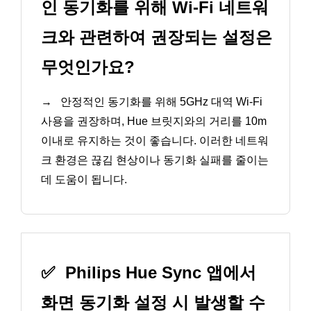
인 동기화를 위해 Wi-Fi 네트워
크와 관련하여 권장되는 설정은
무엇인가요?
→
안정적인 동기화를 위해 5GHz 대역 Wi-Fi
사용을 권장하며, Hue 브릿지와의 거리를 10m
이내로 유지하는 것이 좋습니다. 이러한 네트워
크 환경은 끊김 현상이나 동기화 실패를 줄이는
데 도움이 됩니다.
✅
Philips Hue Sync 앱에서
화면 동기화 설정 시 발생할 수