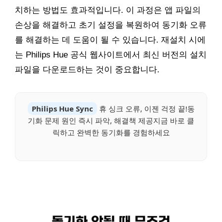
치하는 방법도 효과적입니다. 이 과정은 앱 파일의
손상을 해결하고 초기 설정을 복원하여 동기화 오류
를 해결하는 데 도움이 될 수 있습니다. 재설치 시에
는 Philips Hue 공식 웹사이트에서 최신 버전의 설치
파일을 다운로드하는 것이 중요합니다.
Philips Hue Sync
휴 싱크 오류, 이젠 걱정 끝!동
기화 문제 원인 즉시 파악, 해결책 제공지금 바로 클
릭하고 완벽한 동기화를 경험하세요