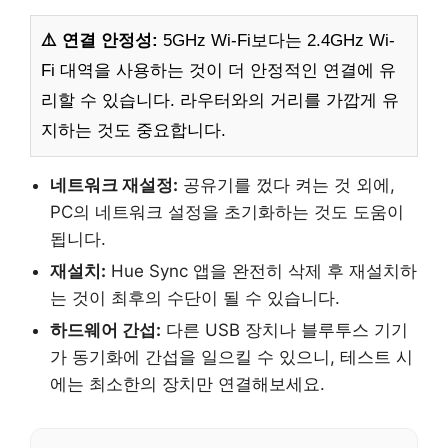
⚠️ 연결 안정성:
5GHz Wi-Fi보다는 2.4GHz Wi-
Fi 대역을 사용하는 것이 더 안정적인 연결에 유
리할 수 있습니다. 라우터와의 거리를 가깝게 유
지하는 것도 중요합니다.
네트워크 재설정:
공유기를 껐다 켜는 것 외에,
PC의 네트워크 설정을 초기화하는 것도 도움이
됩니다.
재설치:
Hue Sync 앱을 완전히 삭제 후 재설치하
는 것이 최후의 수단이 될 수 있습니다.
하드웨어 간섭:
다른 USB 장치나 블루투스 기기
가 동기화에 간섭을 일으킬 수 있으니, 테스트 시
에는 최소한의 장치만 연결해보세요.