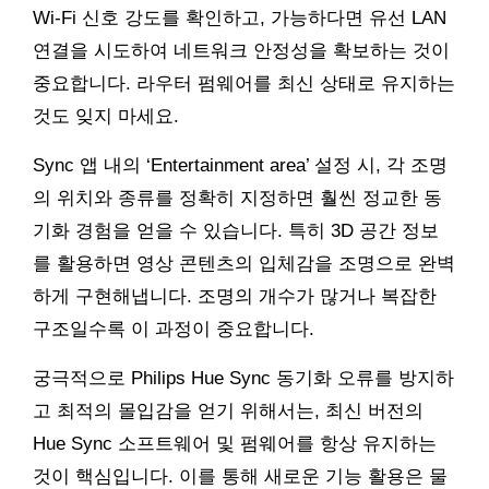
Wi-Fi 신호 강도를 확인하고, 가능하다면 유선 LAN
연결을 시도하여 네트워크 안정성을 확보하는 것이
중요합니다. 라우터 펌웨어를 최신 상태로 유지하는
것도 잊지 마세요.
Sync 앱 내의 ‘Entertainment area’ 설정 시, 각 조명
의 위치와 종류를 정확히 지정하면 훨씬 정교한 동
기화 경험을 얻을 수 있습니다. 특히 3D 공간 정보
를 활용하면 영상 콘텐츠의 입체감을 조명으로 완벽
하게 구현해냅니다. 조명의 개수가 많거나 복잡한
구조일수록 이 과정이 중요합니다.
궁극적으로 Philips Hue Sync 동기화 오류를 방지하
고 최적의 몰입감을 얻기 위해서는, 최신 버전의
Hue Sync 소프트웨어 및 펌웨어를 항상 유지하는
것이 핵심입니다. 이를 통해 새로운 기능 활용은 물