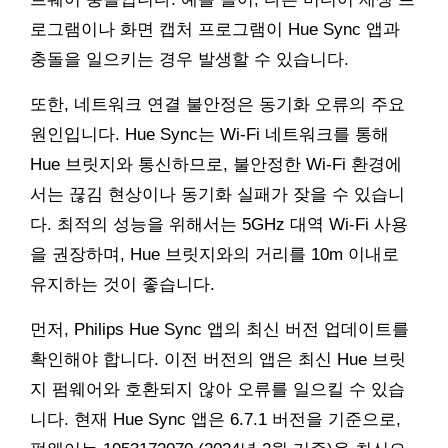
로그램이나 화면 캡처 프로그램이 Hue Sync 앱과
충돌을 일으키는 경우 발생할 수 있습니다.
또한, 네트워크 연결 불안정은 동기화 오류의 주요
원인입니다. Hue Sync는 Wi-Fi 네트워크를 통해
Hue 브릿지와 통신하므로, 불안정한 Wi-Fi 환경에
서는 끊김 현상이나 동기화 실패가 잦을 수 있습니
다. 최적의 성능을 위해서는 5GHz 대역 Wi-Fi 사용
을 권장하며, Hue 브릿지와의 거리를 10m 이내로
유지하는 것이 좋습니다.
먼저, Philips Hue Sync 앱의 최신 버전 업데이트를
확인해야 합니다. 이전 버전의 앱은 최신 Hue 브릿
지 펌웨어와 호환되지 않아 오류를 일으킬 수 있습
니다. 현재 Hue Sync 앱은 6.7.1 버전을 기준으로,