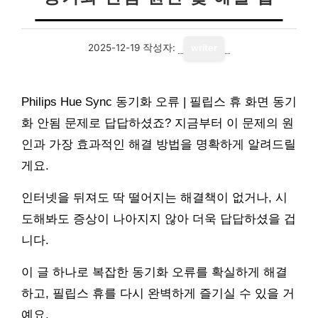
2025-12-19
작성자:
writer
Philips Hue Sync 동기화 오류 | 필립스 휴 화면 동기
화 안됨 문제로 답답하셨죠? 지금부터 이 문제의 원
인과 가장 효과적인 해결 방법을 명확하게 알려드릴
게요.
인터넷을 뒤져도 딱 떨어지는 해결책이 없거나, 시
도해봐도 증상이 나아지지 않아 더욱 답답하셨을 겁
니다.
이 글 하나로 복잡한 동기화 오류를 확실하게 해결
하고, 필립스 휴를 다시 완벽하게 즐기실 수 있을 거
예요.