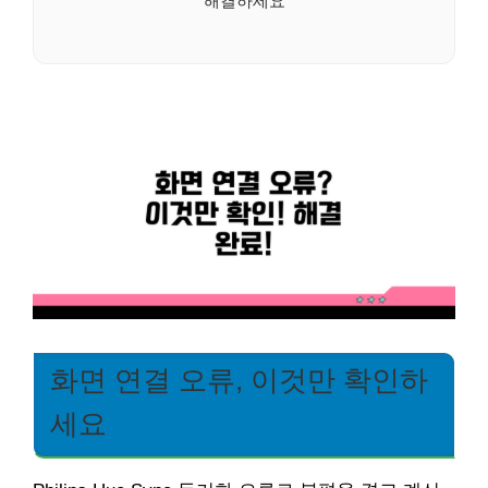
해결하세요
화면 연결 오류, 이것만 확인하
세요