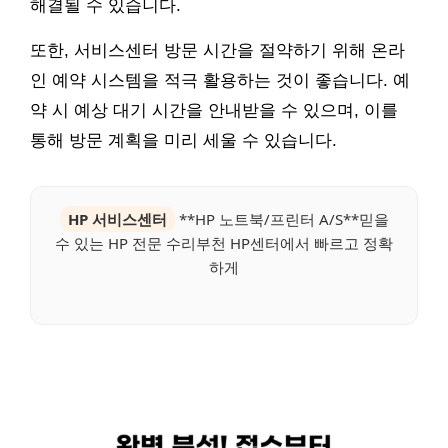
해결될 수 있습니다.
또한, 서비스센터 방문 시간을 절약하기 위해 온라
인 예약 시스템을 적극 활용하는 것이 좋습니다. 예
약 시 예상 대기 시간을 안내받을 수 있으며, 이를
통해 방문 계획을 미리 세울 수 있습니다.
HP 서비스센터
**HP 노트북/프린터 A/S**믿을
수 있는 HP 전문 수리부천 HP센터에서 빠르고 정확
하게