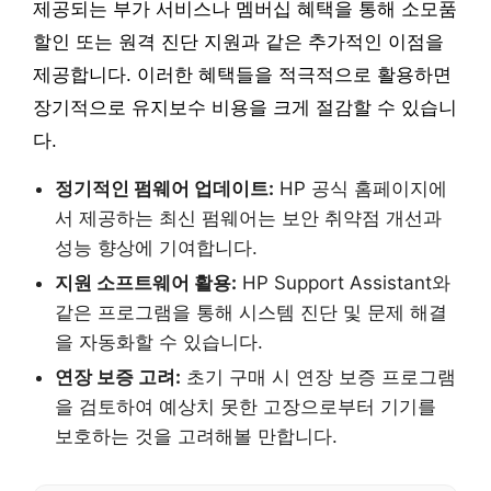
제공되는 부가 서비스나 멤버십 혜택을 통해 소모품
할인 또는 원격 진단 지원과 같은 추가적인 이점을
제공합니다. 이러한 혜택들을 적극적으로 활용하면
장기적으로 유지보수 비용을 크게 절감할 수 있습니
다.
정기적인 펌웨어 업데이트:
HP 공식 홈페이지에
서 제공하는 최신 펌웨어는 보안 취약점 개선과
성능 향상에 기여합니다.
지원 소프트웨어 활용:
HP Support Assistant와
같은 프로그램을 통해 시스템 진단 및 문제 해결
을 자동화할 수 있습니다.
연장 보증 고려:
초기 구매 시 연장 보증 프로그램
을 검토하여 예상치 못한 고장으로부터 기기를
보호하는 것을 고려해볼 만합니다.