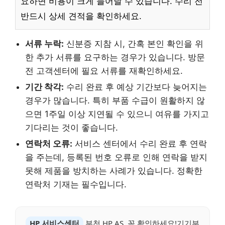
요하면 비용이 크게 늘어날 수 있습니다. 수리 전
반드시 상세 견적을 확인하세요.
서류 누락:
신분증 지참 시, 간혹 본인 확인을 위
한 추가 서류를 요구하는 경우가 있습니다. 방문
전 고객센터에 필요 서류를 재확인하세요.
기간 착각:
수리 완료 후 예상 기간보다 늦어지는
경우가 많습니다. 특히 부품 수급이 원활하지 않
으면 1주일 이상 지연될 수 있으니 여유를 가지고
기다리는 것이 좋습니다.
연락처 오류:
서비스 센터에서 수리 완료 후 연락
을 주는데, 등록된 번호 오류로 인해 연락을 받지
못해 제품을 방치하는 사례가 있습니다. 정확한
연락처 기재는 필수입니다.
HP 서비스센터
부천 HP AS, 꼭 확인하세요!기기부