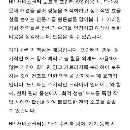
HP 서비스센터 노트북 프린터 A/S 이용 시, 단순히
문제 해결을 넘어 성능을 최적화하고 장기적인 효율
성을 높이는 전문가급 활용법을 알아봅니다. 이러한
심화 전략들은 장비의 수명을 연장하고 예상치 못한
비용을 절감하는 데 도움을 줄 수 있습니다.
기기 관리의 핵심은 예방입니다. 프린터의 경우, 정
기적인 헤드 청소 예약 기능 활용 외에도, 사용하지
않는 기간이 길다면 잉크 카트리지를 분리하여 보관
하는 것이 건조로 인한 막힘을 방지하는 데 효과적
입니다. 노트북은 주기적인 드라이버 업데이트와 함
께, 전력 관리 옵션에서 ‘최적 성능’ 모드를 특정 작
업 시에만 활성화하여 불필요한 전력 소모를 줄일
수 있습니다.
HP 서비스센터는 단순 수리를 넘어, 기기 등록 시