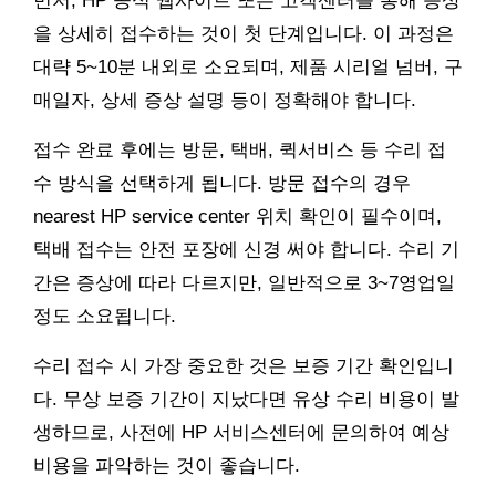
먼저, HP 공식 웹사이트 또는 고객센터를 통해 증상
을 상세히 접수하는 것이 첫 단계입니다. 이 과정은
대략 5~10분 내외로 소요되며, 제품 시리얼 넘버, 구
매일자, 상세 증상 설명 등이 정확해야 합니다.
접수 완료 후에는 방문, 택배, 퀵서비스 등 수리 접
수 방식을 선택하게 됩니다. 방문 접수의 경우
nearest HP service center 위치 확인이 필수이며,
택배 접수는 안전 포장에 신경 써야 합니다. 수리 기
간은 증상에 따라 다르지만, 일반적으로 3~7영업일
정도 소요됩니다.
수리 접수 시 가장 중요한 것은 보증 기간 확인입니
다. 무상 보증 기간이 지났다면 유상 수리 비용이 발
생하므로, 사전에 HP 서비스센터에 문의하여 예상
비용을 파악하는 것이 좋습니다.