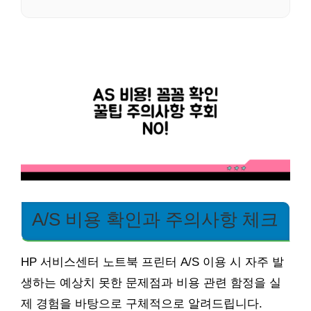
A/S 비용 확인과 주의사항 체크
HP 서비스센터 노트북 프린터 A/S 이용 시 자주 발
생하는 예상치 못한 문제점과 비용 관련 함정을 실
제 경험을 바탕으로 구체적으로 알려드립니다.