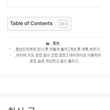
Table of Contents
카
정보
테
청년도약계좌 만기 후 어떻게 될까 | 5년 후 계획 세우기
고
네이버 지도 운전 점수 안전 운전 | 내비게이션 사용하며
리
운전 습관 개선하고 점수 올리기