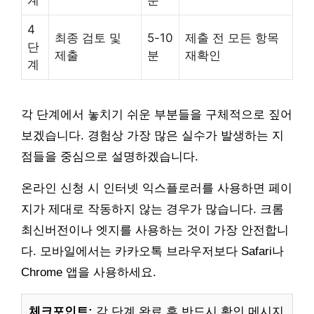
4
최종 검토 및
5-10
제출 전 모든 항목
단
제출
분
재확인
계
각 단계에서 놓치기 쉬운 부분들을 구체적으로 짚어
보겠습니다. 경험상 가장 많은 실수가 발생하는 지
점들을 중심으로 설명하겠습니다.
온라인 신청 시 인터넷 익스플로러를 사용하면 페이
지가 제대로 작동하지 않는 경우가 많습니다. 크롬
최신버전이나 엣지를 사용하는 것이 가장 안전합니
다. 모바일에서는 카카오톡 브라우저보다 Safari나
Chrome 앱을 사용하세요.
체크포인트:
각 단계 완료 후 반드시 확인 메시지