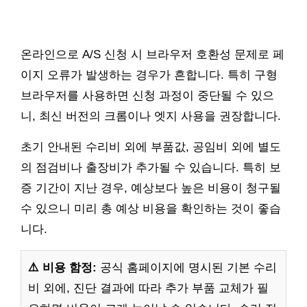
온라인으로 A/S 신청 시 브라우저 호환성 문제로 페
이지 오류가 발생하는 경우가 흔합니다. 특히 구형
브라우저를 사용하면 신청 과정이 중단될 수 있으
니, 최신 버전의 크롬이나 엣지 사용을 권장합니다.
초기 안내된 수리비 외에 부품값, 공임비 외에 별도
의 점검비나 출장비가 추가될 수 있습니다. 특히 보
증 기간이 지난 경우, 예상보다 높은 비용이 청구될
수 있으니 미리 총 예상 비용을 확인하는 것이 좋습
니다.
⚠️ 비용 함정:
공식 홈페이지에 명시된 기본 수리
비 외에, 진단 결과에 따라 추가 부품 교체가 필