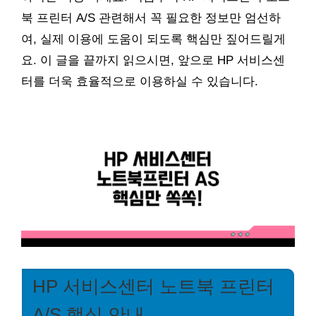
북 프린터 A/S 관련해서 꼭 필요한 정보만 엄선하
여, 실제 이용에 도움이 되도록 핵심만 짚어드릴게
요. 이 글을 끝까지 읽으시면, 앞으로 HP 서비스센
터를 더욱 효율적으로 이용하실 수 있습니다.
HP 서비스센터 노트북 프린터
A/S 핵심 안내