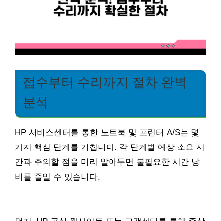
접수부터 수리까지 절차 완벽
분석
HP 서비스센터를 통한 노트북 및 프린터 A/S는 몇
가지 핵심 단계를 거칩니다. 각 단계별 예상 소요 시
간과 주의할 점을 미리 알아두면 불필요한 시간 낭
비를 줄일 수 있습니다.