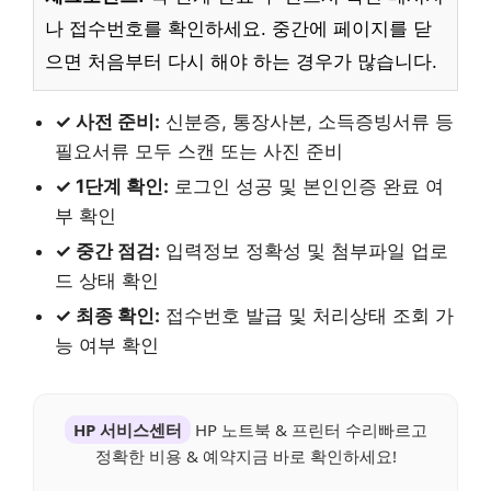
나 접수번호를 확인하세요. 중간에 페이지를 닫
으면 처음부터 다시 해야 하는 경우가 많습니다.
✓ 사전 준비:
신분증, 통장사본, 소득증빙서류 등
필요서류 모두 스캔 또는 사진 준비
✓ 1단계 확인:
로그인 성공 및 본인인증 완료 여
부 확인
✓ 중간 점검:
입력정보 정확성 및 첨부파일 업로
드 상태 확인
✓ 최종 확인:
접수번호 발급 및 처리상태 조회 가
능 여부 확인
HP 서비스센터
HP 노트북 & 프린터 수리빠르고
정확한 비용 & 예약지금 바로 확인하세요!