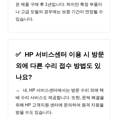
은 제품 구매 후 1년입니다. 하지만 특정 부품이
나 고급 모델의 경우에는 보증 기간이 연장될 수
있습니다.
✅
HP 서비스센터 이용 시 방문
외에 다른 수리 접수 방법도 있
나요?
→
네, HP 서비스센터에서는 방문 수리 외에 택
배 수리 서비스도 제공합니다. 또한, 문제 해결을
위해 HP 고객지원 센터에 문의하여 원격 지원을
받을 수도 있습니다.