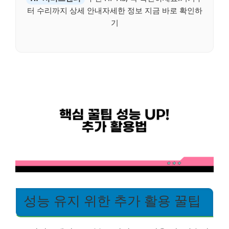
터 수리까지 상세 안내자세한 정보 지금 바로 확인하
기
성능 유지 위한 추가 활용 꿀팁