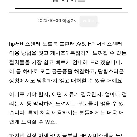
2025-10-06
작성자:
writer
hp서비스센터 노트북 프린터 A/S, HP 서비스센터
이용 방법을 찾고 계시죠? 복잡하게 느껴질 수 있는
절차들을 가장 쉽고 빠르게 안내해 드리겠습니다.
이 글 하나로 모든 궁금증을 해결하고, 당황스러운
상황에서도 당황하지 않고 대처할 수 있을 거예요.
어디로 가야 할지, 어떤 서류가 필요한지, 얼마나 걸
리는지 등 막막하게 느껴지는 부분들이 많을 수 있
습니다. 특히 처음 이용하시는 분들에게는 더욱 어
렵게 느껴질 수 있죠.
하지만 걱정 마세요! 지금부터 HP 서비스센터 노트