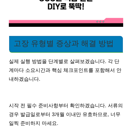
고장 유형별 증상과 해결 방법
실제 실행 방법을 단계별로 살펴보겠습니다. 각 단
계마다 소요시간과 핵심 체크포인트를 포함해서 안
내하겠습니다.
시작 전 필수 준비사항부터 확인하겠습니다. 서류의
경우 발급일로부터 3개월 이내만 유효하므로, 너무
일찍 준비하지 마세요.