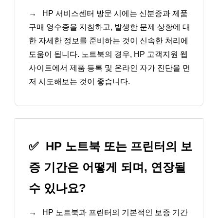
→
HP 서비스센터 방문 시에는 신분증과 제품
구매 영수증을 지참하고, 발생한 문제 상황에 대
한 자세한 정보를 준비하는 것이 신속한 처리에
도움이 됩니다. 노트북의 경우, HP 고객지원 웹
사이트에서 제품 등록 및 온라인 자가 진단을 먼
저 시도해보는 것이 좋습니다.
✅
HP 노트북 또는 프린터의 보
증 기간은 어떻게 되며, 연장될
수 있나요?
→
HP 노트북과 프린터의 기본적인 보증 기간