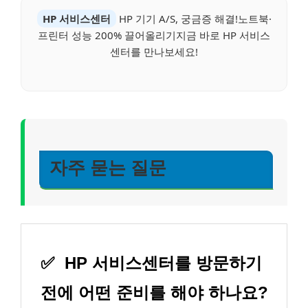
HP 서비스센터
HP 기기 A/S, 궁금증 해결!노트북·
프린터 성능 200% 끌어올리기지금 바로 HP 서비스
센터를 만나보세요!
자주 묻는 질문
✅
HP 서비스센터를 방문하기
전에 어떤 준비를 해야 하나요?