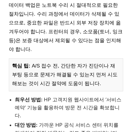
데이터 백업은 노트북 수리 시 절대적으로 필요한
절차입니다. 수리 과정에서 데이터가 삭제될 수 있
으므로, 중요한 파일은 반드시 외부 저장 장치에 옮
겨두어야 합니다. 프린터의 경우, 소모품(토너, 잉크
등)은 보증 대상에서 제외될 수 있다는 점을 인지해
야 합니다.
핵심 팁:
A/S 접수 전, 간단한 자가 진단이나 재
부팅 등으로 문제가 해결될 수 있는지 먼저 시도
해보는 것이 시간 절약에 도움이 됩니다.
최우선 방법:
HP 고객지원 웹사이트에서 ‘서비스
예약’ 기능을 활용하여 방문 전 시간을 확보합니
다.
대안 방법:
가까운 HP 공식 서비스 센터 위치를