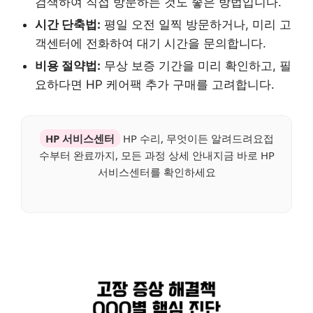
검색하여 직접 방문하는 것도 좋은 방법입니다.
시간 단축법:
평일 오전 일찍 방문하거나, 미리 고
객센터에 전화하여 대기 시간을 문의합니다.
비용 절약법:
무상 보증 기간을 미리 확인하고, 필
요하다면 HP 케어팩 추가 구매를 고려합니다.
HP 서비스센터
HP 수리, 무엇이든 알려드려요접
수부터 완료까지, 모든 과정 상세 안내지금 바로 HP
서비스센터를 확인하세요