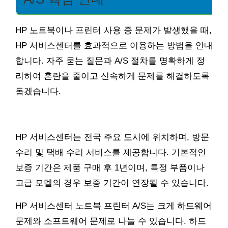
HP 노트북이나 프린터 사용 중 문제가 발생했을 때,
HP 서비스센터를 효과적으로 이용하는 방법을 안내
합니다. 자주 묻는 질문과 A/S 절차를 명확하게 정
리하여 혼란을 줄이고 신속하게 문제를 해결하도록
돕겠습니다.
HP 서비스센터는 전국 주요 도시에 위치하며, 방문
수리 및 택배 수리 서비스를 제공합니다. 기본적인
보증 기간은 제품 구매 후 1년이며, 특정 부품이나
고급 모델의 경우 보증 기간이 연장될 수 있습니다.
HP 서비스센터 노트북 프린터 A/S는 크게 하드웨어
문제와 소프트웨어 문제로 나눌 수 있습니다. 하드