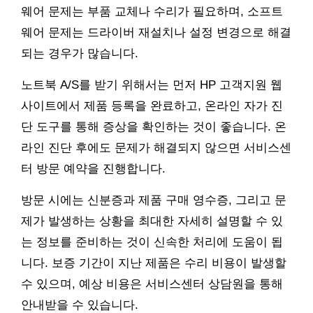
웨어 문제는 부품 교체나 수리가 필요하며, 소프트
웨어 문제는 드라이버 재설치나 설정 변경으로 해결
되는 경우가 많습니다.
노트북 A/S를 받기 위해서는 먼저 HP 고객지원 웹
사이트에서 제품 등록을 완료하고, 온라인 자가 진
단 도구를 통해 증상을 확인하는 것이 좋습니다. 온
라인 진단 후에도 문제가 해결되지 않으면 서비스센
터 방문 예약을 진행합니다.
방문 시에는 신분증과 제품 구매 영수증, 그리고 문
제가 발생하는 상황을 최대한 자세히 설명할 수 있
는 정보를 준비하는 것이 신속한 처리에 도움이 됩
니다. 보증 기간이 지난 제품은 수리 비용이 발생할
수 있으며, 예상 비용은 서비스센터 상담원을 통해
안내받을 수 있습니다.