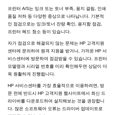
프린터 A/S는 잉크 또는 토너 부족, 용지 걸림, 인쇄
품질 저하 등 다양한 증상으로 나타납니다. 기본적
인 점검으로는 잉크/토너 잔량 확인, 용지함 점검,
프린터 헤드 청소 등이 있습니다.
자가 점검으로 해결되지 않는 문제는 HP 고객지원
센터에 문의하여 원격 지원을 받거나, 가까운 HP 서
비스센터에 방문하여 점검받을 수 있습니다. 프린터
모델명과 시리얼 번호를 미리 확인해두면 상담이 더
욱 원활하게 진행됩니다.
HP 서비스센터를 가장 효율적으로 이용하려면, 방
문 전에 반드시 HP 고객지원 웹사이트에서 최신 드
라이버를 다운로드하여 설치해보는 것을 권장합니
다. 많은 소프트웨어 오류는 드라이버 업데이트로