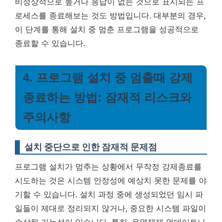
비정상적으로 높거나 응답이 없는 것으로 표시되는 프
로세스를 종료해보는 것도 방법입니다.
대부분의 경우,
이 단계를 통해 설치 중 멈춘 프로그램을 성공적으로
종료할 수 있습니다.
4. 프로그램 설치 중 멈출때 강제
종료하는 방법: 잠재적 리스크와
주의사항
설치 중단으로 인한 잠재적 문제점
프로그램 설치가 멈추는 상황에서 무작정 강제종료를
시도하는 것은 시스템 안정성에 예상치 못한 문제를 야
기할 수 있습니다. 설치 과정 중에 생성되었던 임시 파
일들이 제대로 정리되지 않거나, 중요한 시스템 파일이