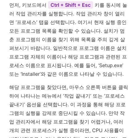
먼저, 키보드에서
Ctrl + Shift + Esc
키를 동시에 눌
러 작업 관리자를 실행합니다. 작업 관리자 창이 열리
면 ‘프로세스’ 탭을 선택합니다. 여기서 현재 실행 중인
모든 프로그램 목록을 확인할 수 있습니다. 설치가 멈
춘 프로그램의 이름을 찾기 위해 목록을 주의 깊게 살
펴보시기 바랍니다. 일반적으로 프로그램 이름은 설치
프로그램 자체의 이름이나 해당 프로그램과 관련된 프
로세스 이름으로 표시됩니다. 예를 들어, ‘Setup.exe’
또는 ‘Installer’와 같은 이름으로 나타날 수 있습니다.
해당 프로그램을 찾았다면, 마우스 오른쪽 버튼을 클릭
하여 나타나는 메뉴에서 ‘작업 끝내기’ 또는 ‘프로세스
끝내기’ 옵션을 선택합니다. 이 과정을 통해 해당 프로
그램의 실행을 강제로 중단시킬 수 있습니다. 만약 작
업 관리자에서 해당 프로그램을 찾기 어렵거나, 여러
개의 관련 프로세스가 실행 중이라면, CPU 사용률이