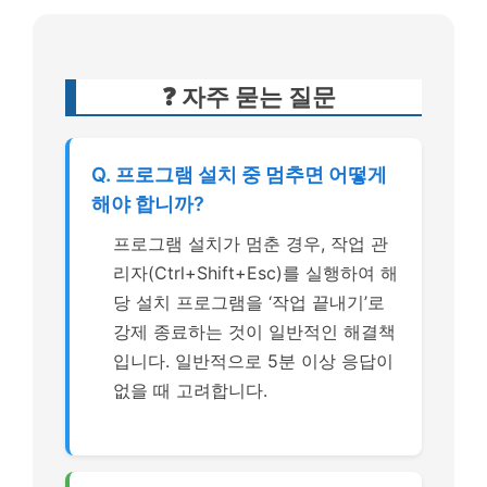
❓ 자주 묻는 질문
Q. 프로그램 설치 중 멈추면 어떻게
해야 합니까?
프로그램 설치가 멈춘 경우, 작업 관
리자(Ctrl+Shift+Esc)를 실행하여 해
당 설치 프로그램을 ‘작업 끝내기’로
강제 종료하는 것이 일반적인 해결책
입니다. 일반적으로 5분 이상 응답이
없을 때 고려합니다.