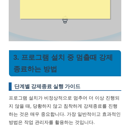
3. 프로그램 설치 중 멈출때 강제
종료하는 방법
단계별 강제종료 실행 가이드
프로그램 설치가 비정상적으로 멈추어 더 이상 진행되
지 않을 때, 당황하지 않고 침착하게 강제종료를 진행
하는 것은 매우 중요합니다. 가장 일반적이고 효과적인
방법은 작업 관리자를 활용하는 것입니다.