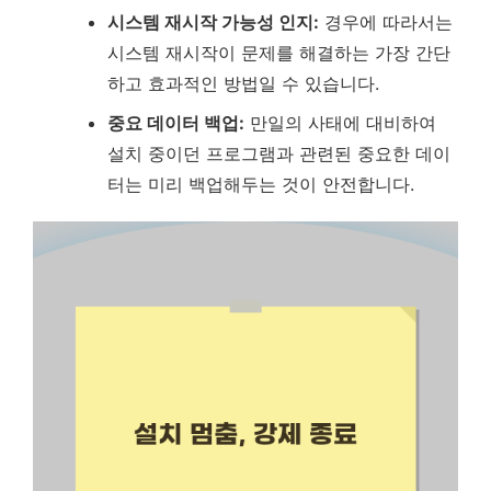
시스템 재시작 가능성 인지:
경우에 따라서는
시스템 재시작이 문제를 해결하는 가장 간단
하고 효과적인 방법일 수 있습니다.
중요 데이터 백업:
만일의 사태에 대비하여
설치 중이던 프로그램과 관련된 중요한 데이
터는 미리 백업해두는 것이 안전합니다.