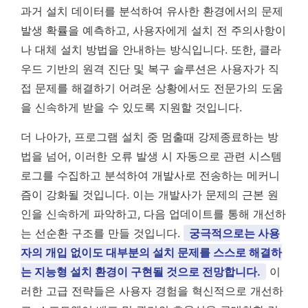
과거 설치 데이터를 분석하여 유사한 환경에서의 문제
발생 확률을 예측하고, 사용자에게 설치 전 주의사항이
나 대체 설치 방법을 안내하는 방식입니다. 또한, 클라
우드 기반의 원격 진단 및 복구 솔루션은 사용자가 직
접 문제를 해결하기 어려운 상황에서도 전문가의 도움
을 신속하게 받을 수 있도록 지원할 것입니다.
더 나아가, 프로그램 설치 중 멈출때 강제종료하는 방
법을 넘어, 이러한 오류 발생 시 자동으로 관련 시스템
로그를 수집하고 분석하여 개발사로 전송하는 메커니
즘이 강화될 것입니다. 이는 개발사가 문제의 근본 원
인을 신속하게 파악하고, 다음 업데이트를 통해 개선하
는 선순환 구조를 만들 것입니다.
궁극적으로는 사용
자의 개입 없이도 대부분의 설치 문제를 스스로 해결하
는 지능형 설치 환경이 구현될 것으로 전망합니다.
이
러한 고급 전략들은 사용자 경험을 혁신적으로 개선하