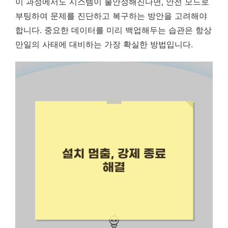
이 과정에서도 시스템이 불안정해진다면, 안전 모드로
부팅하여 문제를 진단하고 복구하는 방안을 고려해야
합니다.
중요한 데이터를 미리 백업해두는 습관은 항상
만일의 사태에 대비하는 가장 확실한 방법입니다.