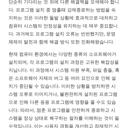
단순히 기다리는 것 외에 다른 해결책을 모색해야 합니
다.
프로그램 설치 중 멈출때 강제종료하는 방법
을 숙
지하는 것은 이러한 돌발 상황에 효과적으로 대처하고
컴퓨터 시스템의 안정성을 유지하는 데 매우 중요합니
다. 과거에도 프로그램 설치 오류는 빈번했지만, 운영
체제의 발전과 함께 해결 방식 또한 진화해왔습니다.
현재 컴퓨터 환경에서는 다양한 종류의 소프트웨어가
설치되며, 각 프로그램의 설치 과정은 고유한 복잡성을
지닙니다. 이 과정에서 시스템 자원 부족, 파일 충돌, 혹
은 소프트웨어 자체의 버그 등 여러 요인으로 인해 설
치가 중단될 수 있습니다. 이러한 상황을 방치하면 시
스템 오류로 이어지거나, 불완전하게 설치된 프로그램
으로 인해 다른 응용 프로그램에 영향을 줄 수도 있습
니다. 따라서, 멈춘 프로그램을 안전하게 종료하고 시
스템을 정상 상태로 복구하는 절차를 이해하는 것이 필
수적입니다. 이는 사용자 경험을 개선하고 잠재적인 시