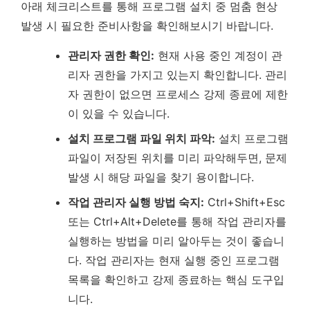
아래 체크리스트를 통해 프로그램 설치 중 멈춤 현상
발생 시 필요한 준비사항을 확인해보시기 바랍니다.
관리자 권한 확인:
현재 사용 중인 계정이 관
리자 권한을 가지고 있는지 확인합니다. 관리
자 권한이 없으면 프로세스 강제 종료에 제한
이 있을 수 있습니다.
설치 프로그램 파일 위치 파악:
설치 프로그램
파일이 저장된 위치를 미리 파악해두면, 문제
발생 시 해당 파일을 찾기 용이합니다.
작업 관리자 실행 방법 숙지:
Ctrl+Shift+Esc
또는 Ctrl+Alt+Delete를 통해 작업 관리자를
실행하는 방법을 미리 알아두는 것이 좋습니
다.
작업 관리자는 현재 실행 중인 프로그램
목록을 확인하고 강제 종료하는 핵심 도구입
니다.