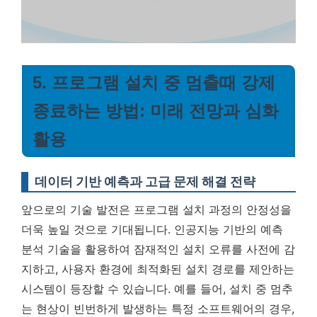
5. 프로그램 설치 중 멈출때 강제
종료하는 방법: 미래 전망과 심화
활용
데이터 기반 예측과 고급 문제 해결 전략
앞으로의 기술 발전은 프로그램 설치 과정의 안정성을
더욱 높일 것으로 기대됩니다. 인공지능 기반의 예측
분석 기술을 활용하여 잠재적인 설치 오류를 사전에 감
지하고, 사용자 환경에 최적화된 설치 경로를 제안하는
시스템이 등장할 수 있습니다. 예를 들어, 설치 중 멈추
는 현상이 빈번하게 발생하는 특정 소프트웨어의 경우,