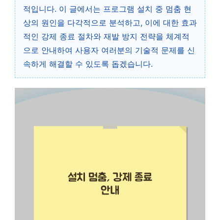
적입니다. 이 글에서는 프로그램 설치 중 멈춤 현
상의 원인을 다각적으로 분석하고, 이에 대한 효과
적인 강제 종료 절차와 재발 방지 전략을 체계적
으로 안내하여 사용자 여러분의 기술적 문제를 신
속하게 해결할 수 있도록 돕겠습니다.