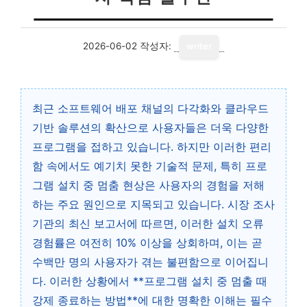
2026-06-02
작성자:
writer
최근 소프트웨어 배포 채널의 다각화와 클라우드
기반 솔루션의 확산으로 사용자들은 더욱 다양한
프로그램을 접하고 있습니다. 하지만 이러한 편리
함 속에서도 예기치 못한 기술적 문제, 특히 프로
그램 설치 중 멈춤 현상은 사용자의 경험을 저해
하는 주요 원인으로 지목되고 있습니다. 시장 조사
기관의 최신 보고서에 따르면, 이러한 설치 오류
경험률은 여전히 10% 이상을 상회하며, 이는 곧
수백만 명의 사용자가 겪는 불편함으로 이어집니
다. 이러한 상황에서 **프로그램 설치 중 멈출 때
강제 종료하는 방법**에 대한 명확한 이해는 필수