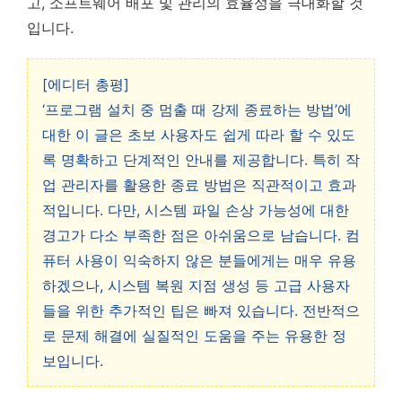
고, 소프트웨어 배포 및 관리의 효율성을 극대화할 것
입니다.
[에디터 총평]
‘프로그램 설치 중 멈출 때 강제 종료하는 방법’에
대한 이 글은 초보 사용자도 쉽게 따라 할 수 있도
록 명확하고 단계적인 안내를 제공합니다. 특히 작
업 관리자를 활용한 종료 방법은 직관적이고 효과
적입니다. 다만, 시스템 파일 손상 가능성에 대한
경고가 다소 부족한 점은 아쉬움으로 남습니다. 컴
퓨터 사용이 익숙하지 않은 분들에게는 매우 유용
하겠으나, 시스템 복원 지점 생성 등 고급 사용자
들을 위한 추가적인 팁은 빠져 있습니다. 전반적으
로 문제 해결에 실질적인 도움을 주는 유용한 정
보입니다.