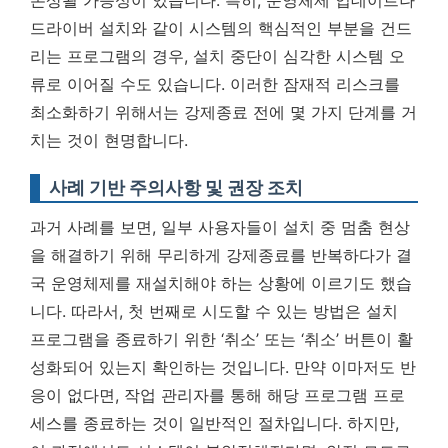
손상될 가능성이 있습니다. 특히, 운영체제 업데이트나
드라이버 설치와 같이 시스템의 핵심적인 부분을 건드
리는 프로그램의 경우, 설치 중단이 심각한 시스템 오
류로 이어질 수도 있습니다.
이러한 잠재적 리스크를
최소화하기 위해서는 강제종료 전에 몇 가지 단계를 거
치는 것이 현명합니다.
사례 기반 주의사항 및 권장 조치
과거 사례를 보면, 일부 사용자들이 설치 중 멈춤 현상
을 해결하기 위해 무리하게 강제종료를 반복하다가 결
국 운영체제를 재설치해야 하는 상황에 이르기도 했습
니다. 따라서, 첫 번째로 시도할 수 있는 방법은 설치
프로그램을 종료하기 위한 ‘취소’ 또는 ‘취소’ 버튼이 활
성화되어 있는지 확인하는 것입니다. 만약 이마저도 반
응이 없다면, 작업 관리자를 통해 해당 프로그램 프로
세스를 종료하는 것이 일반적인 절차입니다. 하지만,