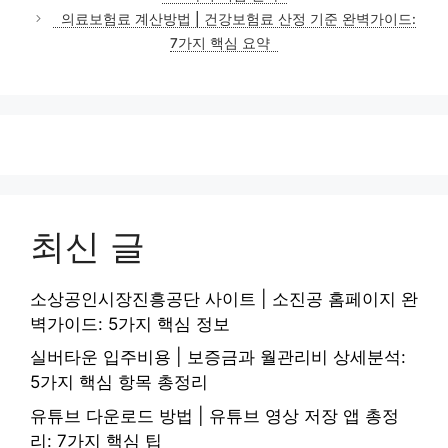
의료보험료 계산방법 | 건강보험료 산정 기준 완벽가이드:
7가지 핵심 요약
최신 글
소상공인시장진흥공단 사이트 | 소진공 홈페이지 완
벽가이드: 5가지 핵심 정보
실버타운 입주비용 | 보증금과 월관리비 상세분석:
5가지 핵심 항목 총정리
유튜브 다운로드 방법 | 유튜브 영상 저장 앱 총정
리: 7가지 핵심 팁