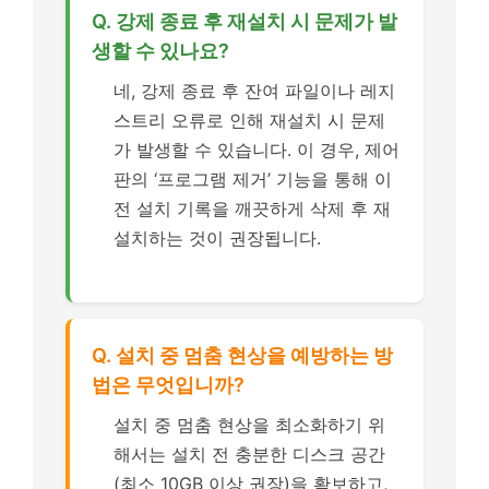
Q. 강제 종료 후 재설치 시 문제가 발
생할 수 있나요?
네, 강제 종료 후 잔여 파일이나 레지
스트리 오류로 인해 재설치 시 문제
가 발생할 수 있습니다. 이 경우, 제어
판의 ‘프로그램 제거’ 기능을 통해 이
전 설치 기록을 깨끗하게 삭제 후 재
설치하는 것이 권장됩니다.
Q. 설치 중 멈춤 현상을 예방하는 방
법은 무엇입니까?
설치 중 멈춤 현상을 최소화하기 위
해서는 설치 전 충분한 디스크 공간
(최소 10GB 이상 권장)을 확보하고,