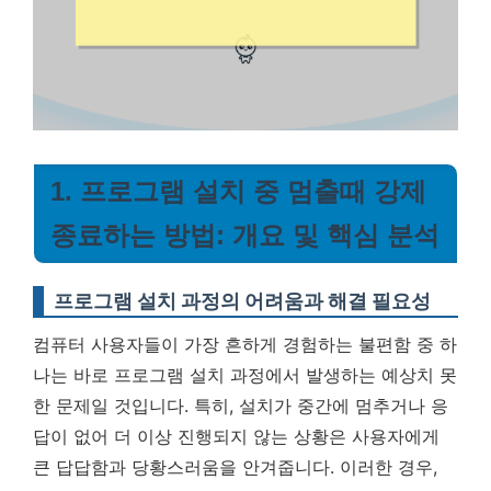
1. 프로그램 설치 중 멈출때 강제
종료하는 방법: 개요 및 핵심 분석
프로그램 설치 과정의 어려움과 해결 필요성
컴퓨터 사용자들이 가장 흔하게 경험하는 불편함 중 하
나는 바로 프로그램 설치 과정에서 발생하는 예상치 못
한 문제일 것입니다. 특히, 설치가 중간에 멈추거나 응
답이 없어 더 이상 진행되지 않는 상황은 사용자에게
큰 답답함과 당황스러움을 안겨줍니다. 이러한 경우,