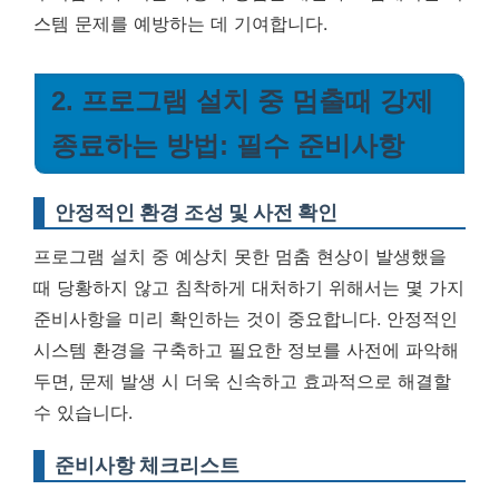
스템 문제를 예방하는 데 기여합니다.
2. 프로그램 설치 중 멈출때 강제
종료하는 방법: 필수 준비사항
안정적인 환경 조성 및 사전 확인
프로그램 설치 중 예상치 못한 멈춤 현상이 발생했을
때 당황하지 않고 침착하게 대처하기 위해서는 몇 가지
준비사항을 미리 확인하는 것이 중요합니다. 안정적인
시스템 환경을 구축하고 필요한 정보를 사전에 파악해
두면, 문제 발생 시 더욱 신속하고 효과적으로 해결할
수 있습니다.
준비사항 체크리스트