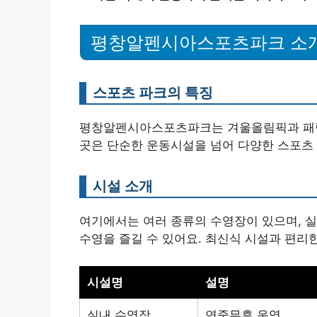
평창알펜시아스포츠파크 소
스포츠 파크의 특징
평창알펜시아스포츠파크는 겨울올림픽과 패럴
곳은 단순한 운동시설을 넘어 다양한 스포츠
시설 소개
여기에서는 여러 종류의 수영장이 있으며, 
수영을 즐길 수 있어요. 최신식 시설과 편리
시설명
설명
실내 수영장
연중무휴 운영