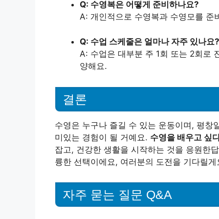
Q: 수영복은 어떻게 준비하나요?
A: 개인적으로 수영복과 수영모를 준
Q: 수업 스케줄은 얼마나 자주 있나요
A: 수업은 대부분 주 1회 또는 2회
양해요.
결론
수영은 누구나 즐길 수 있는 운동이며, 평
미있는 경험이 될 거예요.
수영을 배우고 싶다
잡고, 건강한 생활을 시작하는 것을 응원한답
륭한 선택이에요, 여러분의 도전을 기다릴게
자주 묻는 질문 Q&A