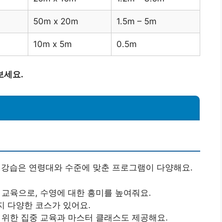
50m x 20m
1.5m – 5m
10m x 5m
0.5m
보세요.
강습은 연령대와 수준에 맞춘 프로그램이 다양해요.
형 교육으로, 수영에 대한 흥미를 높여줘요.
지 다양한 코스가 있어요.
을 위한 집중 교육과 마스터 클래스도 제공해요.