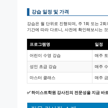
강습 일정 및 가격
강습은 월 단위로 진행되며, 주 1회 또는 
기간에 따라 다르니, 사전에 확인해보시는 것
프로그램명
일정
어린이 수영 강습
매주 토
성인 초급 강습
매주 수
마스터 클래스
매주 금
✅
하이스트학원 강사진의 전문성을 지금 바로