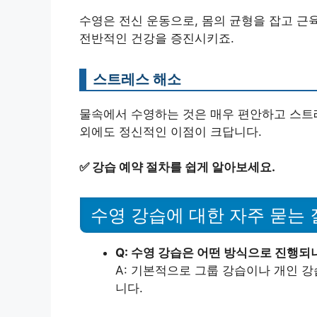
수영은 전신 운동으로, 몸의 균형을 잡고 근
전반적인 건강을 증진시키죠.
스트레스 해소
물속에서 수영하는 것은 매우 편안하고 스트레
외에도 정신적인 이점이 크답니다.
✅
강습 예약 절차를 쉽게 알아보세요.
수영 강습에 대한 자주 묻는 질
Q: 수영 강습은 어떤 방식으로 진행되
A: 기본적으로 그룹 강습이나 개인 
니다.