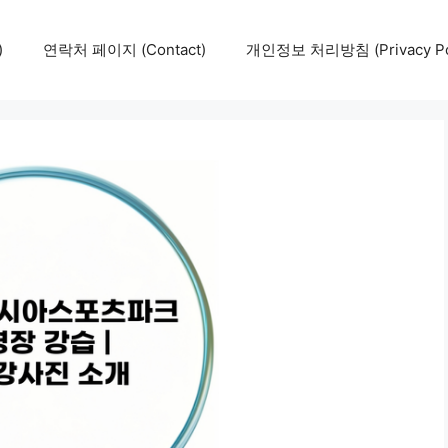
)
연락처 페이지 (Contact)
개인정보 처리방침 (Privacy Pol