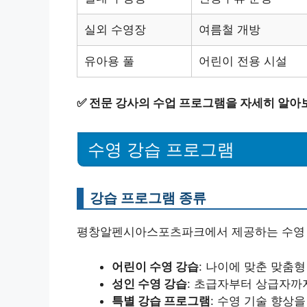
실외 수영장
여름철 개방
유아용 풀
어린이 전용 시설
✅
전문 강사의 수업 프로그램을 자세히 알아
수영 강습 프로그램
강습 프로그램 종류
평창알펜시아스포츠파크에서 제공하는 수영 
어린이 수영 강습
: 나이에 맞춘 맞춤
성인 수영 강습
: 초급자부터 상급자까
특별 강습 프로그램
: 수영 기술 향상