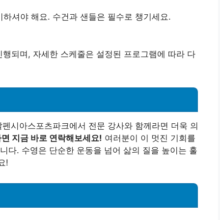
비하셔야 해요. 수건과 샌들은 필수로 챙기세요.
?
로 진행되며, 자세한 스케줄은 설정된 프로그램에 따라 다
창알펜시아스포츠파크에서 전문 강사와 함께라면 더욱 의
면 지금 바로 연락해보세요!
여러분이 이 멋진 기회를
니다. 수영은 단순한 운동을 넘어 삶의 질을 높이는 훌
요!