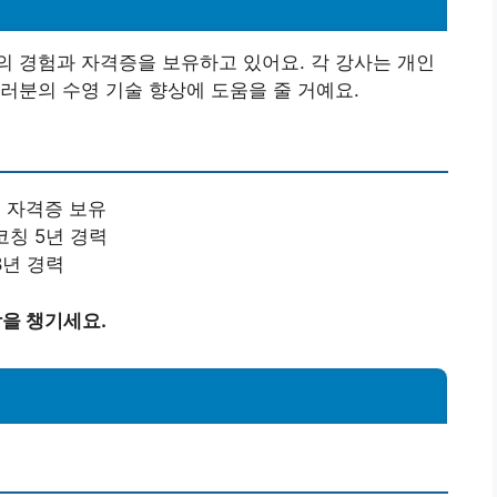
 경험과 자격증을 보유하고 있어요. 각 강사는 개인
러분의 수영 기술 향상에 도움을 줄 거예요.
맹 자격증 보유
코칭 5년 경력
8년 경력
강을 챙기세요.