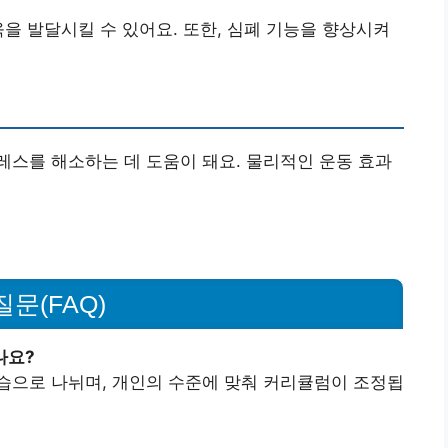
육을 발달시킬 수 있어요. 또한, 심폐 기능을 향상시켜
스를 해소하는 데 도움이 돼요. 물리적인 운동 효과
문(FAQ)
나요?
강습으로 나뉘며, 개인의 수준에 맞춰 커리큘럼이 조정됩