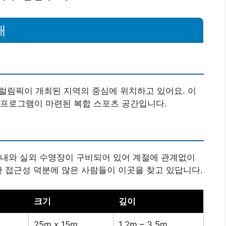
개
림픽이 개최된 지역의 중심에 위치하고 있어요. 이
 프로그램이 마련된 복합 스포츠 공간입니다.
실내와 실외 수영장이 구비되어 있어 계절에 관계없이
한 접근성 덕분에 많은 사람들이 이곳을 찾고 있답니다.
크기
깊이
25m x 15m
1.2m – 3.5m