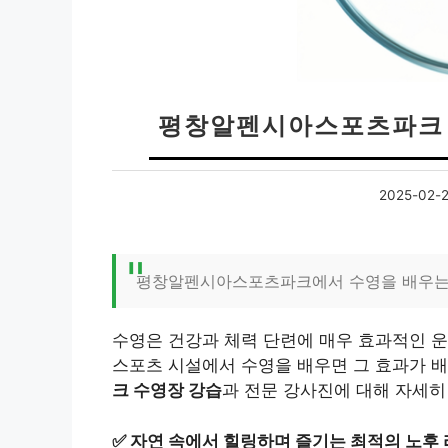
평창알펜시아스포츠파크 
2025-02-
평창알펜시아스포츠파크에서 수영을 배우는 
수영은 건강과 체력 단련에 매우 효과적인 
스포츠 시설에서 수영을 배우면 그 효과가 
크 수영장 강습
과 전문 강사진에 대해 자세히
✅
자연 속에서 힐링하며 즐기는 최적의 노후