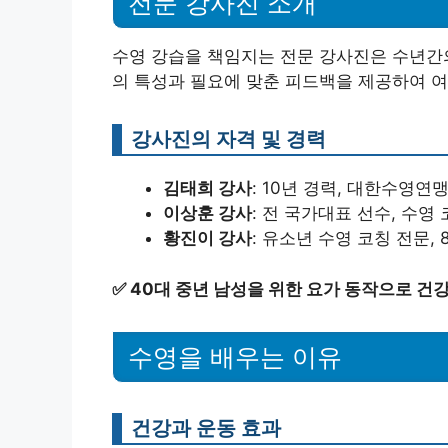
전문 강사진 소개
수영 강습을 책임지는 전문 강사진은 수년간의
의 특성과 필요에 맞춘 피드백을 제공하여 여
강사진의 자격 및 경력
김태희 강사
: 10년 경력, 대한수영연
이상훈 강사
: 전 국가대표 선수, 수영 
황진이 강사
: 유소년 수영 코칭 전문, 
✅
40대 중년 남성을 위한 요가 동작으로 건
수영을 배우는 이유
건강과 운동 효과