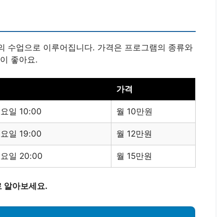
2회의 수업으로 이루어집니다. 가격은 프로그램의 종류와
이 좋아요.
가격
요일 10:00
월 10만원
요일 19:00
월 12만원
요일 20:00
월 15만원
 알아보세요.