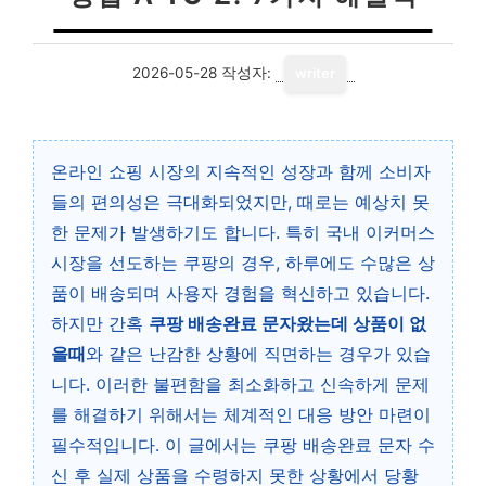
2026-05-28
작성자:
writer
온라인 쇼핑 시장의 지속적인 성장과 함께 소비자
들의 편의성은 극대화되었지만, 때로는 예상치 못
한 문제가 발생하기도 합니다. 특히 국내 이커머스
시장을 선도하는 쿠팡의 경우, 하루에도 수많은 상
품이 배송되며 사용자 경험을 혁신하고 있습니다.
하지만 간혹
쿠팡 배송완료 문자왔는데 상품이 없
을때
와 같은 난감한 상황에 직면하는 경우가 있습
니다. 이러한 불편함을 최소화하고 신속하게 문제
를 해결하기 위해서는 체계적인 대응 방안 마련이
필수적입니다. 이 글에서는 쿠팡 배송완료 문자 수
신 후 실제 상품을 수령하지 못한 상황에서 당황