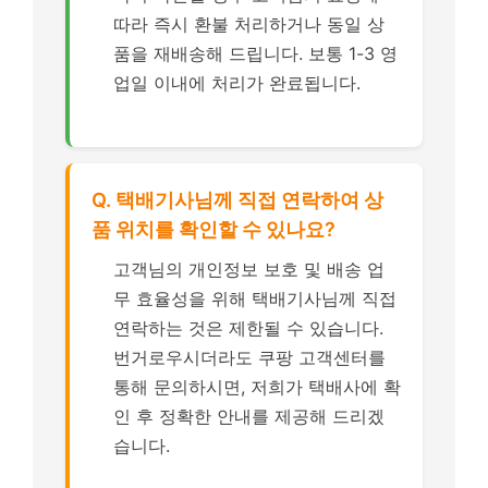
따라 즉시 환불 처리하거나 동일 상
품을 재배송해 드립니다. 보통 1-3 영
업일 이내에 처리가 완료됩니다.
Q. 택배기사님께 직접 연락하여 상
품 위치를 확인할 수 있나요?
고객님의 개인정보 보호 및 배송 업
무 효율성을 위해 택배기사님께 직접
연락하는 것은 제한될 수 있습니다.
번거로우시더라도 쿠팡 고객센터를
통해 문의하시면, 저희가 택배사에 확
인 후 정확한 안내를 제공해 드리겠
습니다.