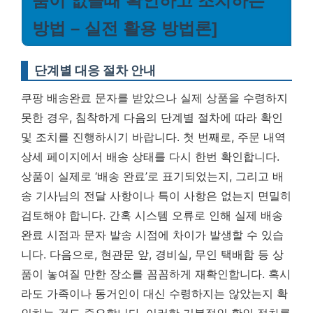
품이 없을때 확인하고 조치하는
방법 – 실전 활용 방법론]
단계별 대응 절차 안내
쿠팡 배송완료 문자를 받았으나 실제 상품을 수령하지
못한 경우, 침착하게 다음의 단계별 절차에 따라 확인
및 조치를 진행하시기 바랍니다. 첫 번째로, 주문 내역
상세 페이지에서 배송 상태를 다시 한번 확인합니다.
상품이 실제로 ‘배송 완료’로 표기되었는지, 그리고 배
송 기사님의 전달 사항이나 특이 사항은 없는지 면밀히
검토해야 합니다. 간혹 시스템 오류로 인해 실제 배송
완료 시점과 문자 발송 시점에 차이가 발생할 수 있습
니다. 다음으로, 현관문 앞, 경비실, 무인 택배함 등 상
품이 놓여질 만한 장소를 꼼꼼하게 재확인합니다. 혹시
라도 가족이나 동거인이 대신 수령하지는 않았는지 확