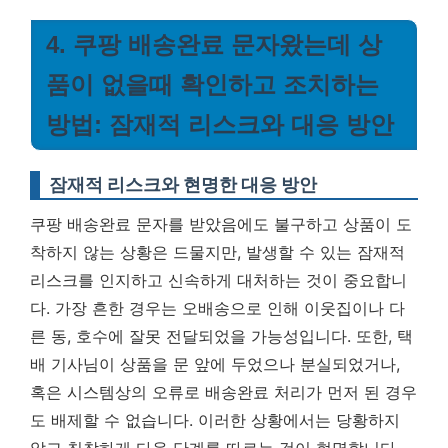
4. 쿠팡 배송완료 문자왔는데 상
품이 없을때 확인하고 조치하는
방법: 잠재적 리스크와 대응 방안
잠재적 리스크와 현명한 대응 방안
쿠팡 배송완료 문자를 받았음에도 불구하고 상품이 도
착하지 않는 상황은 드물지만, 발생할 수 있는 잠재적
리스크를 인지하고 신속하게 대처하는 것이 중요합니
다. 가장 흔한 경우는 오배송으로 인해 이웃집이나 다
른 동, 호수에 잘못 전달되었을 가능성입니다. 또한, 택
배 기사님이 상품을 문 앞에 두었으나 분실되었거나,
혹은 시스템상의 오류로 배송완료 처리가 먼저 된 경우
도 배제할 수 없습니다.
이러한 상황에서는 당황하지