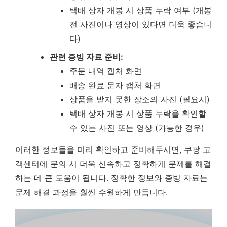
택배 상자 개봉 시 상품 누락 여부 (개봉
전 사진이나 영상이 있다면 더욱 좋습니
다)
관련 증빙 자료 준비:
주문 내역 캡처 화면
배송 완료 문자 캡처 화면
상품을 받지 못한 장소의 사진 (필요시)
택배 상자 개봉 시 상품 누락을 확인할
수 있는 사진 또는 영상 (가능한 경우)
이러한 정보들을 미리 확인하고 준비해두시면, 쿠팡 고
객센터에 문의 시 더욱 신속하고 정확하게 문제를 해결
하는 데 큰 도움이 됩니다.
정확한 정보와 증빙 자료는
문제 해결 과정을 훨씬 수월하게 만듭니다.