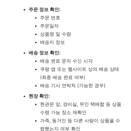
주문 정보 확인:
주문 번호
주문일자
상품명 및 수량
배송지 정보
배송 정보 확인:
배송 완료 문자 수신 시각
쿠팡 앱 또는 웹사이트 상의 배송 상태
(최종 배송 완료 여부)
배송 기사 연락처 (가능한 경우)
현장 확인:
현관문 앞, 경비실, 무인 택배함 등 상품
수령 가능 장소 재확인
가족, 동거인 등 다른 사람이 상품을 수
령했는지 여부 확인