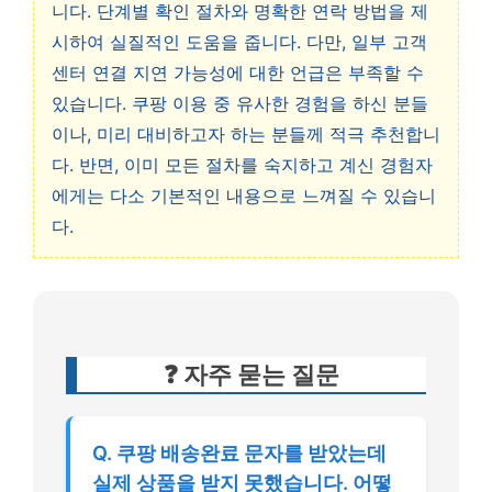
니다. 단계별 확인 절차와 명확한 연락 방법을 제
시하여 실질적인 도움을 줍니다. 다만, 일부 고객
센터 연결 지연 가능성에 대한 언급은 부족할 수
있습니다. 쿠팡 이용 중 유사한 경험을 하신 분들
이나, 미리 대비하고자 하는 분들께 적극 추천합니
다. 반면, 이미 모든 절차를 숙지하고 계신 경험자
에게는 다소 기본적인 내용으로 느껴질 수 있습니
다.
❓ 자주 묻는 질문
Q. 쿠팡 배송완료 문자를 받았는데
실제 상품을 받지 못했습니다. 어떻