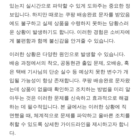
있는지 실시간으로 파악할 수 있게 도와주는 중요한 정
보입니다. 하지만 때로는 쿠팡 배송완료 문자를 받았음
에도 불구하고 실제 상품을 수령하지 못하는 당황스러
운 상황이 발생하기도 합니다. 이러한 경험은 소비자에
게 불편함과 함께 불신감을 안겨줄 수 있습니다.
이러한 상황은 다양한 원인으로 발생할 수 있습니다.
배송 과정에서의 착오, 공동현관 출입 문제, 오배송, 혹
은 택배 기사님의 단순 실수 등 예상치 못한 변수가 개
입될 가능성이 항상 존재합니다.
쿠팡 배송완료 문자왔
는데 상품이 없을때 확인하고 조치하는 방법
을 미리 알
아두는 것은 이러한 문제를 신속하고 효과적으로 해결
하는 데 필수적입니다. 본 글에서는 이러한 상황에 직
면했을 때, 체계적으로 문제를 파악하고 올바른 조치를
취할 수 있도록 상세한 가이드라인을 제시하고자 합니
다.