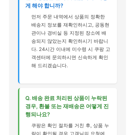
게 해야 합니까?
먼저 주문 내역에서 상품의 정확한
배송지 정보를 재확인하시고, 공동현
관이나 경비실 등 지정된 장소에 배
송되지 않았는지 확인하시기 바랍니
다. 24시간 이내에 미수령 시 쿠팡 고
객센터에 문의하시면 신속하게 확인
해 드리겠습니다.
Q. 배송 완료 처리된 상품이 누락된
경우, 환불 또는 재배송은 어떻게 진
행되나요?
쿠팡은 확인 절차를 거친 후, 상품 누
락이 확인될 경우 고객님의 요청에