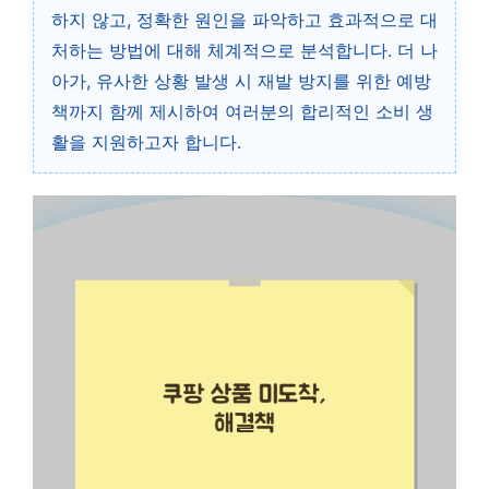
하지 않고, 정확한 원인을 파악하고 효과적으로 대
처하는 방법에 대해 체계적으로 분석합니다. 더 나
아가, 유사한 상황 발생 시 재발 방지를 위한 예방
책까지 함께 제시하여 여러분의 합리적인 소비 생
활을 지원하고자 합니다.