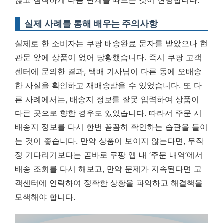
않고 침착하게 다음 단계를 따르는 것이 현명합니다.
실제 사례를 통해 배우는 주의사항
실제로 한 소비자는 쿠팡 배송완료 문자를 받았으나 현
관문 앞에 상품이 없어 당황했습니다. 즉시 쿠팡 고객
센터에 문의한 결과, 택배 기사님이 다른 동에 오배송
한 사실을 확인하고 재배송받을 수 있었습니다. 또 다
른 사례에서는, 배송지 정보를 잘못 입력하여 상품이
다른 곳으로 향한 경우도 있었습니다. 따라서 주문 시
배송지 정보를 다시 한번 꼼꼼히 확인하는 습관을 들이
는 것이 좋습니다. 만약 상품이 보이지 않는다면, 무작
정 기다리기보다는 곧바로 쿠팡 앱 내 ‘주문 내역’에서
배송 조회를 다시 해보고, 만약 문제가 지속된다면 고
객센터에 연락하여 정확한 상황을 파악하고 해결책을
모색해야 합니다.