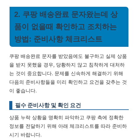
2. 쿠팡 배송완료 문자왔는데 상
품이 없을때 확인하고 조치하는
방법: 준비사항 체크리스트
쿠팡 배송완료 문자를 받았음에도 불구하고 실제 상품
을 받지 못했을 경우, 당황하지 않고 침착하게 대처하
는 것이 중요합니다. 문제를 신속하게 해결하기 위해
다음의 준비사항들을 미리 확인하고 요건을 갖추는 것
이 좋습니다.
필수 준비사항 및 확인 요건
상품 누락 상황을 명확히 파악하고 쿠팡 측에 정확한
정보를 전달하기 위해 아래 체크리스트를 따라 준비하
시기 바랍니다.