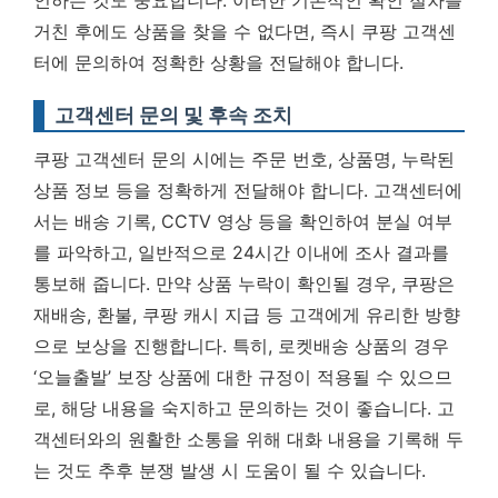
인하는 것도 중요합니다.
이러한 기본적인 확인 절차를
거친 후에도 상품을 찾을 수 없다면, 즉시 쿠팡 고객센
터에 문의하여 정확한 상황을 전달해야 합니다.
고객센터 문의 및 후속 조치
쿠팡 고객센터 문의 시에는 주문 번호, 상품명, 누락된
상품 정보 등을 정확하게 전달해야 합니다. 고객센터에
서는 배송 기록, CCTV 영상 등을 확인하여 분실 여부
를 파악하고, 일반적으로 24시간 이내에 조사 결과를
통보해 줍니다. 만약 상품 누락이 확인될 경우, 쿠팡은
재배송, 환불, 쿠팡 캐시 지급 등 고객에게 유리한 방향
으로 보상을 진행합니다. 특히, 로켓배송 상품의 경우
‘오늘출발’ 보장 상품에 대한 규정이 적용될 수 있으므
로, 해당 내용을 숙지하고 문의하는 것이 좋습니다.
고
객센터와의 원활한 소통을 위해 대화 내용을 기록해 두
는 것도 추후 분쟁 발생 시 도움이 될 수 있습니다.