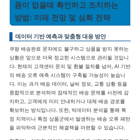
품이 없을때 확인하고 조치하는
방법: 미래 전망 및 심화 전략
데이터 기반 예측과 맞춤형 대응 방안
쿠팡 배송완료 문자에도 불구하고 상품을 받지 못하는
상황은 앞으로 더욱 정교한 시스템으로 관리될 것입니
다. 현재의 고객센터 문의 및 환불 절차를 넘어, AI 기반
의 배송 오류 예측 시스템이 구축될 가능성이 높습니
다. 이는 과거 배송 데이터, 날씨 정보, 교통 상황 등을
종합적으로 분석하여 잠재적인 배송 문제를 사전에 감
지하고, 고객에게 미리 안내하거나 대체 배송 경로를
확보하는 방식입니다. 또한,
빅데이터 분석을 통해 특
정 지역이나 특정 상품군에서 발생하는 배송 오류 패턴
을 파악하여 근본적인 해결책을 마련할 수 있습니다.