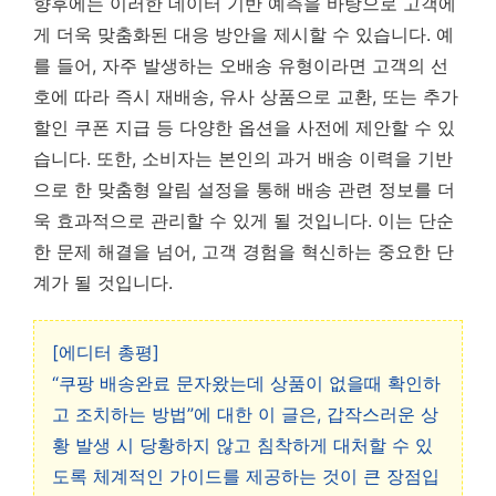
향후에는 이러한 데이터 기반 예측을 바탕으로 고객에
게 더욱 맞춤화된 대응 방안을 제시할 수 있습니다. 예
를 들어, 자주 발생하는 오배송 유형이라면 고객의 선
호에 따라 즉시 재배송, 유사 상품으로 교환, 또는 추가
할인 쿠폰 지급 등 다양한 옵션을 사전에 제안할 수 있
습니다. 또한, 소비자는 본인의 과거 배송 이력을 기반
으로 한 맞춤형 알림 설정을 통해 배송 관련 정보를 더
욱 효과적으로 관리할 수 있게 될 것입니다. 이는 단순
한 문제 해결을 넘어, 고객 경험을 혁신하는 중요한 단
계가 될 것입니다.
[에디터 총평]
“쿠팡 배송완료 문자왔는데 상품이 없을때 확인하
고 조치하는 방법”에 대한 이 글은, 갑작스러운 상
황 발생 시 당황하지 않고 침착하게 대처할 수 있
도록 체계적인 가이드를 제공하는 것이 큰 장점입