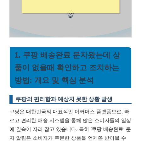
1. 쿠팡 배송완료 문자왔는데 상
품이 없을때 확인하고 조치하는
방법: 개요 및 핵심 분석
쿠팡의 편리함과 예상치 못한 상황 발생
쿠팡은 대한민국의 대표적인 이커머스 플랫폼으로, 빠
르고 편리한 배송 시스템을 통해 많은 소비자들의 일상
에 깊숙이 자리 잡고 있습니다. 특히 ‘쿠팡 배송완료’ 문
자 알림은 소비자가 주문한 상품을 언제쯤 받아볼 수