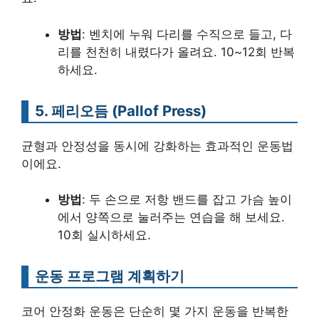
방법
: 벤치에 누워 다리를 수직으로 들고, 다
리를 천천히 내렸다가 올려요. 10~12회 반복
하세요.
5. 페리오듬 (Pallof Press)
균형과 안정성을 동시에 강화하는 효과적인 운동법
이에요.
방법
: 두 손으로 저항 밴드를 잡고 가슴 높이
에서 양쪽으로 눌러주는 연습을 해 보세요.
10회 실시하세요.
운동 프로그램 계획하기
코어 안정화 운동은 단순히 몇 가지 운동을 반복한