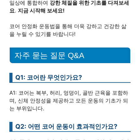
일상에 통합하여
강한 체질을 위한 기초를 다져보세
요
.
지금 시작해 보세요!
코어 안정화 운동법을 통해 더욱 강하고 건강한 삶
을 누릴 수 있기를 바랍니다!
자주 묻는 질문 Q&A
Q1: 코어란 무엇인가요?
A1: 코어는 복부, 허리, 엉덩이, 골반 근육을 포함하
며, 신체 안정성을 제공하고 모든 운동의 기초가 되
는 부위입니다.
Q2: 어떤 코어 운동이 효과적인가요?