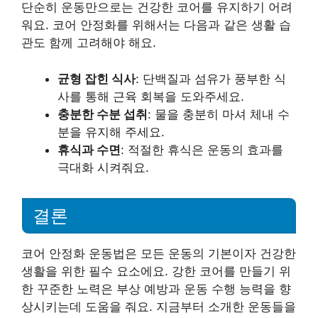
단순히 운동만으로는 건강한 코어를 유지하기 어려
워요. 코어 안정화를 위해서는 다음과 같은 생활 습
관도 함께 고려해야 해요.
균형 잡힌 식사
: 단백질과 섬유가 풍부한 식
사를 통해 근육 회복을 도와주세요.
충분한 수분 섭취
: 물을 충분히 마셔 체내 수
분을 유지해 주세요.
휴식과 수면
: 적절한 휴식은 운동의 효과를
극대화 시켜줘요.
결론
코어 안정화 운동법은 모든 운동의 기본이자 건강한
생활을 위한 필수 요소에요. 강한 코어를 만들기 위
한 꾸준한 노력은 부상 예방과 운동 수행 능력을 향
상시키는데 도움을 줘요. 지금부터 소개한 운동들을