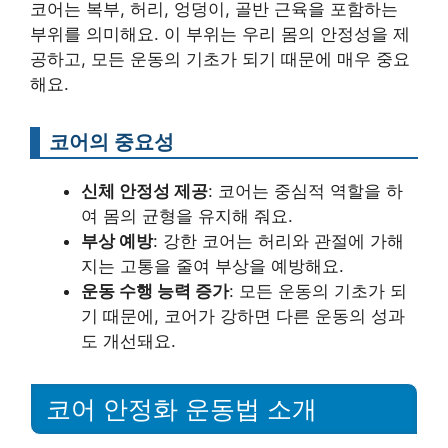
코어는 복부, 허리, 엉덩이, 골반 근육을 포함하는
부위를 의미해요. 이 부위는 우리 몸의 안정성을 제
공하고, 모든 운동의 기초가 되기 때문에 매우 중요
해요.
코어의 중요성
신체 안정성 제공
: 코어는 중심적 역할을 하
여 몸의 균형을 유지해 줘요.
부상 예방
: 강한 코어는 허리와 관절에 가해
지는 고통을 줄여 부상을 예방해요.
운동 수행 능력 증가
: 모든 운동의 기초가 되
기 때문에, 코어가 강하면 다른 운동의 성과
도 개선돼요.
코어 안정화 운동법 소개