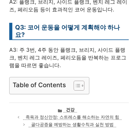
A2: 플랭크, 브리지, 사이드 플랭크, 벤치 레그 레이
즈, 페리오듬 등이 효과적인 코어 운동입니다.
Q3: 코어 운동을 어떻게 계획해야 하나
요?
A3: 주 3번, 4주 동안 플랭크, 브리지, 사이드 플랭
크, 벤치 레그 레이즈, 페리오듬을 반복하는 프로그
램을 따르면 좋습니다.
Table of Contents
카
건강
테
족욕과 정신안정: 스트레스를 해소하는 자연의 힘
고
골다공증을 예방하는 생활수칙과 실천 방법
리