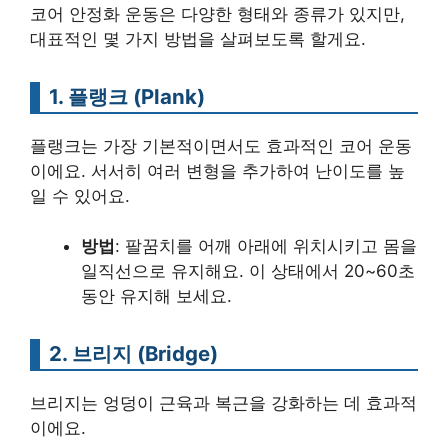
코어 안정화 운동은 다양한 형태와 종류가 있지만,
대표적인 몇 가지 방법을 살펴보도록 할게요.
1. 플랭크 (Plank)
플랭크는 가장 기본적이면서도 효과적인 코어 운동
이에요. 서서히 여러 변형을 추가하여 난이도를 높
일 수 있어요.
방법
: 팔꿈치를 어깨 아래에 위치시키고 몸을
일직선으로 유지해요. 이 상태에서 20~60초
동안 유지해 보세요.
2. 브리지 (Bridge)
브리지는 엉덩이 근육과 복근을 강화하는 데 효과적
이에요.