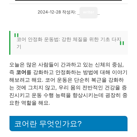
2024-12-28
작성자:
writer
코어 안정화 운동법: 강한 체질을 위한 기초 다지
기
오늘은 많은 사람들이 간과하고 있는 신체의 중심,
즉
코어
를 강화하고 안정화하는 방법에 대해 이야기
해보려고 해요. 코어 운동은 단순히 복근을 강화하
는 것에 그치지 않고, 우리 몸의 전반적인 건강을 증
진시키고 운동 수행 능력을 향상시키는데 굉장히 중
요한 역할을 해요.
코어란 무엇인가요?