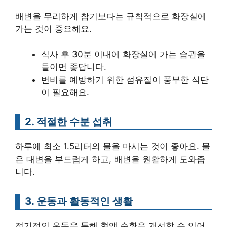
배변을 무리하게 참기보다는 규칙적으로 화장실에
가는 것이 중요해요.
식사 후 30분 이내에 화장실에 가는 습관을
들이면 좋답니다.
변비를 예방하기 위한 섬유질이 풍부한 식단
이 필요해요.
2. 적절한 수분 섭취
하루에 최소 1.5리터의 물을 마시는 것이 좋아요. 물
은 대변을 부드럽게 하고, 배변을 원활하게 도와줍
니다.
3. 운동과 활동적인 생활
정기적인 운동을 통해 혈액 순환을 개선할 수 있어