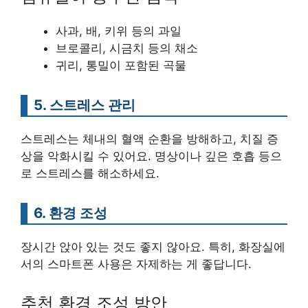
사과, 배, 키위 등의 과일
브로콜리, 시금치 등의 채소
귀리, 통밀이 포함된 곡물
5. 스트레스 관리
스트레스는 체내의 혈액 순환을 방해하고, 치질 증
상을 악화시킬 수 있어요. 명상이나 깊은 호흡 등으
로 스트레스를 해소하세요.
6. 환경 조성
장시간 앉아 있는 것도 좋지 않아요. 특히, 화장실에
서의 스마트폰 사용은 자제하는 게 좋답니다.
추천 환경 조성 방안