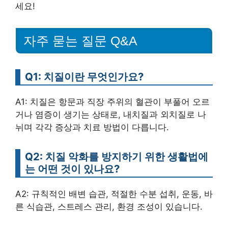
세요!
자주 묻는 질문 Q&A
Q1: 치질이란 무엇인가요?
A1: 치질은 항문과 직장 주위의 혈관이 부풀어 오르
거나 염증이 생기는 상태로, 내치질과 외치질로 나
뉘며 각각 증상과 치료 방법이 다릅니다.
Q2: 치질 악화를 방지하기 위한 생활법에
는 어떤 것이 있나요?
A2: 규칙적인 배변 습관, 적절한 수분 섭취, 운동, 바
른 식습관, 스트레스 관리, 환경 조성이 있습니다.