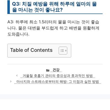
Q3: 치질 예방을 위해 하루에 얼마의 물
을 마시는 것이 좋나요?
A3: 하루에 최소 1.5리터의 물을 마시는 것이 좋습
니다. 물은 대변을 부드럽게 하고 배변을 원활하게
도와줍니다.
Table of Contents
카
건강
테
겨울철 호흡기 관리의 중요성과 효과적인 방법
고
마사지와 스트레스로부터의 해방: 그 이점과 실천 방법
리