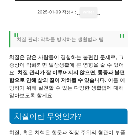
2025-01-09
작성자:
writer
치질 관리: 악화를 방지하는 생활법과 팁
치질은 많은 사람들이 경험하는 불편한 문제로, 그
증상이 악화되면 일상생활에 큰 영향을 줄 수 있어
요.
치질 관리가 잘 이루어지지 않으면, 통증과 불편
함으로 인해 삶의 질이 저하될 수 있습니다.
이를 예
방하기 위해 실천할 수 있는 다양한 생활법에 대해
알아보도록 할게요.
치질이란 무엇인가?
치질, 혹은 치핵은 항문과 직장 주위의 혈관이 부풀