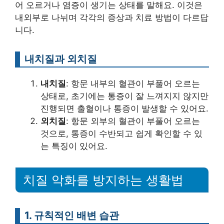
어 오르거나 염증이 생기는 상태를 말해요. 이것은
내외부로 나뉘며 각각의 증상과 치료 방법이 다르답
니다.
내치질과 외치질
내치질
: 항문 내부의 혈관이 부풀어 오르는
상태로, 초기에는 통증이 잘 느껴지지 않지만
진행되면 출혈이나 통증이 발생할 수 있어요.
외치질
: 항문 외부의 혈관이 부풀어 오르는
것으로, 통증이 수반되고 쉽게 확인할 수 있
는 특징이 있어요.
치질 악화를 방지하는 생활법
1. 규칙적인 배변 습관