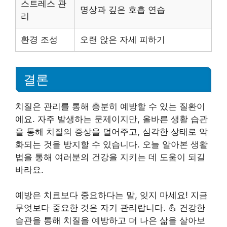
스트레스 관
명상과 깊은 호흡 연습
리
환경 조성
오랜 앉은 자세 피하기
결론
치질은 관리를 통해 충분히 예방할 수 있는 질환이
에요. 자주 발생하는 문제이지만, 올바른 생활 습관
을 통해 치질의 증상을 덜어주고, 심각한 상태로 악
화되는 것을 방지할 수 있습니다. 오늘 알아본 생활
법을 통해 여러분의 건강을 지키는 데 도움이 되길
바라요.
예방은 치료보다 중요하다는 말, 잊지 마세요! 지금
무엇보다 중요한 것은 자기 관리랍니다. 💪 건강한
습관을 통해 치질을 예방하고 더 나은 삶을 살아보