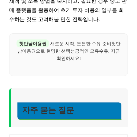
세척 및 소독 방법을 숙지하고, 필요한 경우 중고 판
매 플랫폼을 활용하여 초기 투자 비용의 일부를 회
수하는 것도 고려해볼 만한 전략입니다.
첫만남이용권
새로운 시작, 든든한 수유 준비첫만
남이용권으로 현명한 선택성공적인 모유수유, 지금
확인하세요!
자주 묻는 질문