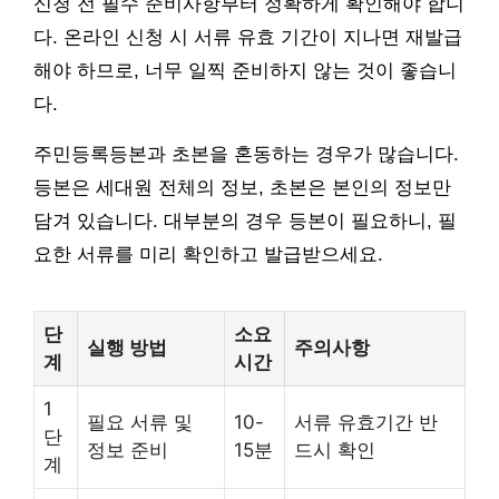
신청 전 필수 준비사항부터 정확하게 확인해야 합니
다. 온라인 신청 시 서류 유효 기간이 지나면 재발급
해야 하므로, 너무 일찍 준비하지 않는 것이 좋습니
다.
주민등록등본과 초본을 혼동하는 경우가 많습니다.
등본은 세대원 전체의 정보, 초본은 본인의 정보만
담겨 있습니다. 대부분의 경우 등본이 필요하니, 필
요한 서류를 미리 확인하고 발급받으세요.
단
소요
실행 방법
주의사항
계
시간
1
필요 서류 및
10-
서류 유효기간 반
단
정보 준비
15분
드시 확인
계