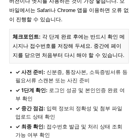
버전이나 엣지를 사용하는 것이 가장 좋습니다. 모
바일에서는 Safari나 Chrome 앱을 이용하면 오류 없
이 진행할 수 있습니다.
체크포인트:
각 단계 완료 후에는 반드시 확인 메
시지나 접수번호를 저장해 두세요. 중간에 페이
지를 닫으면 처음부터 다시 해야 할 수 있습니다.
✓ 사전 준비:
신분증, 통장사본, 소득증빙서류 등
필요서류 스캔본 또는 사진 준비
✓ 1단계 확인:
로그인 성공 및 본인인증 완료 여
부 확인
✓ 중간 점검:
입력 정보의 정확성 및 첨부 파일
업로드 상태 확인
✓ 최종 확인:
접수번호 발급 및 처리 상태 조회
가능 여부 확인