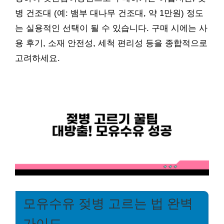
병 건조대 (예: 뱀부 대나무 건조대, 약 1만원) 정도
는 실용적인 선택이 될 수 있습니다. 구매 시에는 사
용 후기, 소재 안전성, 세척 편리성 등을 종합적으로
고려하세요.
모유수유 젖병 고르는 법 완벽
가이드