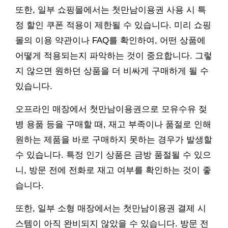
또한, 일부 쇼핑몰에서는 첫만남이용권 사용 시 특
정 할인 쿠폰 적용이 제한될 수 있습니다. 미리 쇼핑
몰의 이용 약관이나 FAQ를 확인하여, 어떤 상품에
어떻게 적용되는지 파악하는 것이 중요합니다. 그렇
지 않으면 원하던 상품을 더 비싸게 구매하게 될 수
있습니다.
오프라인 매장에서 첫만남이용권으로 모유수유 젖
병 용품 등을 구매할 때, 재고 부족이나 품절로 인해
원하는 제품을 바로 구매하지 못하는 경우가 발생할
수 있습니다. 특정 인기 상품은 금방 품절될 수 있으
니, 방문 전에 전화로 재고 여부를 확인하는 것이 좋
습니다.
또한, 일부 소형 매장에서는 첫만남이용권 결제 시
스템이 아직 완비되지 않았을 수 있습니다. 방문 전