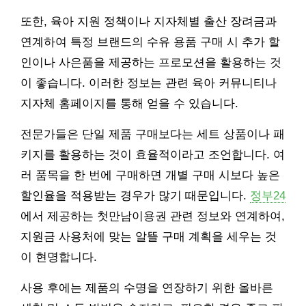
또한, 육아 지원 정책이나 지자체별 출산 장려금과
연계하여 특정 브랜드의 수유 용품 구매 시 추가 할
인이나 사은품을 제공하는 프로모션을 활용하는 것
이 좋습니다. 이러한 정보는 관련 육아 커뮤니티나
지자체 홈페이지를 통해 얻을 수 있습니다.
전문가들은 단일 제품 구매보다는 세트 상품이나 패
키지를 활용하는 것이 효율적이라고 조언합니다. 여
러 품목을 한 번에 구매하면 개별 구매 시보다 높은
할인율을 적용받는 경우가 많기 때문입니다.
정부24
에서 제공하는 첫만남이용권 관련 정보와 연계하여,
지원금 사용처에 맞는 알뜰 구매 계획을 세우는 것
이 현명합니다.
사용 후에는 제품의 수명을 연장하기 위한 올바른