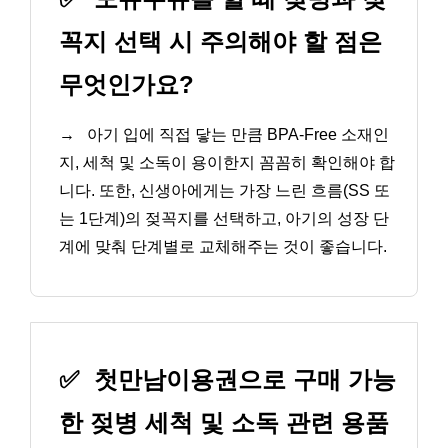
꼭지 선택 시 주의해야 할 점은
무엇인가요?
→
아기 입에 직접 닿는 만큼 BPA-Free 소재인
지, 세척 및 소독이 용이한지 꼼꼼히 확인해야 합
니다. 또한, 신생아에게는 가장 느린 흐름(SS 또
는 1단계)의 젖꼭지를 선택하고, 아기의 성장 단
계에 맞춰 단계별로 교체해주는 것이 좋습니다.
✅
첫만남이용권으로 구매 가능
한 젖병 세척 및 소독 관련 용품