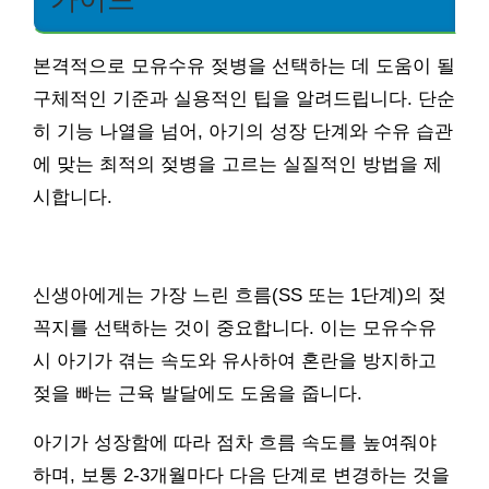
본격적으로 모유수유 젖병을 선택하는 데 도움이 될
구체적인 기준과 실용적인 팁을 알려드립니다. 단순
히 기능 나열을 넘어, 아기의 성장 단계와 수유 습관
에 맞는 최적의 젖병을 고르는 실질적인 방법을 제
시합니다.
신생아에게는 가장 느린 흐름(SS 또는 1단계)의 젖
꼭지를 선택하는 것이 중요합니다. 이는 모유수유
시 아기가 겪는 속도와 유사하여 혼란을 방지하고
젖을 빠는 근육 발달에도 도움을 줍니다.
아기가 성장함에 따라 점차 흐름 속도를 높여줘야
하며, 보통 2-3개월마다 다음 단계로 변경하는 것을