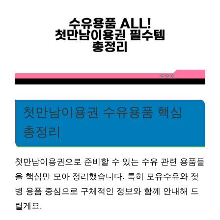
첫만남이용권 수유용품 핵심
총정리
첫만남이용권으로 준비할 수 있는 수유 관련 용품들
을 핵심만 모아 정리했습니다. 특히 모유수유와 젖
병 용품 중심으로 구체적인 정보와 함께 안내해 드
릴게요.