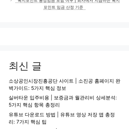
복지포인트 통상임금 포함 여부 | 회사에서 지급하는 복지
포인트 임금 산정 기준
최신 글
소상공인시장진흥공단 사이트 | 소진공 홈페이지 완
벽가이드: 5가지 핵심 정보
실버타운 입주비용 | 보증금과 월관리비 상세분석:
5가지 핵심 항목 총정리
유튜브 다운로드 방법 | 유튜브 영상 저장 앱 총정
리: 7가지 핵심 팁