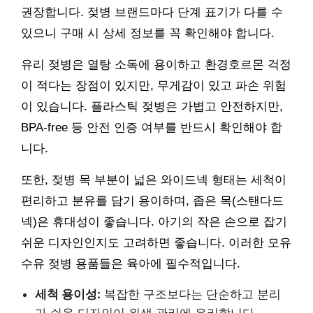
권장합니다. 젖병 브랜드마다 단계 표기가 다를 수
있으니 구매 시 상세 정보를 꼭 확인해야 합니다.
유리 젖병은 열탕 소독에 용이하고 환경호르몬 걱정
이 적다는 장점이 있지만, 무게감이 있고 파손 위험
이 있습니다. 플라스틱 젖병은 가볍고 안전하지만,
BPA-free 등 안전 인증 여부를 반드시 확인해야 합
니다.
또한, 젖병 목 부분이 넓은 와이드넥 형태는 세척이
편리하고 분유를 담기 용이하며, 좁은 목(스탠다드
넥)은 휴대성이 좋습니다. 아기의 작은 손으로 잡기
쉬운 디자인인지도 고려하면 좋습니다. 이러한 모유
수유 젖병 용품들은 육아에 필수적입니다.
세척 용이성:
복잡한 구조보다는 단순하고 분리
가 쉬운 디자인이 위생 관리에 유리합니다.