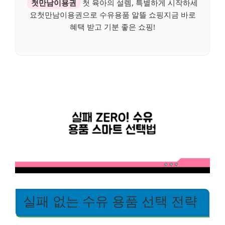
첫만남이용권
첫 육아의 설렘, 특별하게 시작하세
요첫만남이용권으로 수유용품 알뜰 쇼핑지금 바로
혜택 받고 기분 좋은 쇼핑!
실패 없는 수유 용품 선택 전략