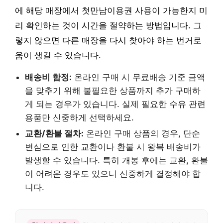
에 해당 매장에서 첫만남이용권 사용이 가능한지 미
리 확인하는 것이 시간을 절약하는 방법입니다. 그
렇지 않으면 다른 매장을 다시 찾아야 하는 번거로
움이 생길 수 있습니다.
배송비 함정:
온라인 구매 시 무료배송 기준 금액
을 맞추기 위해 불필요한 상품까지 추가 구매하
게 되는 경우가 있습니다. 실제 필요한 수유 관련
용품만 신중하게 선택하세요.
교환/환불 절차:
온라인 구매 상품의 경우, 단순
변심으로 인한 교환이나 환불 시 왕복 배송비가
발생할 수 있습니다. 특히 개봉 후에는 교환, 환불
이 어려운 경우도 있으니 신중하게 결정해야 합
니다.