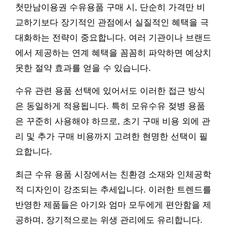
첫만남이용권 수유용품 구매 시, 단순히 가격만 비
교하기보다 장기적인 관점에서 실질적인 혜택을 극
대화하는 전략이 중요합니다. 여러 기관이나 브랜드
에서 제공하는 연계 혜택을 꼼꼼히 파악하면 예상치
못한 절약 효과를 얻을 수 있습니다.
수유 관련 용품 선택에 있어서도 이러한 접근 방식
은 동일하게 적용됩니다. 특히 모유수유 젖병 용품
은 꾸준히 사용해야 하므로, 초기 구매 비용 외에 관
리 및 추가 구매 비용까지 고려한 현명한 선택이 필
요합니다.
최근 수유 용품 시장에서는 친환경 소재와 인체공학
적 디자인이 강조되는 추세입니다. 이러한 트렌드를
반영한 제품들은 아기와 엄마 모두에게 편안함을 제
공하며, 장기적으로는 위생 관리에도 유리합니다.