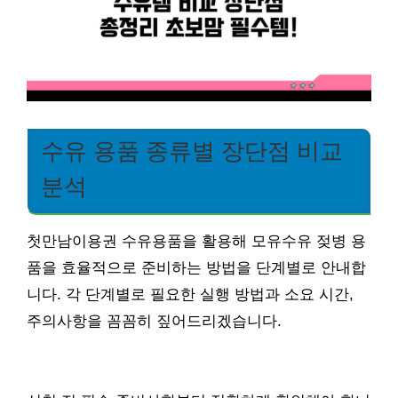
수유 용품 종류별 장단점 비교
분석
첫만남이용권 수유용품을 활용해 모유수유 젖병 용
품을 효율적으로 준비하는 방법을 단계별로 안내합
니다. 각 단계별로 필요한 실행 방법과 소요 시간,
주의사항을 꼼꼼히 짚어드리겠습니다.