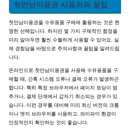
첫만남이용권 사용처와 꿀팁
첫만남이용권을 수유용품 구매에 활용하는 것은 현
명한 선택입니다. 하지만 몇 가지 구체적인 함정을
미리 알아두면 훨씬 수월하게 사용할 수 있어요. 실
제 경험담을 바탕으로 주의사항과 꿀팁을 알려드립
니다.
온라인으로 첫만남이용권을 사용해 수유용품을 구
매할 때, 간혹 시스템 오류나 결제 오류가 발생하곤
합니다. 특히 특정 브라우저에서 페이지 로딩이 멈
추거나, 결제 단계에서 갑자기 취소되는 경우가 있
습니다. 이런 경우를 대비해 미리 최신 버전의 크롬
이나 엣지 브라우저를 사용하고, 와이파이 환경이
안정적인지 확인하는 것이 좋습니다.