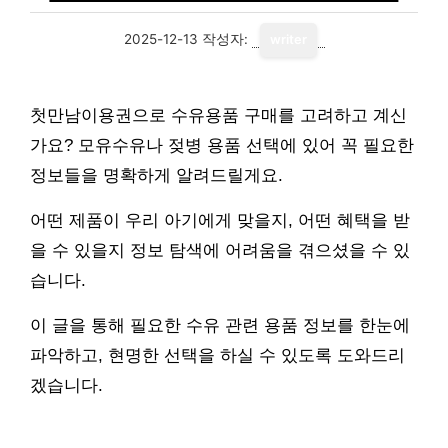
2025-12-13
작성자:
writer
첫만남이용권으로 수유용품 구매를 고려하고 계신
가요? 모유수유나 젖병 용품 선택에 있어 꼭 필요한
정보들을 명확하게 알려드릴게요.
어떤 제품이 우리 아기에게 맞을지, 어떤 혜택을 받
을 수 있을지 정보 탐색에 어려움을 겪으셨을 수 있
습니다.
이 글을 통해 필요한 수유 관련 용품 정보를 한눈에
파악하고, 현명한 선택을 하실 수 있도록 도와드리
겠습니다.