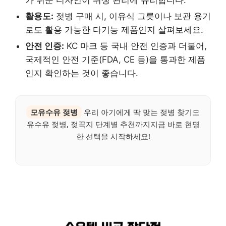
활용도:
젖병 구매 시, 이유식 그릇이나 보관 용기
로도 활용 가능한 다기능 제품인지 살펴보세요.
안전 인증:
KC 마크 등 국내 안전 인증과 더불어,
국제적인 안전 기준(FDA, CE 등)을 통과한 제품
인지 확인하는 것이 좋습니다.
모유수유 젖병
우리 아기에게 딱 맞는 젖병 찾기모
유수유 젖병, 젖꼭지 단계별 추천까지지금 바로 현명
한 선택을 시작하세요!