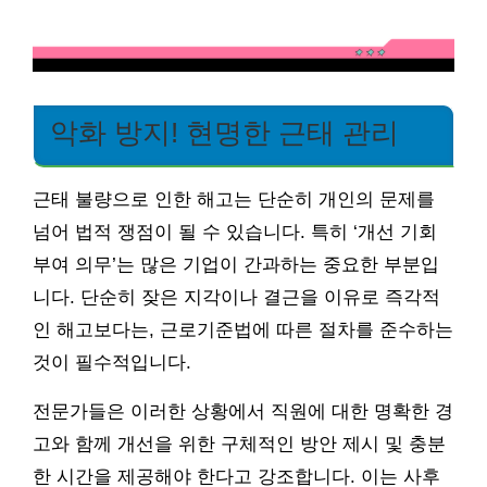
악화 방지! 현명한 근태 관리
근태 불량으로 인한 해고는 단순히 개인의 문제를
넘어 법적 쟁점이 될 수 있습니다. 특히 ‘개선 기회
부여 의무’는 많은 기업이 간과하는 중요한 부분입
니다. 단순히 잦은 지각이나 결근을 이유로 즉각적
인 해고보다는, 근로기준법에 따른 절차를 준수하는
것이 필수적입니다.
전문가들은 이러한 상황에서 직원에 대한 명확한 경
고와 함께 개선을 위한 구체적인 방안 제시 및 충분
한 시간을 제공해야 한다고 강조합니다. 이는 사후