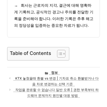
→
회사는 근로자의 지각, 결근에 대해 명확하
게 기록하고, 공식적인 경고나 주의를 전달한 기
록을 준비해야 합니다. 이러한 기록은 추후 해고
의 정당성을 입증하는 중요한 자료가 됩니다.
Table of Contents
카
정보
테
KTX 놓쳤을때 환불 vs 변경 | 기차표 취소 환불받거나 다
고
음 차로 변경하는 선택 기준
리
작업을 완료할 수 없습니다 일반 오류 | 권한 부족부터 하
드웨어 문제까지 원인별 대응 방법