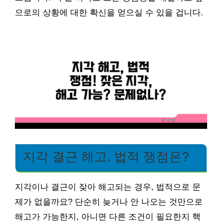
으로의 상황에 대한 확신을 얻으실 수 있을 겁니다.
지각 결근 해고, 법적 쟁점은?
지각이나 결근이 잦아 해고되는 경우, 법적으로 문
제가 없을까요? 단순히 늦거나 안 나오는 것만으로
해고가 가능한지, 아니면 다른 조건이 필요한지 핵