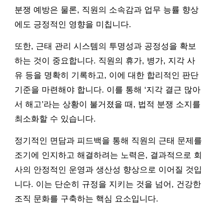
분쟁 예방은 물론, 직원의 소속감과 업무 능률 향상
에도 긍정적인 영향을 미칩니다.
또한, 근태 관리 시스템의 투명성과 공정성을 확보
하는 것이 중요합니다. 직원의 휴가, 병가, 지각 사
유 등을 명확히 기록하고, 이에 대한 합리적인 판단
기준을 마련해야 합니다. 이를 통해 ‘지각 결근 많아
서 해고’라는 상황이 불거졌을 때, 법적 분쟁 소지를
최소화할 수 있습니다.
정기적인 면담과 피드백을 통해 직원의 근태 문제를
조기에 인지하고 해결하려는 노력은, 결과적으로 회
사의 안정적인 운영과 생산성 향상으로 이어질 것입
니다. 이는 단순히 규정을 지키는 것을 넘어, 건강한
조직 문화를 구축하는 핵심 요소입니다.