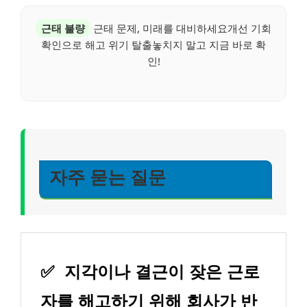
근태 불량
근태 문제, 미래를 대비하세요개선 기회
확인으로 해고 위기 탈출놓치지 말고 지금 바로 확
인!
자주 묻는 질문
✅
지각이나 결근이 잦은 근로
자를 해고하기 위해 회사가 반