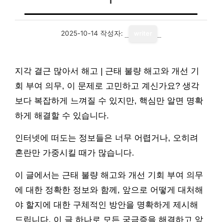
2025-10-14
작성자:
writer
지각 결근 많아서 해고 | 근태 불량 해고와 개선 기
회 부여 의무, 이 문제로 고민하고 계신가요? 생각
보다 복잡하게 느껴질 수 있지만, 핵심만 알면 명확
하게 해결할 수 있습니다.
인터넷에 떠도는 정보들은 너무 어렵거나, 오히려
혼란만 가중시킬 때가 많습니다.
이 글에서는 근태 불량 해고와 개선 기회 부여 의무
에 대한 정확한 정보와 함께, 앞으로 어떻게 대처해
야 할지에 대한 구체적인 방안을 명확하게 제시해
드립니다. 이 글 하나로 모든 궁금증을 해결하고 앞