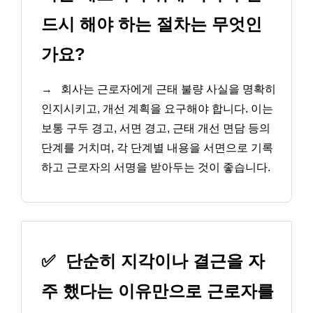
드시 해야 하는 절차는 무엇인
가요?
→
회사는 근로자에게 근태 불량 사실을 명확히
인지시키고, 개선 계획을 요구해야 합니다. 이는
보통 구두 경고, 서면 경고, 근태 개선 면담 등의
단계를 거치며, 각 단계별 내용을 서면으로 기록
하고 근로자의 서명을 받아두는 것이 좋습니다.
✅
단순히 지각이나 결근을 자
주 했다는 이유만으로 근로자를