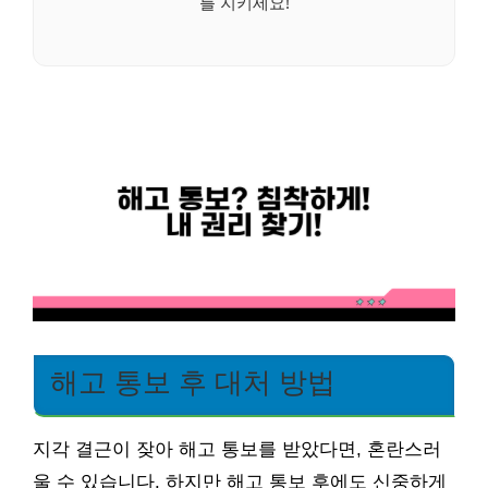
를 지키세요!
해고 통보 후 대처 방법
지각 결근이 잦아 해고 통보를 받았다면, 혼란스러
울 수 있습니다. 하지만 해고 통보 후에도 신중하게