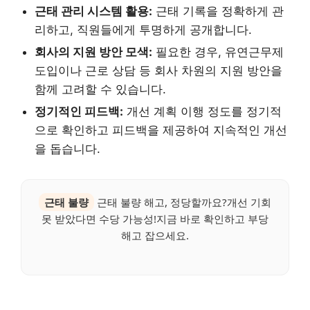
근태 관리 시스템 활용:
근태 기록을 정확하게 관
리하고, 직원들에게 투명하게 공개합니다.
회사의 지원 방안 모색:
필요한 경우, 유연근무제
도입이나 근로 상담 등 회사 차원의 지원 방안을
함께 고려할 수 있습니다.
정기적인 피드백:
개선 계획 이행 정도를 정기적
으로 확인하고 피드백을 제공하여 지속적인 개선
을 돕습니다.
근태 불량
근태 불량 해고, 정당할까요?개선 기회
못 받았다면 수당 가능성!지금 바로 확인하고 부당
해고 잡으세요.