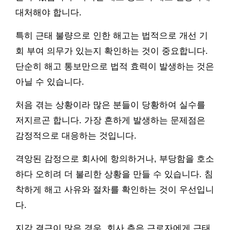
대처해야 합니다.
특히 근태 불량으로 인한 해고는 법적으로 개선 기
회 부여 의무가 있는지 확인하는 것이 중요합니다.
단순히 해고 통보만으로 법적 효력이 발생하는 것은
아닐 수 있습니다.
처음 겪는 상황이라 많은 분들이 당황하여 실수를
저지르곤 합니다. 가장 흔하게 발생하는 문제점은
감정적으로 대응하는 것입니다.
격앙된 감정으로 회사에 항의하거나, 부당함을 호소
하다 오히려 더 불리한 상황을 만들 수 있습니다. 침
착하게 해고 사유와 절차를 확인하는 것이 우선입니
다.
지각 결근이 많은 경우, 회사 측은 근로자에게 근태