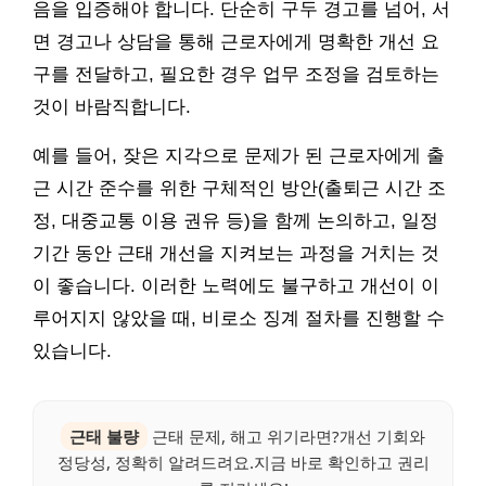
음을 입증해야 합니다. 단순히 구두 경고를 넘어, 서
면 경고나 상담을 통해 근로자에게 명확한 개선 요
구를 전달하고, 필요한 경우 업무 조정을 검토하는
것이 바람직합니다.
예를 들어, 잦은 지각으로 문제가 된 근로자에게 출
근 시간 준수를 위한 구체적인 방안(출퇴근 시간 조
정, 대중교통 이용 권유 등)을 함께 논의하고, 일정
기간 동안 근태 개선을 지켜보는 과정을 거치는 것
이 좋습니다. 이러한 노력에도 불구하고 개선이 이
루어지지 않았을 때, 비로소 징계 절차를 진행할 수
있습니다.
근태 불량
근태 문제, 해고 위기라면?개선 기회와
정당성, 정확히 알려드려요.지금 바로 확인하고 권리