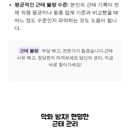
평균적인 근태 불량 수준:
본인의 근태 기록이 전
체 직원 평균이나 동종 업계 기준과 비교했을 때
어느 정도 수준인지 파악하는 것도 도움이 됩니
다.
근태 불량
부당 해고, 전문가가 돕겠습니다.근태
사유 해고, 정당한지 따져보세요.당신의 권리, 지금
바로 찾아가세요!