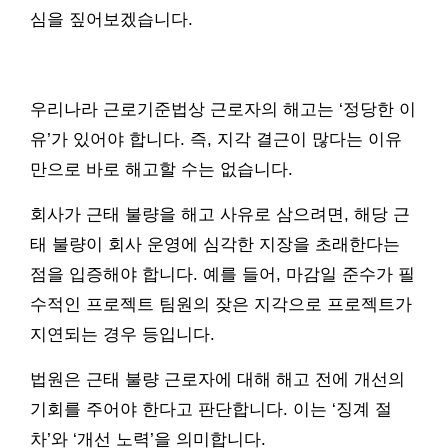
심을 짚어보겠습니다.
우리나라 근로기준법상 근로자의 해고는 ‘정당한 이
유’가 있어야 합니다. 즉, 지각 결근이 많다는 이유
만으로 바로 해고할 수는 없습니다.
회사가 근태 불량을 해고 사유로 삼으려면, 해당 근
태 불량이 회사 운영에 심각한 지장을 초래한다는
점을 입증해야 합니다. 예를 들어, 마감일 준수가 필
수적인 프로젝트 팀원의 잦은 지각으로 프로젝트가
지연되는 경우 등입니다.
법원은 근태 불량 근로자에 대해 해고 전에 개선의
기회를 주어야 한다고 판단합니다. 이는 ‘징계 절
차’와 ‘개선 노력’을 의미합니다.