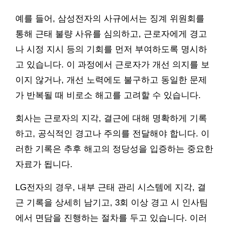
예를 들어, 삼성전자의 사규에서는 징계 위원회를
통해 근태 불량 사유를 심의하고, 근로자에게 경고
나 시정 지시 등의 기회를 먼저 부여하도록 명시하
고 있습니다. 이 과정에서 근로자가 개선 의지를 보
이지 않거나, 개선 노력에도 불구하고 동일한 문제
가 반복될 때 비로소 해고를 고려할 수 있습니다.
회사는 근로자의 지각, 결근에 대해 명확하게 기록
하고, 공식적인 경고나 주의를 전달해야 합니다. 이
러한 기록은 추후 해고의 정당성을 입증하는 중요한
자료가 됩니다.
LG전자의 경우, 내부 근태 관리 시스템에 지각, 결
근 기록을 상세히 남기고, 3회 이상 경고 시 인사팀
에서 면담을 진행하는 절차를 두고 있습니다. 이러