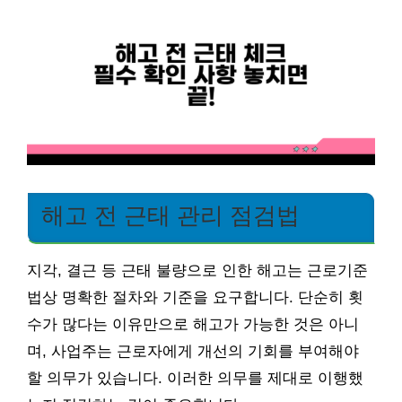
해고 전 근태 관리 점검법
지각, 결근 등 근태 불량으로 인한 해고는 근로기준
법상 명확한 절차와 기준을 요구합니다. 단순히 횟
수가 많다는 이유만으로 해고가 가능한 것은 아니
며, 사업주는 근로자에게 개선의 기회를 부여해야
할 의무가 있습니다. 이러한 의무를 제대로 이행했