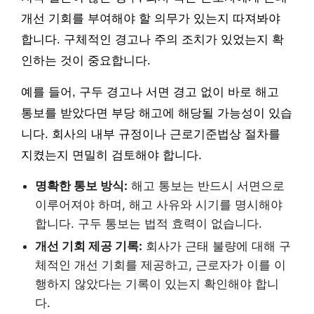
개선 기회를 부여해야 할 의무가 있는지 따져봐야
합니다. 구체적인 경고나 주의 조치가 있었는지 확
인하는 것이 중요합니다.
예를 들어, 구두 경고나 서면 경고 없이 바로 해고
통보를 받았다면 부당 해고에 해당될 가능성이 있습
니다. 회사의 내부 규정이나 근로기준법상 절차를
지켰는지 면밀히 검토해야 합니다.
명확한 통보 방식:
해고 통보는 반드시 서면으로
이루어져야 하며, 해고 사유와 시기를 명시해야
합니다. 구두 통보는 법적 효력이 없습니다.
개선 기회 제공 기록:
회사가 근태 불량에 대해 구
체적인 개선 기회를 제공하고, 근로자가 이를 이
행하지 않았다는 기록이 있는지 확인해야 합니
다.