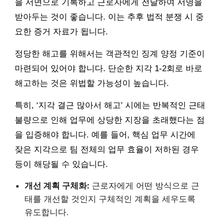
을 서면으로 기록하고 근로자에게 전달하여 서명을
받아두는 것이 좋습니다. 이는 추후 법적 분쟁 시 중
요한 증거 자료가 됩니다.
정당한 해고를 위해서는 객관적인 징계 양정 기준이
마련되어 있어야 합니다. 단순한 지각 1-2회로 바로
해고하는 것은 위법할 가능성이 높습니다.
특히, ‘지각 결근 많아서 해고’ 시에는 반복적인 근태
불량으로 인해 업무에 상당한 지장을 초래했다는 점
을 입증해야 합니다. 예를 들어, 핵심 업무 시간에
잦은 지각으로 팀 전체의 업무 효율이 저하된 경우
등이 해당될 수 있습니다.
개선 계획 구체화:
근로자에게 어떤 방식으로 근
태를 개선할 것인지 구체적인 계획을 세우도록
유도합니다.