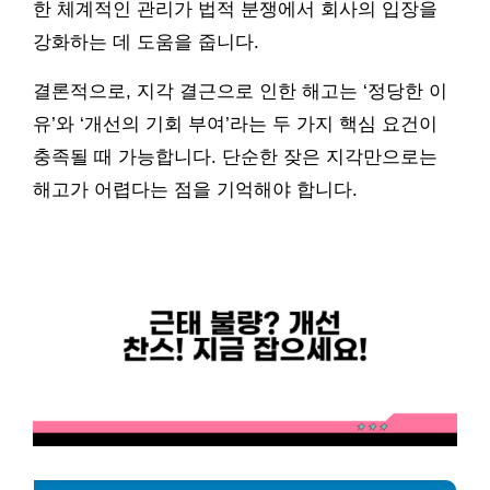
한 체계적인 관리가 법적 분쟁에서 회사의 입장을
강화하는 데 도움을 줍니다.
결론적으로, 지각 결근으로 인한 해고는 ‘정당한 이
유’와 ‘개선의 기회 부여’라는 두 가지 핵심 요건이
충족될 때 가능합니다. 단순한 잦은 지각만으로는
해고가 어렵다는 점을 기억해야 합니다.