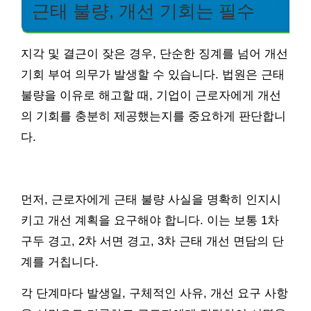
근태 불량, 개선 기회는 필수
지각 및 결근이 잦은 경우, 단순한 징계를 넘어 개선
기회 부여 의무가 발생할 수 있습니다. 법원은 근태
불량을 이유로 해고할 때, 기업이 근로자에게 개선
의 기회를 충분히 제공했는지를 중요하게 판단합니
다.
먼저, 근로자에게 근태 불량 사실을 명확히 인지시
키고 개선 계획을 요구해야 합니다. 이는 보통 1차
구두 경고, 2차 서면 경고, 3차 근태 개선 면담의 단
계를 거칩니다.
각 단계마다 발생일, 구체적인 사유, 개선 요구 사항