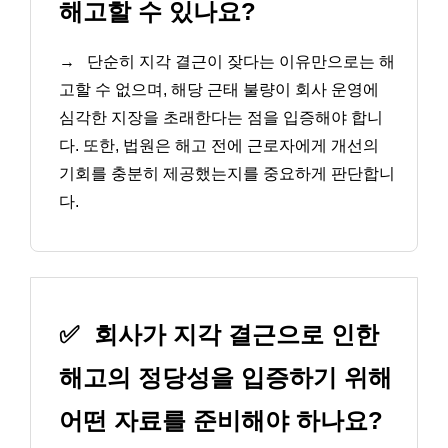
해고할 수 있나요?
→
단순히 지각 결근이 잦다는 이유만으로는 해
고할 수 없으며, 해당 근태 불량이 회사 운영에
심각한 지장을 초래한다는 점을 입증해야 합니
다. 또한, 법원은 해고 전에 근로자에게 개선의
기회를 충분히 제공했는지를 중요하게 판단합니
다.
✅
회사가 지각 결근으로 인한
해고의 정당성을 입증하기 위해
어떤 자료를 준비해야 하나요?