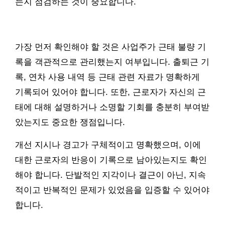
는지 점검하는 것이 중요합니다.
가장 먼저 확인해야 할 것은 사업주가 근태 불량 기
록을 객관적으로 관리했는지 여부입니다. 출퇴근 기
록, 연차 사용 내역 등 근태 관련 자료가 명확하게
기록되어 있어야 합니다. 또한, 근로자가 자신의 근
태에 대해 설명하거나 소명할 기회를 충분히 부여받
았는지도 중요한 쟁점입니다.
개선 지시나 경고가 구체적이고 명확했으며, 이에
대한 근로자의 반응이 기록으로 남아있는지도 확인
해야 합니다. 단발적인 지각이나 결근이 아닌, 지속
적이고 반복적인 문제가 있었음을 입증할 수 있어야
합니다.