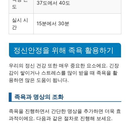
37도에서 40도
도
실시 시
15분에서 30분
간
정신안정을 위해 족욕 활용하기
우리의 정신 건강 또한 매우 중요한 요소에요. 긴장
감이 쌓이거나 스트레스를 많이 받을 때 족욕을 활
용하면 많은 도움이 됩니다.
족욕과 명상의 조화
족욕을 진행하면서 간단한 명상을 추가하면 더욱 효
과적이에요. 다음과 같은 절차로 진행해 보세요.