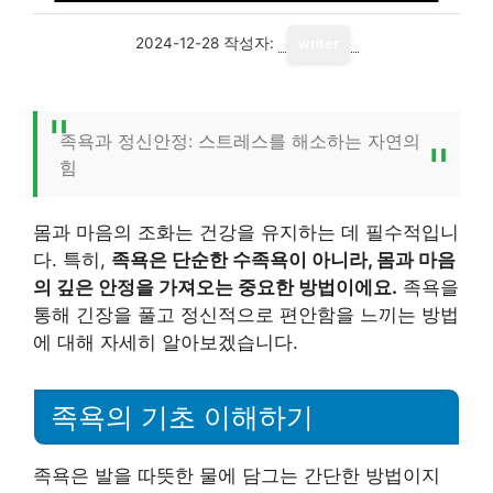
2024-12-28
작성자:
writer
족욕과 정신안정: 스트레스를 해소하는 자연의
힘
몸과 마음의 조화는 건강을 유지하는 데 필수적입니
다. 특히,
족욕은 단순한 수족욕이 아니라, 몸과 마음
의 깊은 안정을 가져오는 중요한 방법이에요.
족욕을
통해 긴장을 풀고 정신적으로 편안함을 느끼는 방법
에 대해 자세히 알아보겠습니다.
족욕의 기초 이해하기
족욕은 발을 따뜻한 물에 담그는 간단한 방법이지