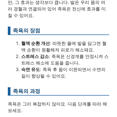
만, 그 효과는 생각보다 큽니다. 발은 우리 몸의 여
러 경혈과 연결되어 있어 족욕은 전신에 효과를 미
칠 수 있어요.
족욕의 장점
혈액 순환 개선
: 따뜻한 물에 발을 담그면 혈
액 순환이 원활해져 피로가 해소돼요.
스트레스 감소
: 족욕은 신경계를 안정시켜 스
트레스 해소에 도움을 줍니다.
숙면 유도
: 족욕 후 몸이 이완되면서 수면의
질이 향상될 수 있어요.
족욕의 과정
족욕은 그리 복잡하지 않아요. 다음 단계를 따라 해
보세요.