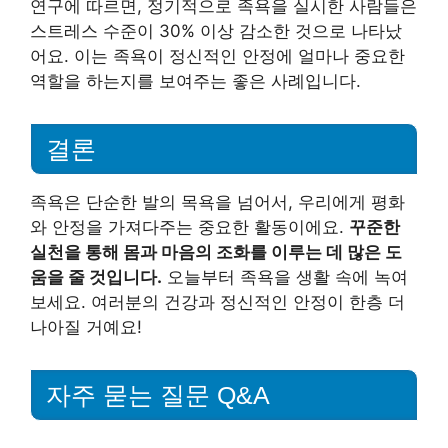
연구에 따르면, 정기적으로 족욕을 실시한 사람들은
스트레스 수준이 30% 이상 감소한 것으로 나타났
어요. 이는 족욕이 정신적인 안정에 얼마나 중요한
역할을 하는지를 보여주는 좋은 사례입니다.
결론
족욕은 단순한 발의 목욕을 넘어서, 우리에게 평화
와 안정을 가져다주는 중요한 활동이에요.
꾸준한
실천을 통해 몸과 마음의 조화를 이루는 데 많은 도
움을 줄 것입니다.
오늘부터 족욕을 생활 속에 녹여
보세요. 여러분의 건강과 정신적인 안정이 한층 더
나아질 거예요!
자주 묻는 질문 Q&A