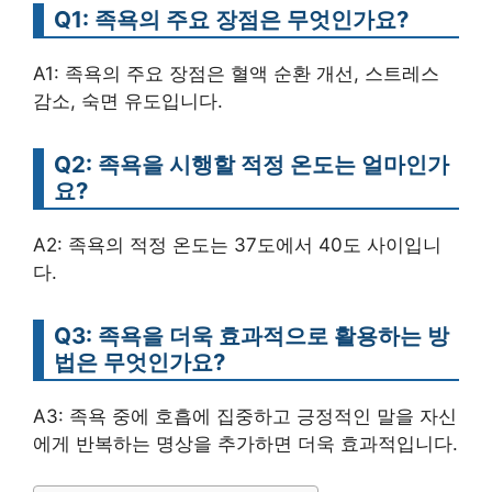
Q1: 족욕의 주요 장점은 무엇인가요?
A1: 족욕의 주요 장점은 혈액 순환 개선, 스트레스
감소, 숙면 유도입니다.
Q2: 족욕을 시행할 적정 온도는 얼마인가
요?
A2: 족욕의 적정 온도는 37도에서 40도 사이입니
다.
Q3: 족욕을 더욱 효과적으로 활용하는 방
법은 무엇인가요?
A3: 족욕 중에 호흡에 집중하고 긍정적인 말을 자신
에게 반복하는 명상을 추가하면 더욱 효과적입니다.