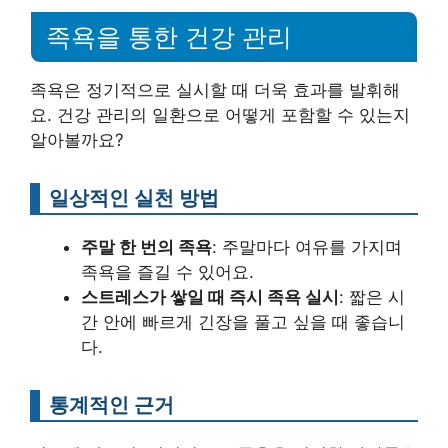
족욕을 통한 건강 관리
족욕은 정기적으로 실시할 때 더욱 효과를 발휘해
요. 건강 관리의 일환으로 어떻게 포함할 수 있는지
알아볼까요?
일상적인 실천 방법
주말 한 번의 족욕
: 주말마다 여유를 가지며
족욕을 즐길 수 있어요.
스트레스가 쌓일 때 즉시 족욕 실시
: 짧은 시
간 안에 빠르게 긴장을 풀고 싶을 때 좋습니
다.
통계적인 근거