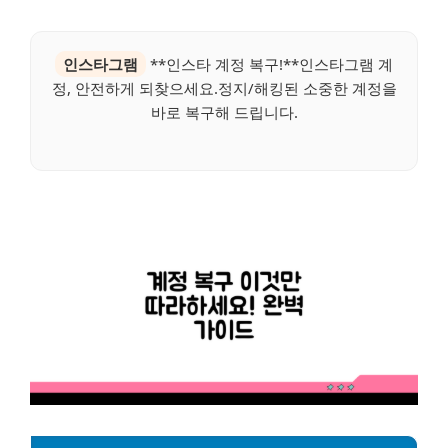
인스타그램
**인스타 계정 복구!**인스타그램 계
정, 안전하게 되찾으세요.정지/해킹된 소중한 계정을
바로 복구해 드립니다.