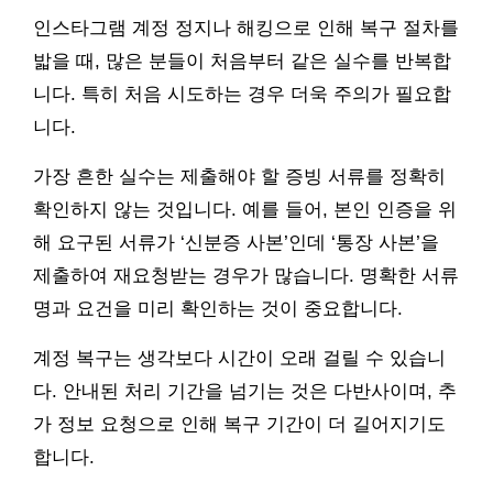
인스타그램 계정 정지나 해킹으로 인해 복구 절차를
밟을 때, 많은 분들이 처음부터 같은 실수를 반복합
니다. 특히 처음 시도하는 경우 더욱 주의가 필요합
니다.
가장 흔한 실수는 제출해야 할 증빙 서류를 정확히
확인하지 않는 것입니다. 예를 들어, 본인 인증을 위
해 요구된 서류가 ‘신분증 사본’인데 ‘통장 사본’을
제출하여 재요청받는 경우가 많습니다. 명확한 서류
명과 요건을 미리 확인하는 것이 중요합니다.
계정 복구는 생각보다 시간이 오래 걸릴 수 있습니
다. 안내된 처리 기간을 넘기는 것은 다반사이며, 추
가 정보 요청으로 인해 복구 기간이 더 길어지기도
합니다.