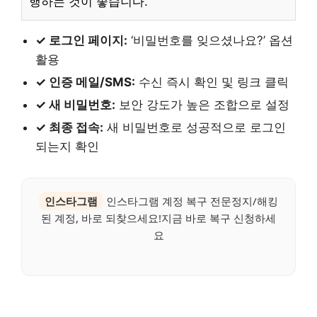
행하는 것이 좋습니다.
✓ 로그인 페이지:
‘비밀번호를 잊으셨나요?’ 옵션
활용
✓ 인증 메일/SMS:
수신 즉시 확인 및 링크 클릭
✓ 새 비밀번호:
보안 강도가 높은 조합으로 설정
✓ 최종 접속:
새 비밀번호로 성공적으로 로그인
되는지 확인
인스타그램
인스타그램 계정 복구 전문정지/해킹
된 계정, 바로 되찾으세요!지금 바로 복구 신청하세
요