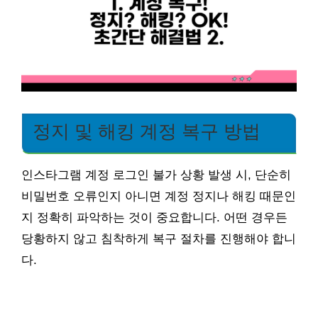
정지 및 해킹 계정 복구 방법
인스타그램 계정 로그인 불가 상황 발생 시, 단순히
비밀번호 오류인지 아니면 계정 정지나 해킹 때문인
지 정확히 파악하는 것이 중요합니다. 어떤 경우든
당황하지 않고 침착하게 복구 절차를 진행해야 합니
다.