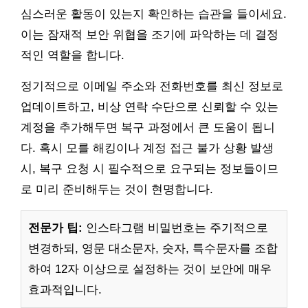
심스러운 활동이 있는지 확인하는 습관을 들이세요.
이는 잠재적 보안 위협을 조기에 파악하는 데 결정
적인 역할을 합니다.
정기적으로 이메일 주소와 전화번호를 최신 정보로
업데이트하고, 비상 연락 수단으로 신뢰할 수 있는
계정을 추가해두면 복구 과정에서 큰 도움이 됩니
다. 혹시 모를 해킹이나 계정 접근 불가 상황 발생
시, 복구 요청 시 필수적으로 요구되는 정보들이므
로 미리 준비해두는 것이 현명합니다.
전문가 팁:
인스타그램 비밀번호는 주기적으로
변경하되, 영문 대소문자, 숫자, 특수문자를 조합
하여 12자 이상으로 설정하는 것이 보안에 매우
효과적입니다.