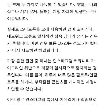
는 크게 두 가지로 나눠볼 수 있습니다. 첫째는 나의
실수나 기기 문제, 둘째는 계정 자체에 발생한 보안
이슈입니다.
실제로 스마트폰을 오래 사용하면 앱이 꼬이거나,
네트워크 오류로 일시적인 접속 장애가 생기는 경우
가 흔합니다. 이런 경우 보통 10-20분 정도 기다렸다
가 다시 시도하면 해결됩니다.
가장 흔한 원인 중 하나는 인스타그램 커뮤니티 가
이드라인 위반으로 계정이 일시적으로 정지되는 경
우입니다. 예를 들어, 하루에 너무 많은 팔로우/언팔
로우를 하거나, 부적절한 콘텐츠를 게시하면 계정이
차단될 수 있습니다.
이런 경우 인스타그램 측에서 이메일이나 알림으로