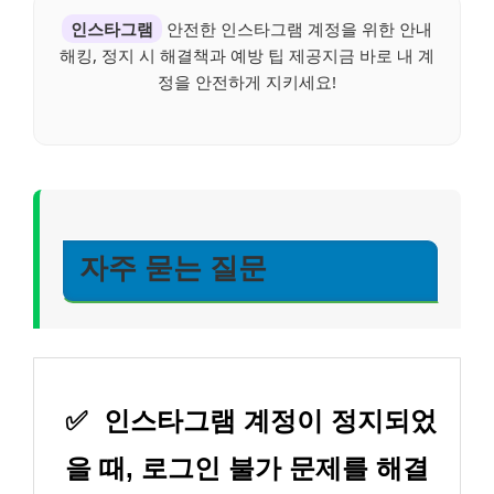
인스타그램
안전한 인스타그램 계정을 위한 안내
해킹, 정지 시 해결책과 예방 팁 제공지금 바로 내 계
정을 안전하게 지키세요!
자주 묻는 질문
✅
인스타그램 계정이 정지되었
을 때, 로그인 불가 문제를 해결