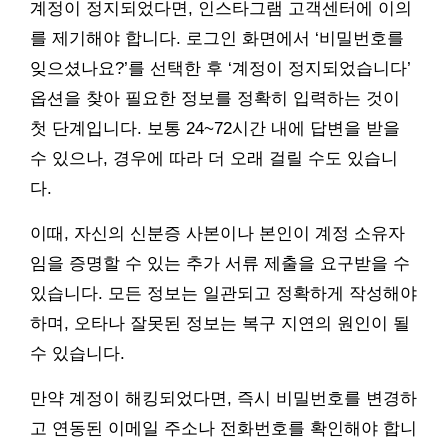
계정이 정지되었다면, 인스타그램 고객센터에 이의
를 제기해야 합니다. 로그인 화면에서 ‘비밀번호를
잊으셨나요?’를 선택한 후 ‘계정이 정지되었습니다’
옵션을 찾아 필요한 정보를 정확히 입력하는 것이
첫 단계입니다. 보통 24~72시간 내에 답변을 받을
수 있으나, 경우에 따라 더 오래 걸릴 수도 있습니
다.
이때, 자신의 신분증 사본이나 본인이 계정 소유자
임을 증명할 수 있는 추가 서류 제출을 요구받을 수
있습니다. 모든 정보는 일관되고 정확하게 작성해야
하며, 오타나 잘못된 정보는 복구 지연의 원인이 될
수 있습니다.
만약 계정이 해킹되었다면, 즉시 비밀번호를 변경하
고 연동된 이메일 주소나 전화번호를 확인해야 합니