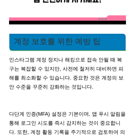
계정 보호를 위한 예방 팁
인스타그램 계정 정지나 해킹으로 접속 안될 때 복
구는 복잡할 수 있지만, 사전에 철저히 대비하면 피
해를 최소화할 수 있습니다. 중요한 것은 계정의 보
안 수준을 꾸준히 강화하는 것입니다.
다단계 인증(MFA) 설정은 기본이며, 앱 푸시 알림을
통해 로그인 시도를 즉시 감지하는 것이 중요합니
다. 또한, 계정 활동 기록을 주기적으로 검토하여 의