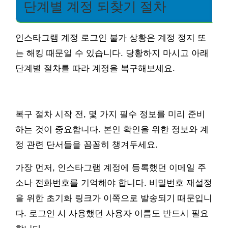
단계별 계정 되찾기 절차
인스타그램 계정 로그인 불가 상황은 계정 정지 또
는 해킹 때문일 수 있습니다. 당황하지 마시고 아래
단계별 절차를 따라 계정을 복구해보세요.
복구 절차 시작 전, 몇 가지 필수 정보를 미리 준비
하는 것이 중요합니다. 본인 확인을 위한 정보와 계
정 관련 단서들을 꼼꼼히 챙겨두세요.
가장 먼저, 인스타그램 계정에 등록했던 이메일 주
소나 전화번호를 기억해야 합니다. 비밀번호 재설정
을 위한 초기화 링크가 이쪽으로 발송되기 때문입니
다. 로그인 시 사용했던 사용자 이름도 반드시 필요