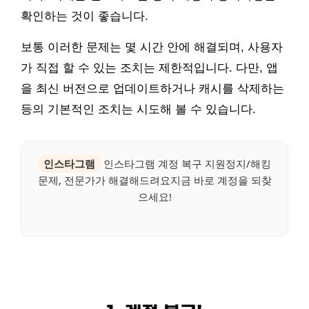
확인하는 것이 좋습니다.
보통 이러한 문제는 몇 시간 안에 해결되며, 사용자
가 직접 할 수 있는 조치는 제한적입니다. 다만, 앱
을 최신 버전으로 업데이트하거나 캐시를 삭제하는
등의 기본적인 조치는 시도해 볼 수 있습니다.
인스타그램
인스타그램 계정 복구 지원정지/해킹
문제, 전문가가 해결해드려요지금 바로 계정을 되찾
으세요!