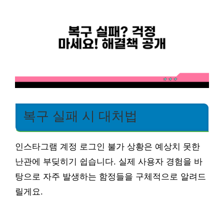
복구 실패 시 대처법
인스타그램 계정 로그인 불가 상황은 예상치 못한
난관에 부딪히기 쉽습니다. 실제 사용자 경험을 바
탕으로 자주 발생하는 함정들을 구체적으로 알려드
릴게요.