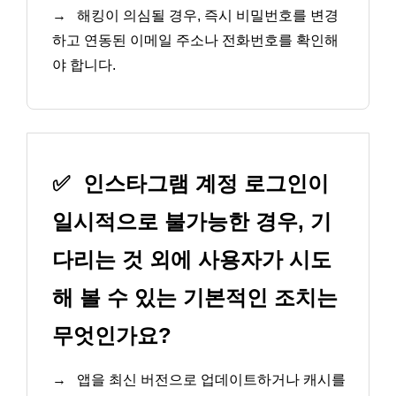
→
해킹이 의심될 경우, 즉시 비밀번호를 변경
하고 연동된 이메일 주소나 전화번호를 확인해
야 합니다.
✅
인스타그램 계정 로그인이
일시적으로 불가능한 경우, 기
다리는 것 외에 사용자가 시도
해 볼 수 있는 기본적인 조치는
무엇인가요?
→
앱을 최신 버전으로 업데이트하거나 캐시를