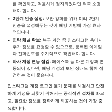
를 확인하고, 억울하게 정지되었다면 적극 소명
해야 합니다.
2단계 인증 설정:
보안 강화를 위해 미리 2단계
인증을 설정해두는 것이 해킹 예방에 가장 효과
적입니다.
연락 채널 확보:
복구 과정 중 인스타그램 측에서
추가 정보를 요청할 수 있으므로, 등록된 이메일
과 전화번호를 주기적으로 확인해야 합니다.
타사 계정 연동 점검:
페이스북 등 다른 계정과 연
동되어 있다면, 해당 계정의 보안 상태도 함께 점
검하는 것이 좋습니다.
인스타그램 계정 로그인 불가 문제를 해결하고 안전
하게 계정을 되찾기 위해서는 공식적인 절차를 따르
고, 필요한 정보를 정확하게 제공하는 것이 가장 중
요합니다.