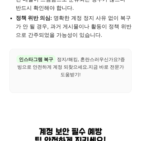
반드시 확인해야 합니다.
정책 위반 의심:
명확한 계정 정지 사유 없이 복구
가 안 될 경우, 과거 게시물이나 활동이 정책 위반
으로 간주되었을 가능성이 있습니다.
인스타그램 복구
정지/해킹, 혼란스러우신가요?증
빙으로 안전하게 계정 되찾으세요.지금 바로 전문가
도움받기!