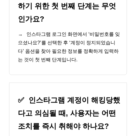
하기 위한 첫 번째 단계는 무엇
인가요?
→
인스타그램 로그인 화면에서 ‘비밀번호를 잊
으셨나요?’를 선택한 후 ‘계정이 정지되었습니
다’ 옵션을 찾아 필요한 정보를 정확하게 입력하
는 것이 첫 번째 단계입니다.
✅
인스타그램 계정이 해킹당했
다고 의심될 때, 사용자는 어떤
조치를 즉시 취해야 하나요?