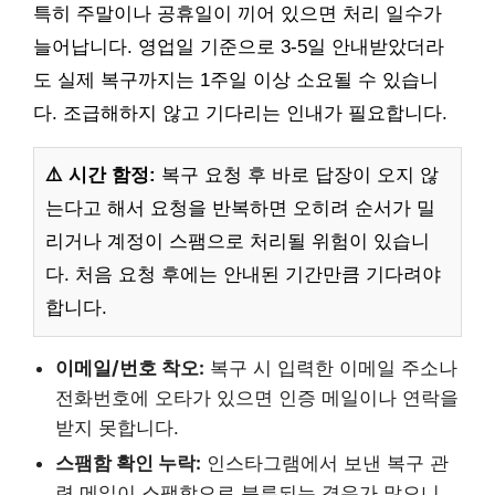
특히 주말이나 공휴일이 끼어 있으면 처리 일수가
늘어납니다. 영업일 기준으로 3-5일 안내받았더라
도 실제 복구까지는 1주일 이상 소요될 수 있습니
다. 조급해하지 않고 기다리는 인내가 필요합니다.
⚠️ 시간 함정:
복구 요청 후 바로 답장이 오지 않
는다고 해서 요청을 반복하면 오히려 순서가 밀
리거나 계정이 스팸으로 처리될 위험이 있습니
다. 처음 요청 후에는 안내된 기간만큼 기다려야
합니다.
이메일/번호 착오:
복구 시 입력한 이메일 주소나
전화번호에 오타가 있으면 인증 메일이나 연락을
받지 못합니다.
스팸함 확인 누락:
인스타그램에서 보낸 복구 관
련 메일이 스팸함으로 분류되는 경우가 많으니