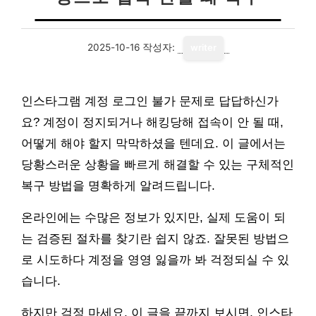
2025-10-16
작성자:
writer
인스타그램 계정 로그인 불가 문제로 답답하신가
요? 계정이 정지되거나 해킹당해 접속이 안 될 때,
어떻게 해야 할지 막막하셨을 텐데요. 이 글에서는
당황스러운 상황을 빠르게 해결할 수 있는 구체적인
복구 방법을 명확하게 알려드립니다.
온라인에는 수많은 정보가 있지만, 실제 도움이 되
는 검증된 절차를 찾기란 쉽지 않죠. 잘못된 방법으
로 시도하다 계정을 영영 잃을까 봐 걱정되실 수 있
습니다.
하지만 걱정 마세요. 이 글을 끝까지 보시면, 인스타