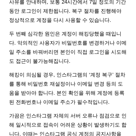
사유를 안내하며, 보통 24시간에서 7일 정도의 기간
동안 로그인이 제한됩니다. 복구 절차를 진행해야
정상적으로 계정을 다시 사용할 수 있습니다.
두 번째 심각한 원인은 계정이 해킹당했을 때입니
다. 악의적인 사용자가 비밀번호를 변경하거나 이메
일 주소를 바꿔버리면 본인이 직접 로그인을 시도해
도 접근이 불가능해집니다.
해킹이 의심될 경우, 인스타그램의 ‘계정 복구’ 절차
를 통해 비밀번호 재설정이나 이메일 변경 등의 도
움을 받아야 합니다. 본인 확인을 위해 계정에 등록
된 전화번호나 이메일 주소가 필수적입니다.
가끔은 인스타그램 자체의 서버 오류나 점검으로 인
해 일시적으로 접속이 어려운 상황이 발생하기도 합
니다. 이때는 인스타그램 공식 계정의 공지사항을