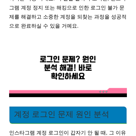
그램 계정 정지 또는 해킹으로 인한 로그인 불가 문
제를 해결하고 소중한 계정을 되찾는 과정을 성공적
으로 완료하실 수 있을 거예요.
계정 로그인 문제 원인 분석
인스타그램 계정 로그인이 갑자기 안 될 때, 그 이유