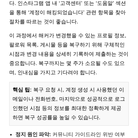
다. 인스타그램 앱 내 ‘고객센터’ 또는 ‘도움말’ 섹션
을 통해 ‘계정이 해킹되었습니다’ 관련 항목을 찾아
절차를 따르는 것이 좋습니다.
이 과정에서 해커가 변경했을 수 있는 프로필 정보,
팔로워 목록, 게시물 등을 복구하기 위해 구체적인
시점과 변경 내용을 상세히 기록하여 제출하는 것이
중요합니다. 복구까지는 몇 주가 소요될 수도 있으
며, 인내심을 가지고 기다려야 합니다.
핵심 팁:
복구 요청 시, 계정 생성 시 사용했던 이
메일이나 전화번호, 마지막으로 성공적으로 로그
인했던 시점 등의 정보를 최대한 정확하게 제공
하면 복구 성공률을 높일 수 있습니다.
정지 원인 파악:
커뮤니티 가이드라인 위반 여부