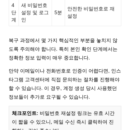
4
새 비밀번호
안전한 비밀번호로 재
단
설정 및 로그
5분
설정
계
인
복구 과정에서 몇 가지 핵심적인 부분을 놓치지 않
도록 주의해야 합니다. 특히 본인 확인 단계에서는
정확한 정보 입력이 매우 중요합니다.
만약 이메일이나 전화번호로 인증이 어렵다면, 인스
타그램 고객센터에 직접 문의하는 절차를 진행해야
할 수 있습니다. 이 경우, 계정 생성 당시 사용했던
정보들이 추가로 요구될 수 있습니다.
체크포인트:
비밀번호 재설정 링크는 유효 시간
이 짧을 수 있으니, 메일 수신 즉시 클릭하여 진