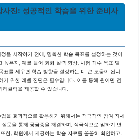
강사진: 성공적인 학습을 위한 준비사
정을 시작하기 전에, 명확한 학습 목표를 설정하는 것이
싶은지, 예를 들어 회화 실력 향상, 시험 점수 목표 달
 목표를 세우면 학습 방향을 설정하는 데 큰 도움이 됩니
악하기 위한 레벨 진단은 필수입니다. 이를 통해 원어민 전
커리큘럼을 제공할 수 있습니다.
업을 효과적으로 활용하기 위해서는 적극적인 참여 자세
, 질문을 통해 궁금증을 해결하며, 적극적으로 말하기 연
 또한, 학원에서 제공하는 학습 자료를 꼼꼼히 확인하고,