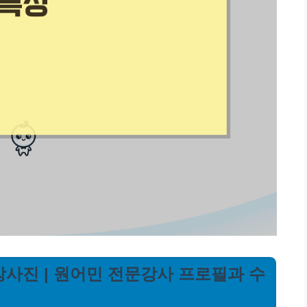
강사진 | 원어민 전문강사 프로필과 수