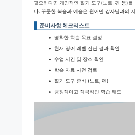
필요하다면 개인적인 필기 도구(노트, 펜 등)
다.
꾸준한 복습과 예습은 원어민 강사님과의 
준비사항 체크리스트
명확한 학습 목표 설정
현재 영어 레벨 진단 결과 확인
수업 시간 및 장소 확인
학습 자료 사전 검토
필기 도구 준비 (노트, 펜)
긍정적이고 적극적인 학습 태도