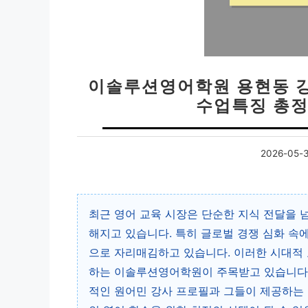
이솔루션영어학원 용현동 강
수업특징 총정
2026-05-
최근 영어 교육 시장은 단순한 지식 전달을 
해지고 있습니다. 특히 글로벌 경쟁 심화 속
으로 자리매김하고 있습니다. 이러한 시대적 
하는 이솔루션영어학원이 주목받고 있습니다.
적인 원어민 강사 프로필과 그들이 제공하는 