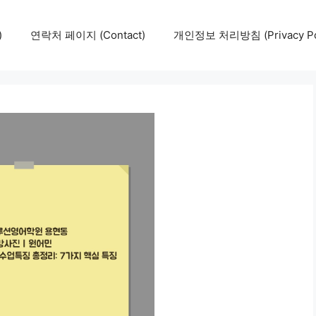
)
연락처 페이지 (Contact)
개인정보 처리방침 (Privacy Pol