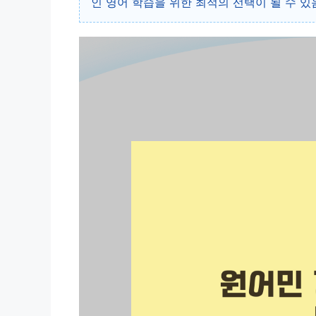
인 영어 학습을 위한 최적의 선택이 될 수 있