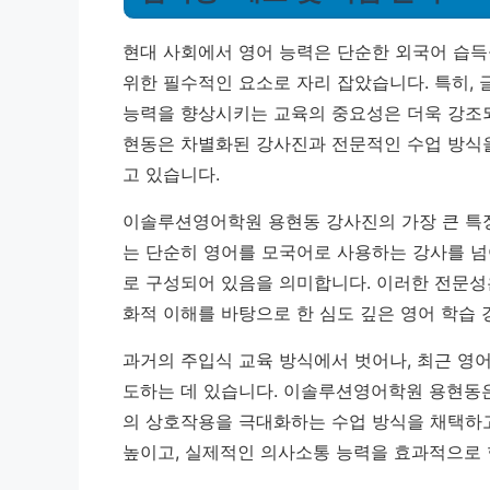
현대 사회에서 영어 능력은 단순한 외국어 습득
위한 필수적인 요소로 자리 잡았습니다. 특히,
능력을 향상시키는 교육의 중요성은 더욱 강조되
현동은 차별화된 강사진과 전문적인 수업 방식을
고 있습니다.
이솔루션영어학원 용현동 강사진의 가장 큰 특
는 단순히 영어를 모국어로 사용하는 강사를 넘
로 구성되어 있음을 의미합니다. 이러한 전문성
화적 이해를 바탕으로 한 심도 깊은 영어 학습 
과거의 주입식 교육 방식에서 벗어나, 최근 영
도하는 데 있습니다. 이솔루션영어학원 용현동
의 상호작용을 극대화하는 수업 방식을 채택하고
높이고, 실제적인 의사소통 능력을 효과적으로 