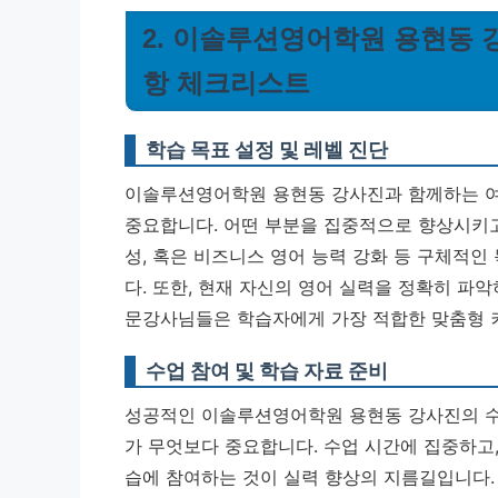
2. 이솔루션영어학원 용현동 
항 체크리스트
학습 목표 설정 및 레벨 진단
이솔루션영어학원 용현동 강사진과 함께하는 여
중요합니다. 어떤 부분을 집중적으로 향상시키고 
성, 혹은 비즈니스 영어 능력 강화 등 구체적인
다. 또한, 현재 자신의 영어 실력을 정확히 파
문강사님들은 학습자에게 가장 적합한 맞춤형 
수업 참여 및 학습 자료 준비
성공적인 이솔루션영어학원 용현동 강사진의 수
가 무엇보다 중요합니다. 수업 시간에 집중하고
습에 참여하는 것이 실력 향상의 지름길입니다.