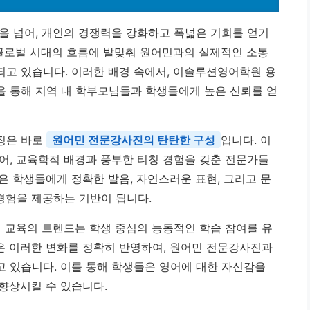
을 넘어, 개인의 경쟁력을 강화하고 폭넓은 기회를 얻기
 글로벌 시대의 흐름에 발맞춰 원어민과의 실제적인 소통
고 있습니다. 이러한 배경 속에서, 이솔루션영어학원 용
 통해 지역 내 학부모님들과 학생들에게 높은 신뢰를 얻
징은 바로
원어민 전문강사진의 탄탄한 구성
입니다. 이
어, 교육학적 배경과 풍부한 티칭 경험을 갖춘 전문가들
은 학생들에게 정확한 발음, 자연스러운 표현, 그리고 문
경험을 제공하는 기반이 됩니다.
어 교육의 트렌드는 학생 중심의 능동적인 학습 참여를 유
은 이러한 변화를 정확히 반영하여, 원어민 전문강사진과
 있습니다. 이를 통해 학생들은 영어에 대한 자신감을
향상시킬 수 있습니다.