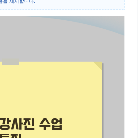
음을 제시합니다.