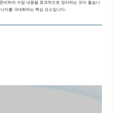
를 준비하여 수업 내용을 효과적으로 정리하는 것이 좋습니
시너지를 극대화하는 핵심 요소입니다.