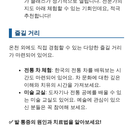
가 클래스가 정기적으로 열립니다. 전문가의
지도 아래 체험할 수 있는 기회인데요, 적극
추천합니다!
즐길 거리
온천 외에도 직접 경험할 수 있는 다양한 즐길 거리
가 마련되어 있어요.
전통 차 체험
: 한국의 전통 차를 배워보는 시
간도 마련되어 있어요. 차 문화에 대한 깊은
이해와 치유의 시간을 가져보세요.
미술 교실
: 도자기나 전통 공예를 배울 수 있
는 미술 교실도 있어요. 예술에 관심이 있으
신 분들은 꼭 참여해 보세요.
✅
발 통증의 원인과 치료법을 알아보세요!