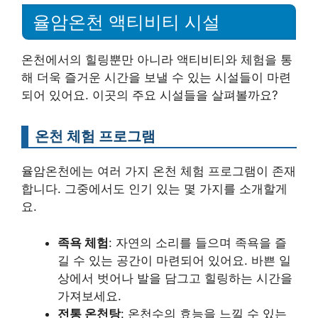
율암온천 액티비티 시설
온천에서의 힐링뿐만 아니라 액티비티와 체험을 통
해 더욱 즐거운 시간을 보낼 수 있는 시설들이 마련
되어 있어요. 이곳의 주요 시설들을 살펴볼까요?
온천 체험 프로그램
율암온천에는 여러 가지 온천 체험 프로그램이 존재
합니다. 그중에서도 인기 있는 몇 가지를 소개할게
요.
족욕 체험
: 자연의 소리를 들으며 족욕을 즐
길 수 있는 공간이 마련되어 있어요. 바쁜 일
상에서 벗어나 발을 담그고 힐링하는 시간을
가져보세요.
전통 온천탕
: 온천수의 효능을 느낄 수 있는