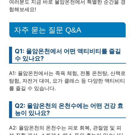
여러분도 지금 바로 율암온천에서 특별한 순간을 경
험해보세요!
자주 묻는 질문 Q&A
Q1: 율암온천에서 어떤 액티비티를 즐길
수 있나요?
A1: 율암온천에서는 족욕 체험, 전통 온천탕, 산책로
탐험, 자전거 대여, 요가 클래스 등 다양한 액티비티
를 즐길 수 있습니다.
Q2: 율암온천의 온천수에는 어떤 건강 효
능이 있나요?
A2: 율암온천의 온천수는 피로 회복, 관절염 및 피