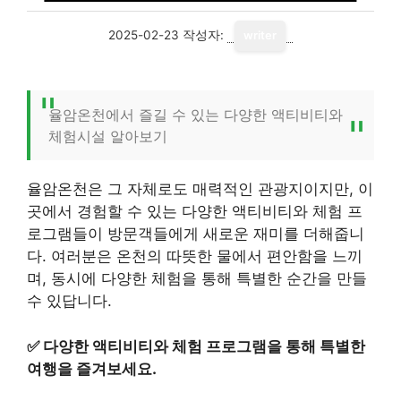
2025-02-23
작성자:
writer
율암온천에서 즐길 수 있는 다양한 액티비티와
체험시설 알아보기
율암온천은 그 자체로도 매력적인 관광지이지만, 이
곳에서 경험할 수 있는 다양한 액티비티와 체험 프
로그램들이 방문객들에게 새로운 재미를 더해줍니
다. 여러분은 온천의 따뜻한 물에서 편안함을 느끼
며, 동시에 다양한 체험을 통해 특별한 순간을 만들
수 있답니다.
✅
다양한 액티비티와 체험 프로그램을 통해 특별한
여행을 즐겨보세요.