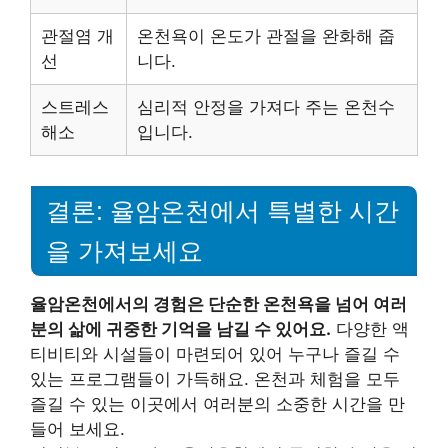
관절염 개
온천욕이 온도가 관절을 완화해 줍
선
니다.
스트레스
심리적 안정을 가져다 주는 온천수
해소
입니다.
결론: 율암온천에서 특별한 시간
을 가져보세요
율암온천에서의 경험은 단순한 온천욕을 넘어 여러
분의 삶에 귀중한 기억을 남길 수 있어요.
다양한 액
티비티와 시설들이 마련되어 있어 누구나 즐길 수
있는 프로그램들이 가득해요. 온천과 체험을 모두
즐길 수 있는 이곳에서 여러분의 소중한 시간을 만
들어 보세요.