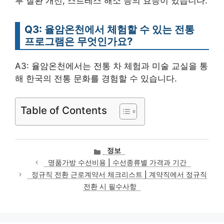
부 질환 개선, 스트레스 해소 등의 효능이 있습니다.
Q3: 율암온천에서 체험할 수 있는 전통
프로그램은 무엇인가요?
A3: 율암온천에서는 전통 차 체험과 미술 교실을 통
해 한국의 전통 문화를 경험할 수 있습니다.
Table of Contents
카
정보
테
명품가방 수선비용 | 수선종류별 가격과 기간
고
정규직 전환 근로계약서 체크리스트 | 계약직에서 정규직
리
전환 시 필수사항