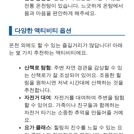
전통 온천탕이 있습니다. 느긋하게 온탕에서
몸과 마음을 편안하게 해주세요.
다양한 액티비티 옵션
온천 외에도 할 수 있는 즐길거리가 많답니다! 아래
는 몇 가지 추천하는 액티비티에요.
산책로 탐험
: 주변 자연 경관을 감상할 수 있
는 산책로가 잘 조성되어 있어요. 조용한 힐
링을 원하시면 저녁 시간대에 산책하는 것을
추천합니다.
자전거 대여
: 자전거를 대여하여 주변을 탐험
할 수 있어요. 가족이나 친구들과 함께하는
자전거 타기는 소중한 추억을 만들어줄 거예
요.
요가 클래스
: 힐링의 진수를 느낄 수 있는 요