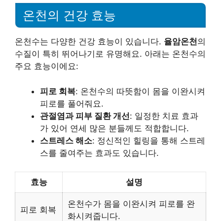
온천의 건강 효능
온천수는 다양한 건강 효능이 있습니다.
율암온천
의
수질이 특히 뛰어나기로 유명해요. 아래는 온천수의
주요 효능이에요:
피로 회복
: 온천수의 따뜻함이 몸을 이완시켜
피로를 풀어줘요.
관절염과 피부 질환 개선
: 일정한 치료 효과
가 있어 연세 많은 분들께도 적합합니다.
스트레스 해소
: 정신적인 힐링을 통해 스트레
스를 줄여주는 효과도 있습니다.
효능
설명
온천수가 몸을 이완시켜 피로를 완
피로 회복
화시켜줍니다.