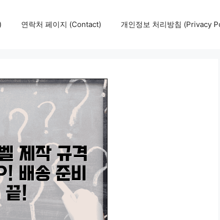
)
연락처 페이지 (Contact)
개인정보 처리방침 (Privacy Pol