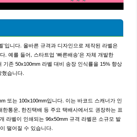
벨’입니다. 올바른 규격과 디자인으로 제작된 라벨은
. 예를 들어, 스타트업 ‘빠른배송’은 자체 개발한
해 기존 50x100mm 라벨 대비 송장 인식률을 15% 향상
밝혔습니다.
mm 또는 100x100mm입니다. 이는 바코드 스캐너가 인
J대한통운, 한진택배 등 주요 택배사에서도 권장하는 표
6개 라벨이 인쇄되는 96x50mm 규격 라벨은 소규모 발
이 떨어질 수 있습니다.