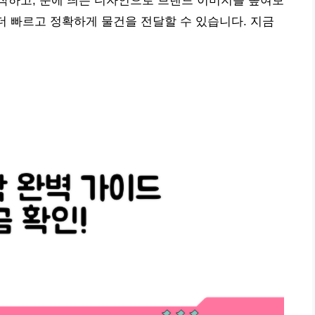
작하고, 눈에 띄는 디자인으로 브랜드 이미지를 높여보
 더 빠르고 정확하게 물건을 전달할 수 있습니다. 지금