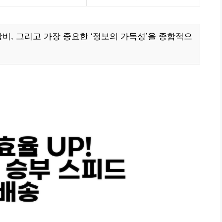
비, 그리고 가장 중요한 ‘정보의 가독성’을 종합적으