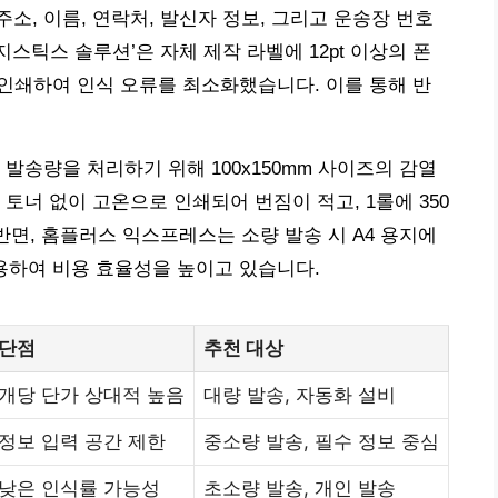
소, 이름, 연락처, 발신자 정보, 그리고 운송장 번호
지스틱스 솔루션’은 자체 제작 라벨에 12pt 이상의 폰
 인쇄하여 인식 오류를 최소화했습니다. 이를 통해 반
 발송량을 처리하기 위해 100x150mm 사이즈의 감열
토너 없이 고온으로 인쇄되어 번짐이 적고, 1롤에 350
반면, 홈플러스 익스프레스는 소량 발송 시 A4 용지에
 사용하여 비용 효율성을 높이고 있습니다.
단점
추천 대상
개당 단가 상대적 높음
대량 발송, 자동화 설비
정보 입력 공간 제한
중소량 발송, 필수 정보 중심
낮은 인식률 가능성
초소량 발송, 개인 발송