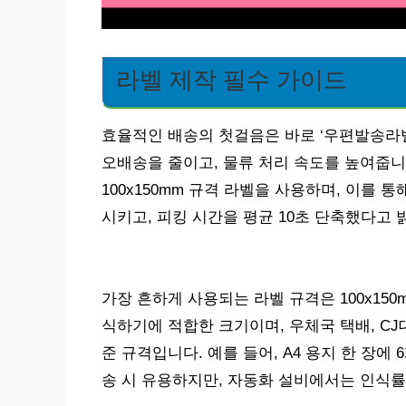
라벨 제작 필수 가이드
효율적인 배송의 첫걸음은 바로 ‘우편발송라
오배송을 줄이고, 물류 처리 속도를 높여줍니다
100x150mm 규격 라벨을 사용하며, 이를 통
시키고, 피킹 시간을 평균 10초 단축했다고 
가장 흔하게 사용되는 라벨 규격은 100x150
식하기에 적합한 크기이며, 우체국 택배, C
준 규격입니다. 예를 들어, A4 용지 한 장에 
송 시 유용하지만, 자동화 설비에서는 인식률