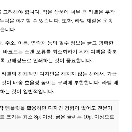
을 고려해야 합니다. 작은 상품에 너무 큰 라벨은 부착
 누락을 야기할 수 있습니다. 또한, 라벨 재질은 운송
습니다.
 주소, 이름, 연락처 등의 필수 정보는 굵고 명확한
. 바코드는 스캔 오류를 최소화하기 위해 여백을 충분
도록 고해상도로 인쇄하는 것이 중요합니다.
 라벨의 전체적인 디자인을 해치지 않는 선에서, 가급
 것이 배송 효율성 높이는 규격에 부합합니다. 라벨 배
 하는 것이 일반적입니다.
작 템플릿을 활용하면 디자인 경험이 없어도 전문가
 크기는 최소 8pt 이상, 굵은 글씨는 10pt 이상으로