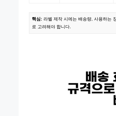
핵심:
라벨 제작 시에는 배송량, 사용하는 장
로 고려해야 합니다.