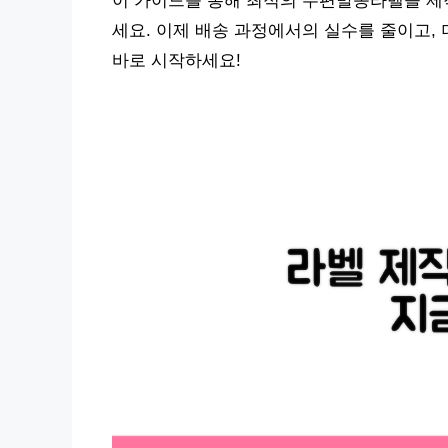
이 가이드를 통해 최적의 우편발송라벨을 제
세요. 이제 배송 과정에서의 실수를 줄이고,
바로 시작하세요!