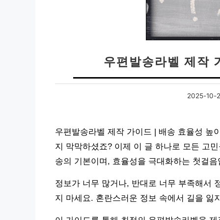
우편발송라벨 제작 
2025-10-
우편발송라벨 제작 가이드 | 배송 효율성 높이
지 막막하셨죠? 이제 이 글 하나로 모든 고
송의 기본이며, 효율성을 극대화하는 첫걸음
정보가 너무 많거나, 반대로 너무 부족해서 
지 마세요. 혼란스러운 정보 속에서 길을 잃