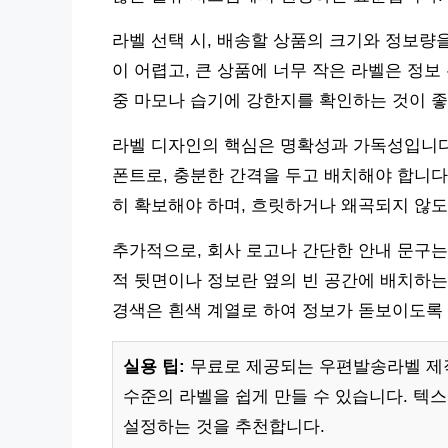
라벨 선택 시, 배송할 상품의 크기와 정보량
이 어렵고, 큰 상품에 너무 작은 라벨은 정보
중 마모나 습기에 강한지를 확인하는 것이 좋
라벨 디자인의 핵심은 명확성과 가독성입니다.
폰트로, 충분한 간격을 두고 배치해야 합니다
히 확보해야 하며, 흐릿하거나 왜곡되지 않
추가적으로, 회사 로고나 간단한 안내 문구는
적 뒷면이나 정보란 옆의 빈 공간에 배치하는
경색은 흰색 계열로 하여 정보가 돋보이도록
실용 팁:
무료로 제공되는 우편발송라벨 제
수준의 라벨을 쉽게 만들 수 있습니다. 텍스트
설정하는 것을 추천합니다.