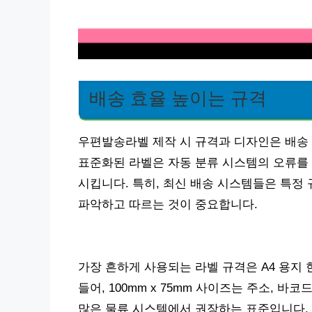
배송 효율 높이는 규격
우편발송라벨 제작 시 규격과 디자인은 배송
표준화된 라벨은 자동 분류 시스템의 오류를 
시킵니다. 특히, 최신 배송 시스템들은 특정
파악하고 따르는 것이 중요합니다.
가장 흔하게 사용되는 라벨 규격은 A4 용지 
들어, 100mm x 75mm 사이즈는 주소, 
많은 물류 시스템에서 권장하는 표준입니다.