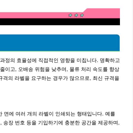
 과정의 효율성에 직접적인 영향을 미칩니다. 명확하고
줄이고, 오배송 위험을 낮추며, 물류 처리 속도를 향상
 규격의 라벨을 요구하는 경우가 많으므로, 최신 규격을
한 면에 여러 개의 라벨이 인쇄되는 형태입니다. 예를
바코드, 송장 번호 등을 기입하기에 충분한 공간을 제공하며,