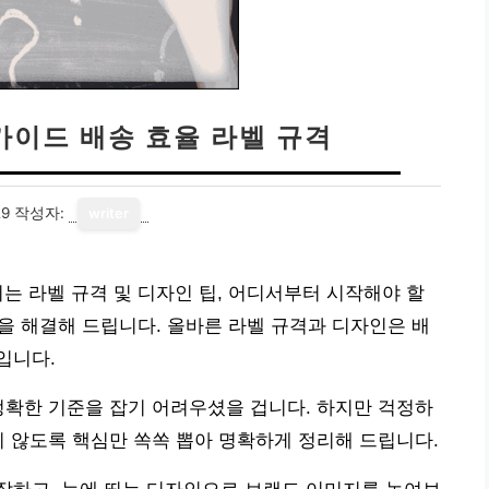
가이드 배송 효율 라벨 규격
29
작성자:
writer
는 라벨 규격 및 디자인 팁, 어디서부터 시작해야 할
민을 해결해 드립니다. 올바른 라벨 규격과 디자인은 배
입니다.
정확한 기준을 잡기 어려우셨을 겁니다. 하지만 걱정하
지 않도록 핵심만 쏙쏙 뽑아 명확하게 정리해 드립니다.