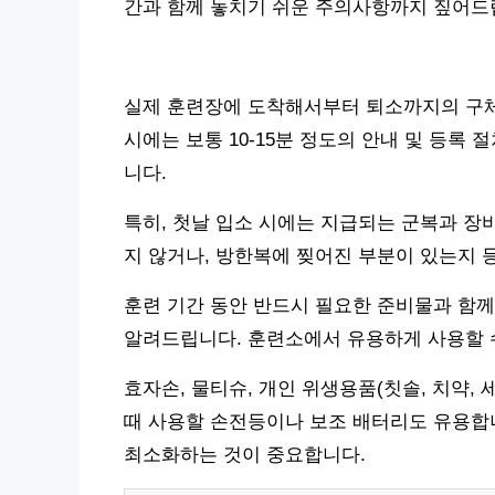
간과 함께 놓치기 쉬운 주의사항까지 짚어드
실제 훈련장에 도착해서부터 퇴소까지의 구체
시에는 보통 10-15분 정도의 안내 및 등록
니다.
특히, 첫날 입소 시에는 지급되는 군복과 장
지 않거나, 방한복에 찢어진 부분이 있는지 
훈련 기간 동안 반드시 필요한 준비물과 함께
알려드립니다. 훈련소에서 유용하게 사용할 
효자손, 물티슈, 개인 위생용품(칫솔, 치약,
때 사용할 손전등이나 보조 배터리도 유용합니
최소화하는 것이 중요합니다.