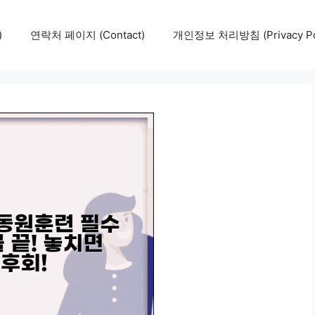
)
연락처 페이지 (Contact)
개인정보 처리방침 (Privacy Pol