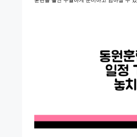
훈련을 훨씬 수월하게 준비하고 임하실 수 있