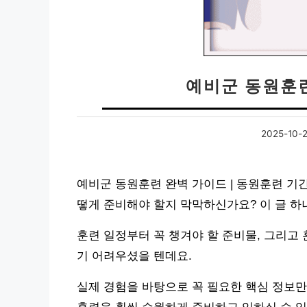
예비군 동원훈
2025-10-
예비군 동원훈련 완벽 가이드 | 동원훈련 기간 
떻게 준비해야 할지 막막하신가요? 이 글 하
훈련 일정부터 꼭 챙겨야 할 준비물, 그리고
기 어려우셨을 텐데요.
실제 경험을 바탕으로 꼭 필요한 핵심 정보만