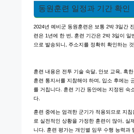
동원훈련 일정과 기간 확인
2024년 예비군 동원훈련은 보통 2박 3일간
련은 1년에 한 번, 훈련 기간은 2박 3일이
으로 발송되니, 주소지를 정확히 확인하는 것
훈련 내용은 전투 기술 숙달, 안보 교육, 
훈련 통지서를 지참해야 하며, 입소 후에는 군
를 거칩니다. 훈련 기간 동안에는 지정된 숙
다.
훈련 중에는 엄격한 군기가 적용되므로 지침을
로 실전적인 상황을 가정한 훈련이 많아, 실
니다. 훈련 평가는 개인별 임무 수행 능력과