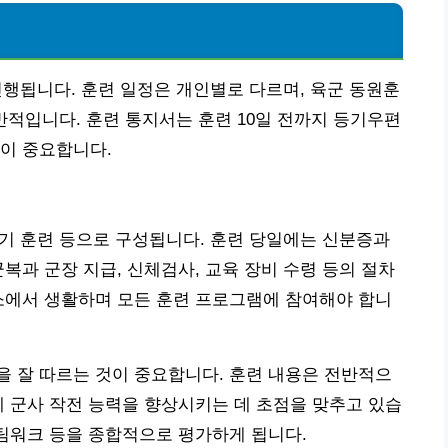
 진행됩니다. 훈련 일정은 개인별로 다르며, 육군 동원훈
 일반적입니다. 훈련 통지서는 훈련 10일 전까지 등기우편
이 중요합니다.
혹한기 훈련 등으로 구성됩니다. 훈련 당일에는 신분증과
복과 군장 지급, 신체검사, 교육 장비 수령 등의 절차
소에서 생활하며 모든 훈련 프로그램에 참여해야 합니
 잘 따르는 것이 중요합니다. 훈련 내용은 전반적으
제 군사 작전 능력을 향상시키는 데 초점을 맞추고 있습
 팀워크 등을 종합적으로 평가하게 됩니다.