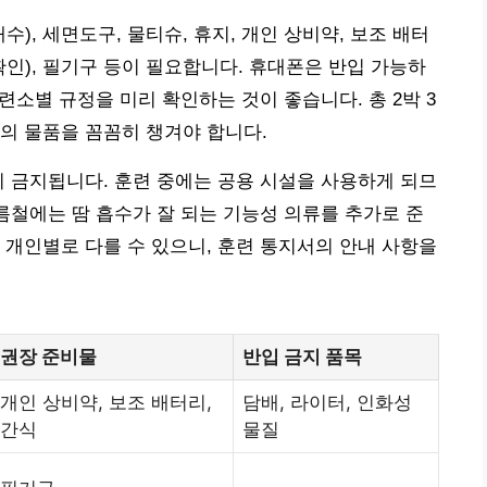
), 세면도구, 물티슈, 휴지, 개인 상비약, 보조 배터
 확인), 필기구 등이 필요합니다. 휴대폰은 반입 가능하
훈련소별 규정을 미리 확인하는 것이 좋습니다. 총 2박 3
의 물품을 꼼꼼히 챙겨야 합니다.
이 금지됩니다. 훈련 중에는 공용 시설을 사용하게 되므
여름철에는 땀 흡수가 잘 되는 기능성 의류를 추가로 준
 개인별로 다를 수 있으니, 훈련 통지서의 안내 사항을
권장 준비물
반입 금지 품목
개인 상비약, 보조 배터리,
담배, 라이터, 인화성
간식
물질