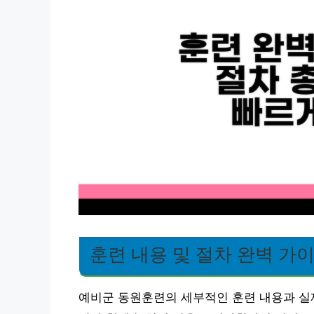
훈련 내용 및 절차 완벽 가
예비군 동원훈련의 세부적인 훈련 내용과 실제