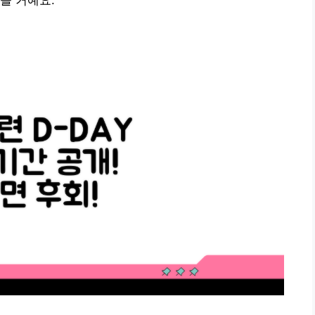
을 거예요.