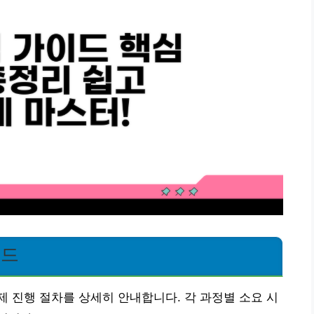
이드
 진행 절차를 상세히 안내합니다. 각 과정별 소요 시