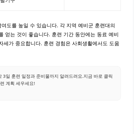
필기구
참여도를 높일 수 있습니다. 각 지역 예비군 훈련대의
 얻는 것이 좋습니다. 훈련 기간 동안에는 동료 예비
자세가 중요합니다. 훈련 경험은 사회생활에서도 도움
 3일 훈련 일정과 준비물까지 알려드려요.지금 바로 클릭
련 계획 세우세요!