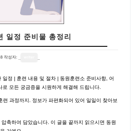
련 일정 준비물 총정리
28
작성자:
writer
일정 | 훈련 내용 및 절차 | 동원훈련소 준비사항, 어
나로 모든 궁금증을 시원하게 해결해 드립니다.
 훈련 과정까지. 정보가 파편화되어 있어 일일이 찾아보
 압축하여 담았습니다. 이 글을 끝까지 읽으시면 동원