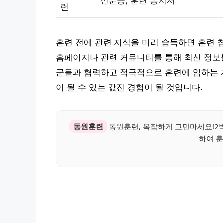
신분증, 훈련 통지서
련
훈련 전에 관련 지식을 미리 습득하면 훈련 
홈페이지나 관련 커뮤니티를 통해 최신 정보를
군들과 협력하고 적극적으로 훈련에 임하는 
이 될 수 있는 값진 경험이 될 것입니다.
동원훈련
동원훈련, 복잡하게 고민마세요!2박
하여 훈