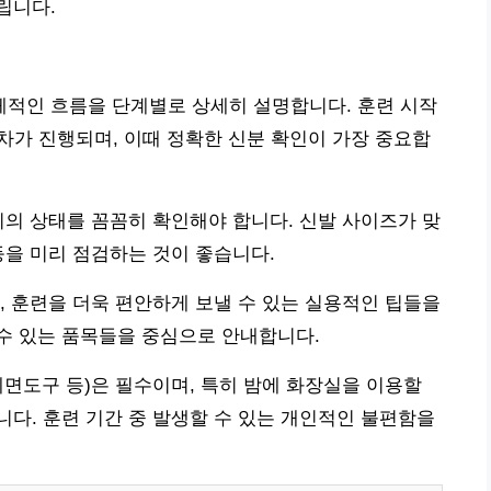
립니다.
적인 흐름을 단계별로 상세히 설명합니다. 훈련 시작
 절차가 진행되며, 이때 정확한 신분 확인이 가장 중요합
비의 상태를 꼼꼼히 확인해야 합니다. 신발 사이즈가 맞
등을 미리 점검하는 것이 좋습니다.
, 훈련을 더욱 편안하게 보낼 수 있는 실용적인 팁들을
수 있는 품목들을 중심으로 안내합니다.
 세면도구 등)은 필수이며, 특히 밤에 화장실을 이용할
다. 훈련 기간 중 발생할 수 있는 개인적인 불편함을