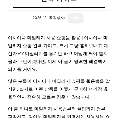
2025-12-15
작성자:
writer
아시아나 마일리지 사용 쇼핑몰 활용 | 아시아나 마
일리지 쇼핑 완벽 가이드, 혹시 그냥 흘려보내고 계
신가요? 마일리지를 쌓기만 하고 어떻게 써야 할지
몰라 고민이셨다면, 이제 이 글이 명쾌한 해결책이
되어줄 거예요.
많은 분들이 아시아나 마일리지 쇼핑몰 활용법을 알
지만, 실제로 어떤 상품을 어떻게 구매해야 가장 효
율적인지 정확히 모르는 경우가 많습니다.
이 글 하나로 마일리지 사용법부터 꿀팁까지 전부
파악하고, 쌓아둔 마일리지를 현명하게 사용하는 쇼