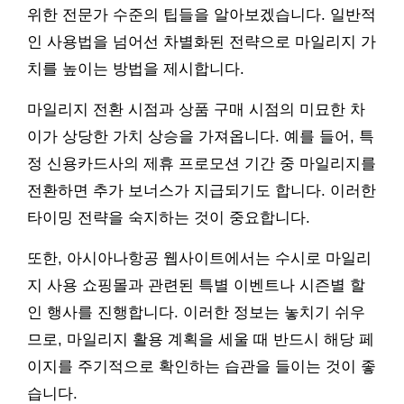
위한 전문가 수준의 팁들을 알아보겠습니다. 일반적
인 사용법을 넘어선 차별화된 전략으로 마일리지 가
치를 높이는 방법을 제시합니다.
마일리지 전환 시점과 상품 구매 시점의 미묘한 차
이가 상당한 가치 상승을 가져옵니다. 예를 들어, 특
정 신용카드사의 제휴 프로모션 기간 중 마일리지를
전환하면 추가 보너스가 지급되기도 합니다. 이러한
타이밍 전략을 숙지하는 것이 중요합니다.
또한, 아시아나항공 웹사이트에서는 수시로 마일리
지 사용 쇼핑몰과 관련된 특별 이벤트나 시즌별 할
인 행사를 진행합니다. 이러한 정보는 놓치기 쉬우
므로, 마일리지 활용 계획을 세울 때 반드시 해당 페
이지를 주기적으로 확인하는 습관을 들이는 것이 좋
습니다.