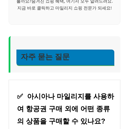
볼까요?숨겨진 쇼핑 혜택, 여기서 모두 알려드려요.
지금 바로 클릭하고 마일리지 쇼핑 전문가 되세요!
자주 묻는 질문
✅
아시아나 마일리지를 사용하
여 항공권 구매 외에 어떤 종류
의 상품을 구매할 수 있나요?