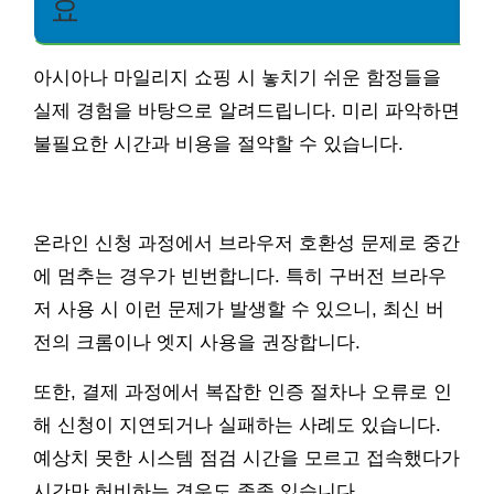
요
아시아나 마일리지 쇼핑 시 놓치기 쉬운 함정들을
실제 경험을 바탕으로 알려드립니다. 미리 파악하면
불필요한 시간과 비용을 절약할 수 있습니다.
온라인 신청 과정에서 브라우저 호환성 문제로 중간
에 멈추는 경우가 빈번합니다. 특히 구버전 브라우
저 사용 시 이런 문제가 발생할 수 있으니, 최신 버
전의 크롬이나 엣지 사용을 권장합니다.
또한, 결제 과정에서 복잡한 인증 절차나 오류로 인
해 신청이 지연되거나 실패하는 사례도 있습니다.
예상치 못한 시스템 점검 시간을 모르고 접속했다가
시간만 허비하는 경우도 종종 있습니다.