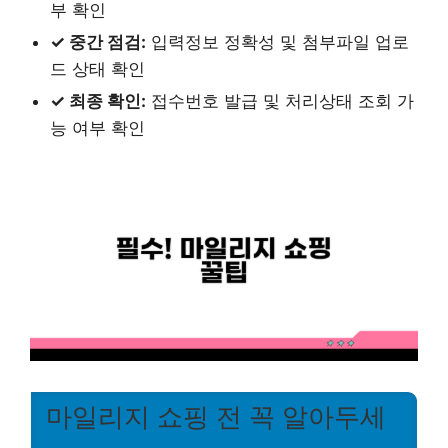
부 확인
✓ 중간 점검:
입력정보 정확성 및 첨부파일 업로
드 상태 확인
✓ 최종 확인:
접수번호 발급 및 처리상태 조회 가
능 여부 확인
마일리지 쇼핑 전 꼭 알아두세