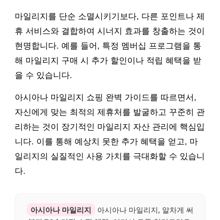
마일리지를 단순 소멸시키기보다, 다른 포인트나 제
휴 서비스와 결합하여 시너지 효과를 창출하는 것이
현명합니다. 예를 들어, 특정 멤버십 프로그램을 통
해 마일리지 구매 시 추가 할인이나 적립 혜택을 받
을 수 있습니다.
아시아나 마일리지 쇼핑 완벽 가이드를 따르면서,
자신에게 맞는 최적의 제휴처를 발굴하고 꾸준히 관
리하는 것이 장기적인 마일리지 자산 관리에 핵심입
니다. 이를 통해 예상치 못한 추가 혜택을 얻고, 마
일리지의 실질적인 사용 가치를 극대화할 수 있습니
다.
아시아나 마일리지
아시아나 마일리지, 알차게 써