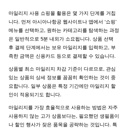
마일리지 사용 쇼핑몰 활용은 몇 가지 단계를 거칩
니다. 먼저 아시아나항공 웹사이트나 앱에서 ‘쇼핑’
메뉴를 선택하고, 원하는 카테고리를 탐색하는 과정
은 일반적으로 5분 내외가 소요됩니다. 상품 선택
후 결제 단계에서는 보유 마일리지를 입력하고, 부
족한 금액은 신용카드 등으로 결제할 수 있습니다.
상품별 최소 마일리지 차감 기준이 다르므로, 관심
있는 상품의 상세 정보를 꼼꼼히 확인하는 것이 중
요합니다. 일부 상품은 특정 기간에만 마일리지 할
인이 적용되기도 합니다.
마일리지를 가장 효율적으로 사용하는 방법은 자주
사용하지 않는 고가 상품보다는, 필요했던 생필품이
나 할인 행사가 잦은 품목을 공략하는 것입니다. 특