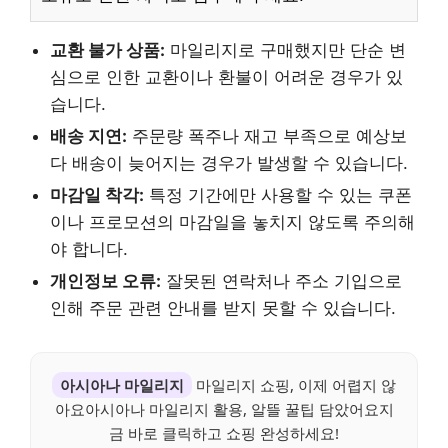
교환 불가 상품:
마일리지로 구매했지만 단순 변
심으로 인한 교환이나 환불이 어려운 경우가 있
습니다.
배송 지연:
주문량 폭주나 재고 부족으로 예상보
다 배송이 늦어지는 경우가 발생할 수 있습니다.
마감일 착각:
특정 기간에만 사용할 수 있는 쿠폰
이나 프로모션의 마감일을 놓치지 않도록 주의해
야 합니다.
개인정보 오류:
잘못된 연락처나 주소 기입으로
인해 주문 관련 안내를 받지 못할 수 있습니다.
아시아나 마일리지
마일리지 쇼핑, 이제 어렵지 않
아요아시아나 마일리지 활용, 알뜰 꿀팁 담았어요지
금 바로 클릭하고 쇼핑 완성하세요!