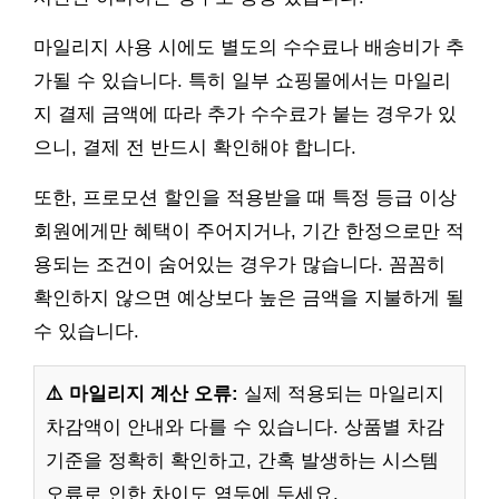
마일리지 사용 시에도 별도의 수수료나 배송비가 추
가될 수 있습니다. 특히 일부 쇼핑몰에서는 마일리
지 결제 금액에 따라 추가 수수료가 붙는 경우가 있
으니, 결제 전 반드시 확인해야 합니다.
또한, 프로모션 할인을 적용받을 때 특정 등급 이상
회원에게만 혜택이 주어지거나, 기간 한정으로만 적
용되는 조건이 숨어있는 경우가 많습니다. 꼼꼼히
확인하지 않으면 예상보다 높은 금액을 지불하게 될
수 있습니다.
⚠️ 마일리지 계산 오류:
실제 적용되는 마일리지
차감액이 안내와 다를 수 있습니다. 상품별 차감
기준을 정확히 확인하고, 간혹 발생하는 시스템
오류로 인한 차이도 염두에 두세요.