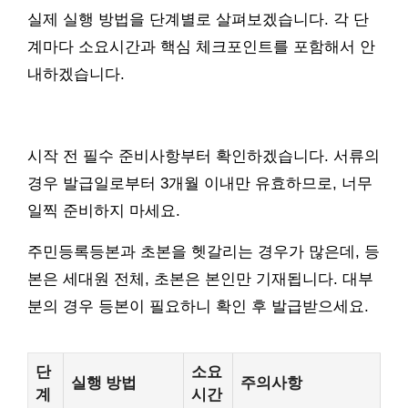
실제 실행 방법을 단계별로 살펴보겠습니다. 각 단
계마다 소요시간과 핵심 체크포인트를 포함해서 안
내하겠습니다.
시작 전 필수 준비사항부터 확인하겠습니다. 서류의
경우 발급일로부터 3개월 이내만 유효하므로, 너무
일찍 준비하지 마세요.
주민등록등본과 초본을 헷갈리는 경우가 많은데, 등
본은 세대원 전체, 초본은 본인만 기재됩니다. 대부
분의 경우 등본이 필요하니 확인 후 발급받으세요.
단
소요
실행 방법
주의사항
계
시간