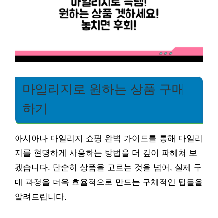
마일리지로 원하는 상품 구매
하기
아시아나 마일리지 쇼핑 완벽 가이드를 통해 마일리
지를 현명하게 사용하는 방법을 더 깊이 파헤쳐 보
겠습니다. 단순히 상품을 고르는 것을 넘어, 실제 구
매 과정을 더욱 효율적으로 만드는 구체적인 팁들을
알려드립니다.