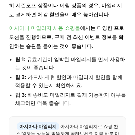
히 시즌오프 상품이나 이월 상품의 경우, 마일리지
로 결제하면 체감 할인율이 매우 높아집니다.
아시아나 마일리지 사용 쇼핑몰
에서는 다양한 프로
모션을 진행하므로, 구매 전 최신 이벤트 정보를 확
인하는 습관을 들이는 것이 좋습니다.
팁 1:
유효기간이 임박한 마일리지를 먼저 사용하
는 것이 좋습니다.
팁 2:
카드사 제휴 할인과 마일리지 할인을 함께
적용할 수 있는지 확인하세요.
팁 3:
배송비도 마일리지로 결제 가능한지 여부를
체크하면 더욱 좋습니다.
아시아나 마일리지
아시아나 마일리지로 쇼핑 찬
스!원하는 상품을 알뜰하게 골라보세요.지금 바로 마