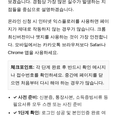
보겠습니다. 경험상 가장 많은 실수가 발생하는 지
점들을 중심으로 설명하겠습니다.
온라인 신청 시 인터넷 익스플로러를 사용하면 페이
지가 제대로 작동하지 않는 경우가 많습니다. 크롬
최신버전이나 엣지를 사용하는 것이 가장 안전합니
다. 모바일에서는 카카오톡 브라우저보다 Safari나
Chrome 앱을 사용하세요.
체크포인트:
각 단계 완료 후 반드시 확인 메시지
나 접수번호를 확인하세요. 중간에 페이지를 닫
으면 처음부터 다시 해야 하는 경우가 많습니다.
✓ 사전 준비:
신분증, 통장사본, 소득증빙서류 등
필요서류 모두 스캔 또는 사진 준비
✓ 1단계 확인:
로그인 성공 및 본인인증 완료 여