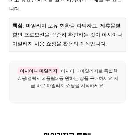
니다.
핵심:
마일리지 보유 현황을 파악하고, 제휴몰별
할인 프로모션을 꾸준히 확인하는 것이 아시아나
마일리지 사용 쇼핑몰 활용의 정석입니다.
아시아나 마일리지
아시아나 마일리지로 특별한
쇼핑!갤럭시 Z 플립5 등 원하는 상품 구매하세요.지
금 바로 마일리지 쇼핑을 시작하세요!