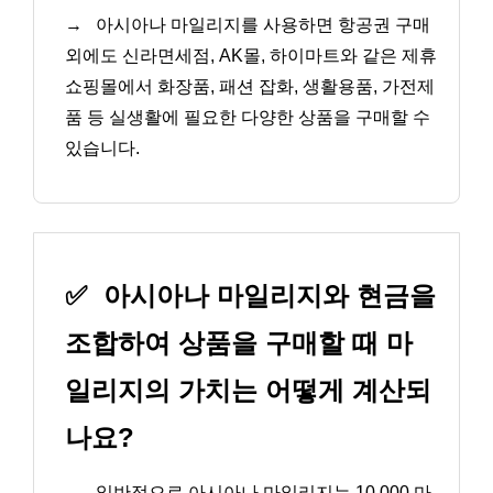
→
아시아나 마일리지를 사용하면 항공권 구매
외에도 신라면세점, AK몰, 하이마트와 같은 제휴
쇼핑몰에서 화장품, 패션 잡화, 생활용품, 가전제
품 등 실생활에 필요한 다양한 상품을 구매할 수
있습니다.
✅
아시아나 마일리지와 현금을
조합하여 상품을 구매할 때 마
일리지의 가치는 어떻게 계산되
나요?
→
일반적으로 아시아나 마일리지는 10,000 마