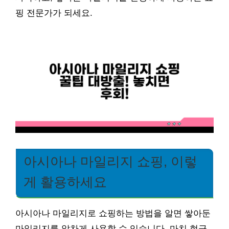
핑 전문가가 되세요.
아시아나 마일리지 쇼핑, 이렇
게 활용하세요
아시아나 마일리지로 쇼핑하는 방법을 알면 쌓아둔
마일리지를 알차게 사용할 수 있습니다. 마치 현금