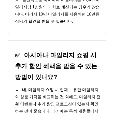
일리지당 1만원의 가치로 계산되는 경우가 많습
니다. 따라서 10만 마일리지를 사용하면 10만원
상당의 할인을 받을 수 있습니다.
✅
아시아나 마일리지 쇼핑 시
추가 할인 혜택을 받을 수 있는
방법이 있나요?
→
네, 마일리지 쇼핑 시 현재 보유한 마일리지
와 상품 가격을 비교하는 것 외에도, 마일리지 전
환 이벤트나 추가 할인 프로모션이 있는지 확인
하는 것이 좋습니다. 과거에는 특정 제휴몰에서