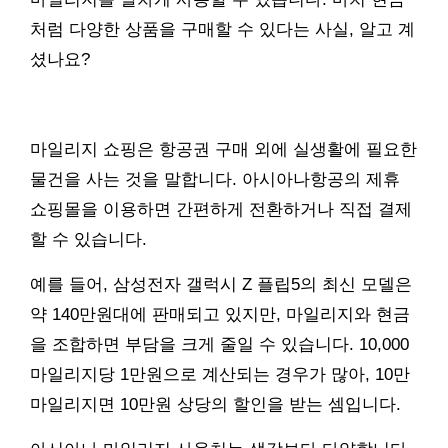
처럼 다양한 상품을 구매할 수 있다는 사실, 알고 계
셨나요?
마일리지 쇼핑은 항공권 구매 외에 실생활에 필요한
물건을 사는 것을 말합니다. 아시아나항공의 제휴
쇼핑몰을 이용하면 간편하게 전환하거나 직접 결제
할 수 있습니다.
예를 들어, 삼성전자 갤럭시 Z 플립5의 최신 모델은
약 140만원대에 판매되고 있지만, 마일리지와 현금
을 조합하면 부담을 크게 줄일 수 있습니다. 10,000
마일리지당 1만원으로 계산되는 경우가 많아, 10만
마일리지면 10만원 상당의 할인을 받는 셈입니다.