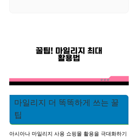
마일리지 더 똑똑하게 쓰는 꿀
팁
아시아나 마일리지 사용 쇼핑몰 활용을 극대화하기