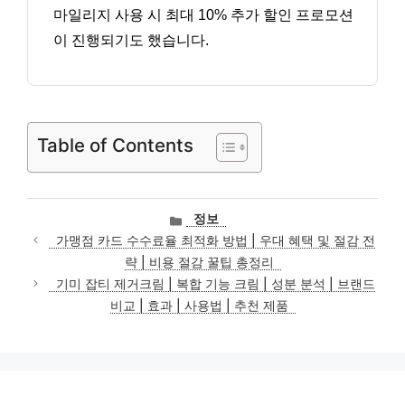
마일리지 사용 시 최대 10% 추가 할인 프로모션
이 진행되기도 했습니다.
Table of Contents
카
정보
테
가맹점 카드 수수료율 최적화 방법 | 우대 혜택 및 절감 전
고
략 | 비용 절감 꿀팁 총정리
리
기미 잡티 제거크림 | 복합 기능 크림 | 성분 분석 | 브랜드
비교 | 효과 | 사용법 | 추천 제품